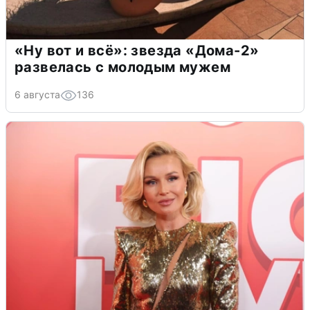
«Ну вот и всё»: звезда «Дома-2»
развелась с молодым мужем
6 августа
136