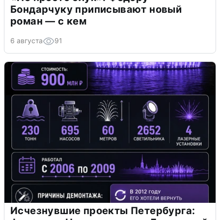
Бондарчуку приписывают новый
роман — с кем
6 августа
91
Исчезнувшие проекты Петербурга: