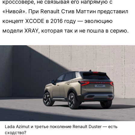
кроссовере, не связывая его напрямую с
«Нивой». При Renault Стив Маттин представил
концепт XCODE в 2016 году — эволюцию
модели XRAY, которая так и не пошла в серию.
Lada Azimut и третье поколение Renault Duster — есть
сходство?