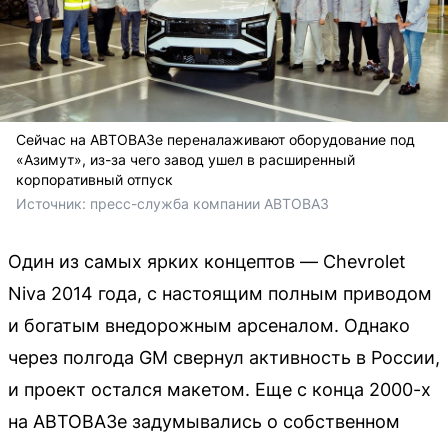
Сейчас на АВТОВАЗе переналаживают оборудование под
«Азимут», из-за чего завод ушел в расширенный
корпоративный отпуск
Источник: 
пресс-служба компании АВТОВАЗ
Один из самых ярких концептов — Chevrolet
Niva 2014 года, с настоящим полным приводом
и богатым внедорожным арсеналом. Однако
через полгода GM свернул активность в России,
и проект остался макетом. Еще с конца 2000-х
на АВТОВАЗе задумывались о собственном