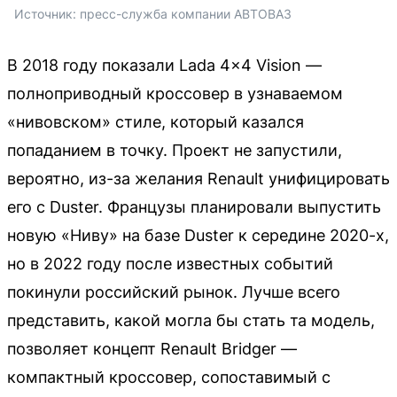
Источник: 
пресс-служба компании АВТОВАЗ
В 2018 году показали Lada 4x4 Vision —
полноприводный кроссовер в узнаваемом
«нивовском» стиле, который казался
попаданием в точку. Проект не запустили,
вероятно, из-за желания Renault унифицировать
его с Duster. Французы планировали выпустить
новую «Ниву» на базе Duster к середине 2020-х,
но в 2022 году после известных событий
покинули российский рынок. Лучше всего
представить, какой могла бы стать та модель,
позволяет концепт Renault Bridger —
компактный кроссовер, сопоставимый с