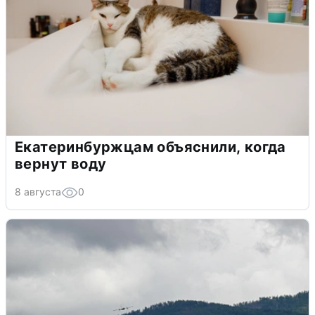
Екатеринбуржцам объяснили, когда
вернут воду
8 августа
0