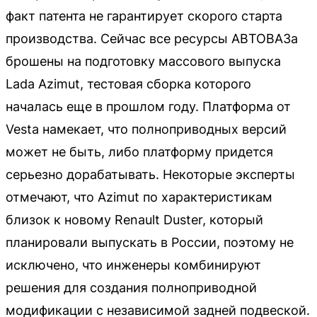
факт патента не гарантирует скорого старта
производства. Сейчас все ресурсы АВТОВАЗа
брошены на подготовку массового выпуска
Lada Azimut, тестовая сборка которого
началась еще в прошлом году. Платформа от
Vesta намекает, что полноприводных версий
может не быть, либо платформу придется
серьезно дорабатывать. Некоторые эксперты
отмечают, что Azimut по характеристикам
близок к новому Renault Duster, который
планировали выпускать в России, поэтому не
исключено, что инженеры комбинируют
решения для создания полноприводной
модификации с независимой задней подвеской.