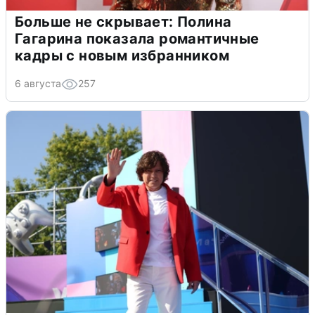
Больше не скрывает: Полина
Гагарина показала романтичные
кадры с новым избранником
6 августа
257