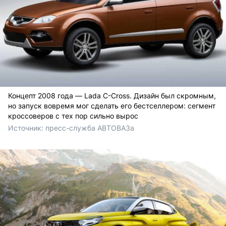
Концепт 2008 года — Lada C-Cross. Дизайн был скромным,
но запуск вовремя мог сделать его бестселлером: сегмент
кроссоверов с тех пор сильно вырос
Источник: 
пресс-служба АВТОВАЗа