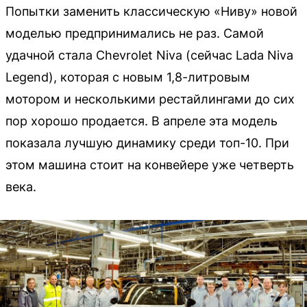
Попытки заменить классическую «Ниву» новой
моделью предпринимались не раз. Самой
удачной стала Chevrolet Niva (сейчас Lada Niva
Legend), которая с новым 1,8-литровым
мотором и несколькими рестайлингами до сих
пор хорошо продается. В апреле эта модель
показала лучшую динамику среди топ-10. При
этом машина стоит на конвейере уже четверть
века.