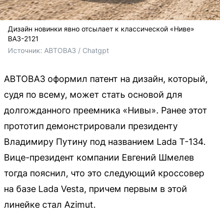
Дизайн новинки явно отсылает к классической «Ниве»
ВАЗ-2121
Источник: 
АВТОВАЗ / Chatgpt
АВТОВАЗ оформил патент на дизайн, который,
судя по всему, может стать основой для
долгожданного преемника «Нивы». Ранее этот
прототип демонстрировали президенту
Владимиру Путину под названием Lada T-134.
Вице-президент компании Евгений Шмелев
тогда пояснил, что это следующий кроссовер
на базе Lada Vesta, причем первым в этой
линейке стал Azimut.