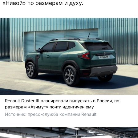
«Нивой» по размерам и духу.
Renault Duster III планировали выпускать в России, по
размерам «Азимут» почти идентичен ему
Источник: 
пресс-служба компании Renault