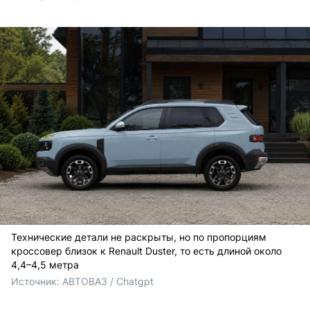
Технические детали не раскрыты, но по пропорциям
кроссовер близок к Renault Duster, то есть длиной около
4,4–4,5 метра
Источник: 
АВТОВАЗ / Chatgpt