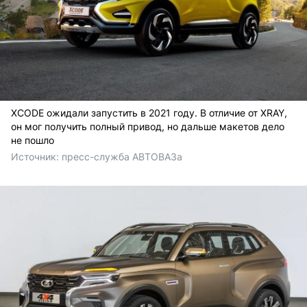
XCODE ожидали запустить в 2021 году. В отличие от XRAY,
он мог получить полный привод, но дальше макетов дело
не пошло
Источник: 
пресс-служба АВТОВАЗа