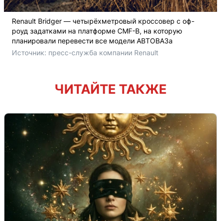
Renault Bridger — четырёхметровый кроссовер с оф-
роуд задатками на платформе CMF-B, на которую
планировали перевести все модели АВТОВАЗа
Источник: 
пресс-служба компании Renault
ЧИТАЙТЕ ТАКЖЕ