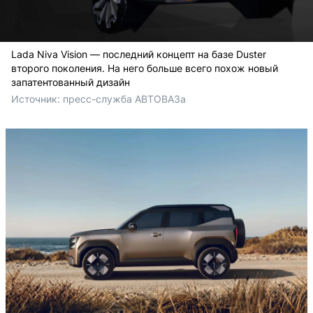
Lada Niva Vision — последний концепт на базе Duster
второго поколения. На него больше всего похож новый
запатентованный дизайн
Источник: 
пресс-служба АВТОВАЗа