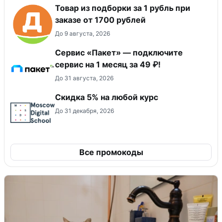
Товар из подборки за 1 рубль при
заказе от 1700 рублей
До 9 августа, 2026
Сервис «Пакет» — подключите
сервис на 1 месяц за 49 ₽!
До 31 августа, 2026
Скидка 5% на любой курс
До 31 декабря, 2026
Все промокоды