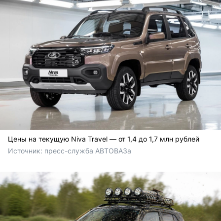
Цены на текущую Niva Travel — от 1,4 до 1,7 млн рублей
Источник: 
пресс-служба АВТОВАЗа