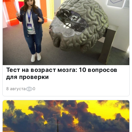
Тест на возраст мозга: 10 вопросов
для проверки
8 августа
0