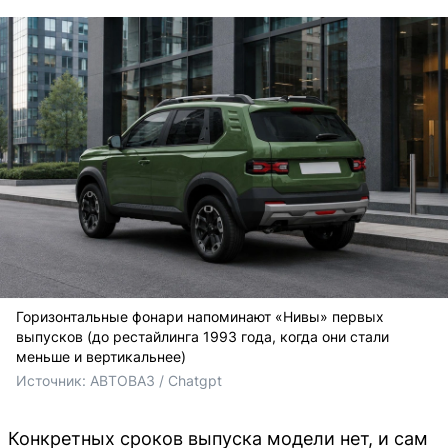
Горизонтальные фонари напоминают «Нивы» первых
выпусков (до рестайлинга 1993 года, когда они стали
меньше и вертикальнее)
Источник: 
АВТОВАЗ / Chatgpt
Конкретных сроков выпуска модели нет, и сам