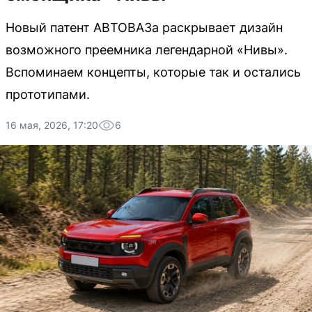
Новый патент АВТОВАЗа раскрывает дизайн
возможного преемника легендарной «Нивы».
Вспоминаем концепты, которые так и остались
прототипами.
16 мая, 2026, 17:20
6