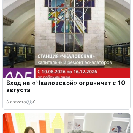
Вход на «Чкаловской» ограничат с 10
августа
8 августа
0