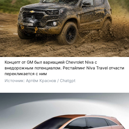
Концепт от GM был вариацией Chevrolet Niva с
внедорожным потенциалом. Рестайлинг Niva Travel отчасти
перекликается с ним
Источник: 
Артём Краснов / Chatgpt