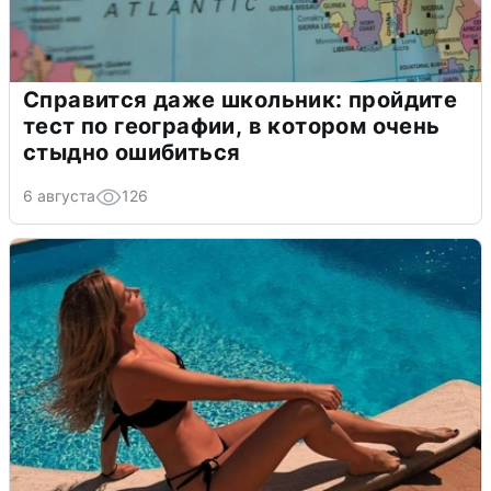
Справится даже школьник: пройдите
тест по географии, в котором очень
стыдно ошибиться
6 августа
126