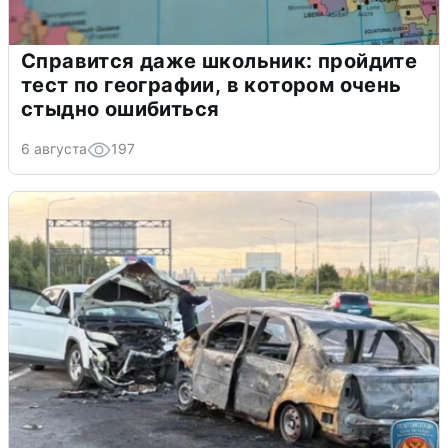
Справится даже школьник: пройдите
тест по географии, в котором очень
стыдно ошибиться
6 августа
197