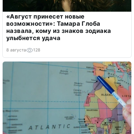
«Август принесет новые
возможности»: Тамара Глоба
назвала, кому из знаков зодиака
улыбнется удача
8 августа
128