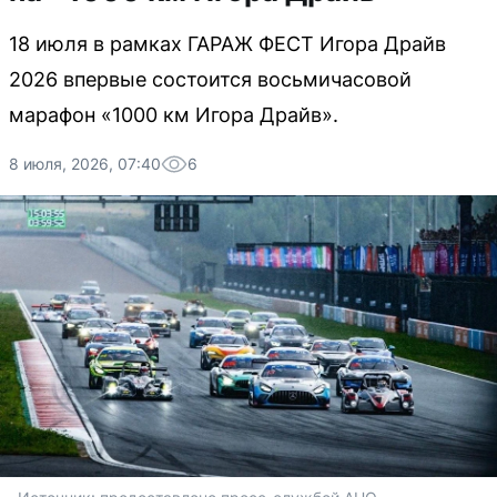
18 июля в рамках ГАРАЖ ФЕСТ Игора Драйв
2026 впервые состоится восьмичасовой
марафон «1000 км Игора Драйв».
8 июля, 2026, 07:40
6