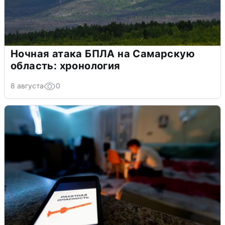
Ночная атака БПЛА на Самарскую
область: хронология
8 августа
0