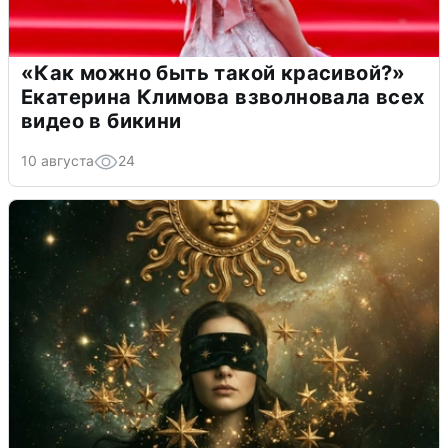
«Как можно быть такой красивой?»
Екатерина Климова взволновала всех
видео в бикини
10 августа
24