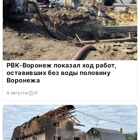
РВК-Воронеж показал ход работ,
оставивших без воды половину
Воронежа
8 августа
0