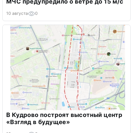
МЧС предупредило о ветре до 15 м/с
10 августа
0
В Кудрово построят высотный центр
«Взгляд в будущее»