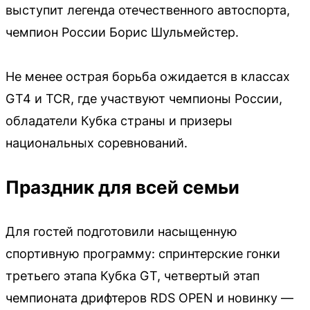
выступит легенда отечественного автоспорта,
чемпион России Борис Шульмейстер.
Не менее острая борьба ожидается в классах
GT4 и TCR, где участвуют чемпионы России,
обладатели Кубка страны и призеры
национальных соревнований.
Праздник для всей семьи
Для гостей подготовили насыщенную
спортивную программу: спринтерские гонки
третьего этапа Кубка GT, четвертый этап
чемпионата дрифтеров RDS OPEN и новинку —