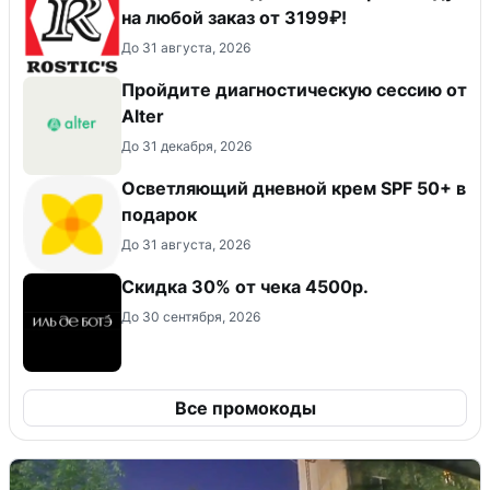
на любой заказ от 3199₽!
До 31 августа, 2026
Пройдите диагностическую сессию от
Alter
До 31 декабря, 2026
Осветляющий дневной крем SPF 50+ в
подарок
До 31 августа, 2026
Скидка 30% от чека 4500р.
До 30 сентября, 2026
Все промокоды