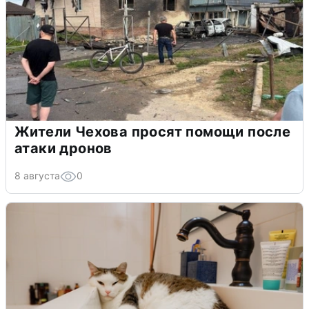
Жители Чехова просят помощи после
атаки дронов
8 августа
0