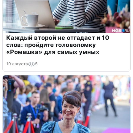
Каждый второй не отгадает и 10
слов: пройдите головоломку
«Ромашка» для самых умных
10 августа
5