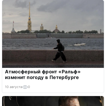
Атмосферный фронт «Ральф»
изменит погоду в Петербурге
10 августа
0