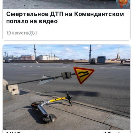
Смертельное ДТП на Комендантском
попало на видео
10 августа
1