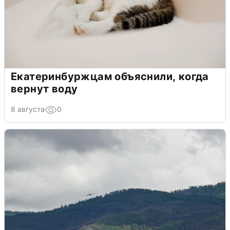
Екатеринбуржцам объяснили, когда
вернут воду
8 августа
0