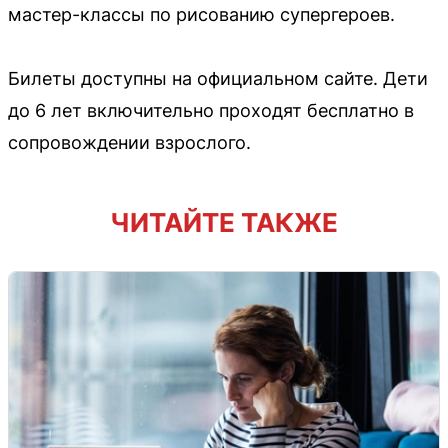
мастер-классы по рисованию супергероев.
Билеты доступны на официальном сайте. Дети
до 6 лет включительно проходят бесплатно в
сопровождении взрослого.
ЧИТАЙТЕ ТАКЖЕ