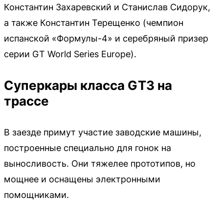
Константин Захаревский и Станислав Сидорук,
а также Константин Терещенко (чемпион
испанской «Формулы-4» и серебряный призер
серии GT World Series Europe).
Суперкары класса GT3 на
трассе
В заезде примут участие заводские машины,
построенные специально для гонок на
выносливость. Они тяжелее прототипов, но
мощнее и оснащены электронными
помощниками.