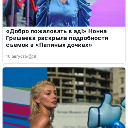
«Добро пожаловать в ад!» Нонна
Гришаева раскрыла подробности
съемок в «Папиных дочках»
10 августа
8