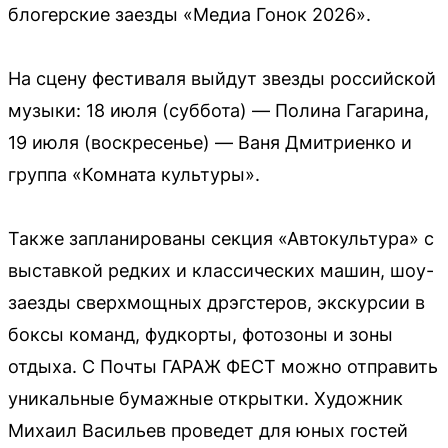
блогерские заезды «Медиа Гонок 2026».
На сцену фестиваля выйдут звезды российской
музыки: 18 июля (суббота) — Полина Гагарина,
19 июля (воскресенье) — Ваня Дмитриенко и
группа «Комната культуры».
Также запланированы секция «Автокультура» с
выставкой редких и классических машин, шоу-
заезды сверхмощных дрэгстеров, экскурсии в
боксы команд, фудкорты, фотозоны и зоны
отдыха. С Почты ГАРАЖ ФЕСТ можно отправить
уникальные бумажные открытки. Художник
Михаил Васильев проведет для юных гостей