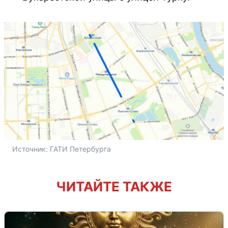
Источник: 
ГАТИ Петербурга
ЧИТАЙТЕ ТАКЖЕ