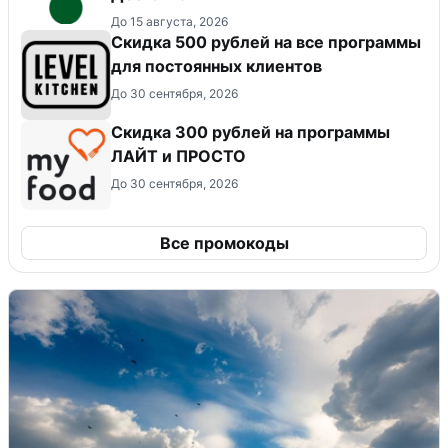
До 15 августа, 2026
Скидка 500 рублей на все программы
для постоянных клиентов
До 30 сентября, 2026
​Скидка 300 рублей на программы
ЛАЙТ и ПРОСТО
До 30 сентября, 2026
Все промокоды