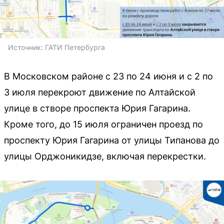
Источник: 
ГАТИ Петербурга
В Московском районе с 23 по 24 июня и с 2 по
3 июля перекроют движение по Алтайской
улице в створе проспекта Юрия Гагарина.
Кроме того, до 15 июля ограничен проезд по
проспекту Юрия Гагарина от улицы Типанова до
улицы Орджоникидзе, включая перекрестки.