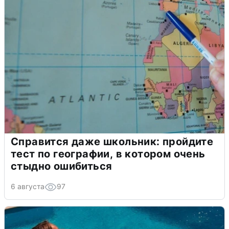
Справится даже школьник: пройдите
тест по географии, в котором очень
стыдно ошибиться
6 августа
97