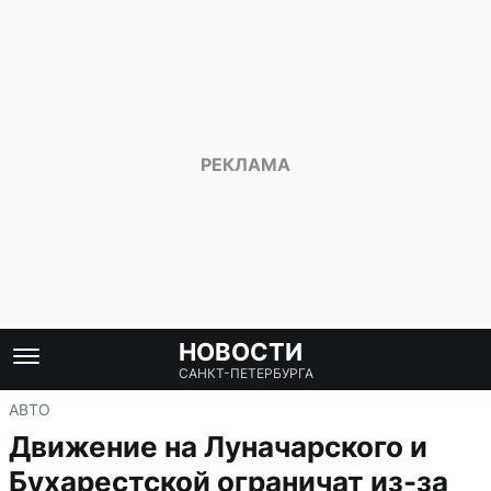
НОВОСТИ
САНКТ-ПЕТЕРБУРГА
АВТО
Движение на Луначарского и
Бухарестской ограничат из-за