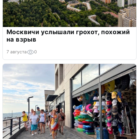
Москвичи услышали грохот, похожий
на взрыв
7 августа
0