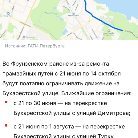
Источник: 
ГАТИ Петербурга
Во Фрунзенском районе из-за ремонта
трамвайных путей с 21 июня по 14 октября
будут поэтапно ограничивать движение на
Бухарестской улице. Ближайшие ограничения:
с 21 по 30 июня — на перекрестке
Бухарестской улицы с улицей Димитрова;
с 21 июня по 1 августа — на перекрестке
Бухарестской улицы с улицей Турку.