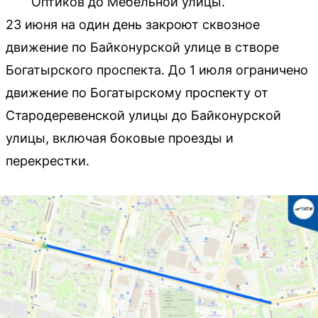
Оптиков до Мебельной улицы.
23 июня на один день закроют сквозное
движение по Байконурской улице в створе
Богатырского проспекта. До 1 июля ограничено
движение по Богатырскому проспекту от
Стародеревенской улицы до Байконурской
улицы, включая боковые проезды и
перекрестки.