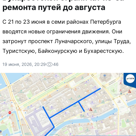
ремонта путей до августа
С 21 по 23 июня в семи районах Петербурга
вводятся новые ограничения движения. Они
затронут проспект Луначарского, улицы Труда,
Туристскую, Байконурскую и Бухарестскую.
19 июня, 2026, 20:29
46