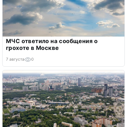
МЧС ответило на сообщения о
грохоте в Москве
7 августа
0