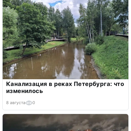
Канализация в реках Петербурга: что
изменилось
8 августа
0