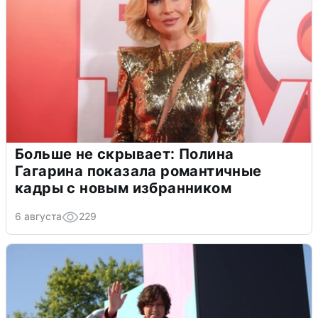
Больше не скрывает: Полина
Гагарина показала романтичные
кадры с новым избранником
6 августа
229