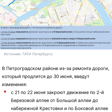
Источник: 
ГАТИ Петербурга
В Петроградском районе из-за ремонта дороги,
который продлится до 30 июня, введут
изменения:
с 21 по 22 июня закроют движение по 2-й
Березовой аллее от Большой аллеи до
набережной Крестовки и по Боковой аллее