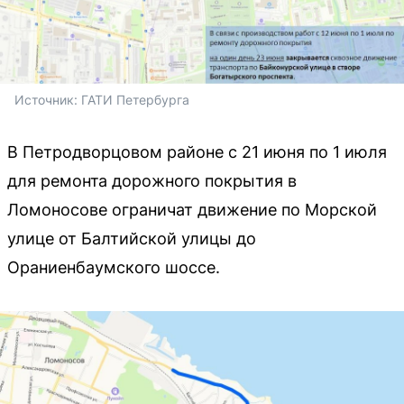
Источник: 
ГАТИ Петербурга
В Петродворцовом районе с 21 июня по 1 июля
для ремонта дорожного покрытия в
Ломоносове ограничат движение по Морской
улице от Балтийской улицы до
Ораниенбаумского шоссе.