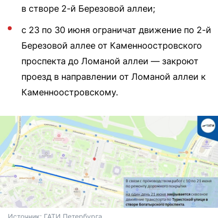
в створе 2-й Березовой аллеи;
с 23 по 30 июня ограничат движение по 2-й
Березовой аллее от Каменноостровского
проспекта до Ломаной аллеи — закроют
проезд в направлении от Ломаной аллеи к
Каменноостровскому.
Источник: 
ГАТИ Петербурга