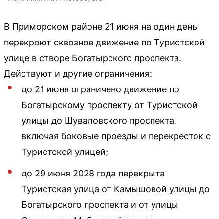
В Приморском районе 21 июня на один день
перекроют сквозное движение по Туристской
улице в створе Богатырского проспекта.
Действуют и другие ограничения:
до 21 июня ограничено движение по
Богатырскому проспекту от Туристской
улицы до Шуваловского проспекта,
включая боковые проезды и перекресток с
Туристской улицей;
до 29 июня 2028 года перекрыта
Туристская улица от Камышовой улицы до
Богатырского проспекта и от улицы