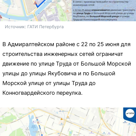
Источник: 
ГАТИ Петербурга
В Адмиралтейском районе с 22 по 25 июня для
строительства инженерных сетей ограничат
движение по улице Труда от Большой Морской
улицы до улицы Якубовича и по Большой
Морской улице от улицы Труда до
Конногвардейского переулка.