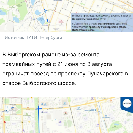
Источник: 
ГАТИ Петербурга
В Выборгском районе из-за ремонта
трамвайных путей с 21 июня по 8 августа
ограничат проезд по проспекту Луначарского в
створе Выборгского шоссе.