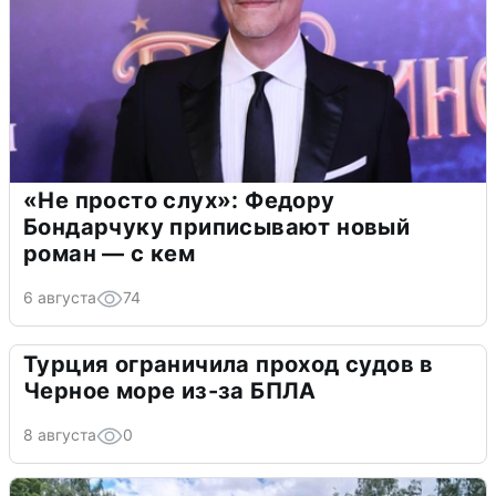
«Не просто слух»: Федору
Бондарчуку приписывают новый
роман — с кем
6 августа
74
Турция ограничила проход судов в
Черное море из-за БПЛА
8 августа
0