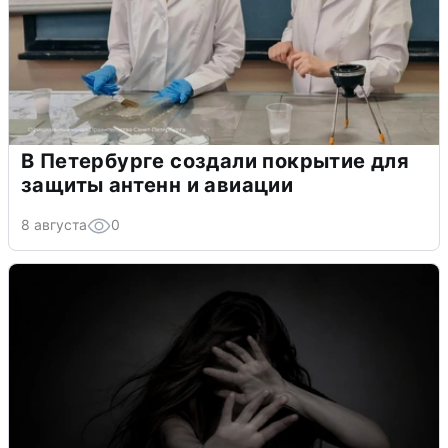
В Петербурге создали покрытие для
защиты антенн и авиации
8 августа
0