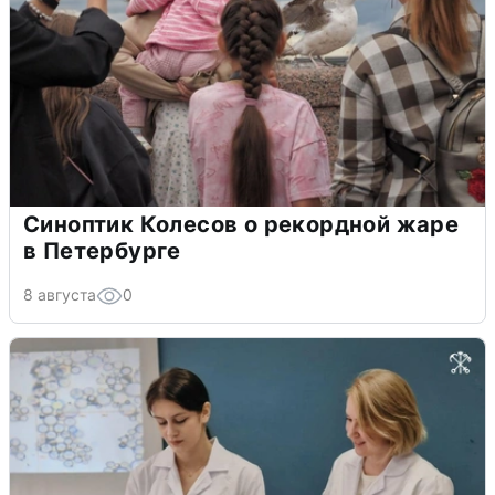
Синоптик Колесов о рекордной жаре
в Петербурге
8 августа
0