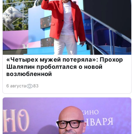
«Четырех мужей потеряла»: Прохор
Шаляпин проболтался о новой
возлюбленной
6 августа
83