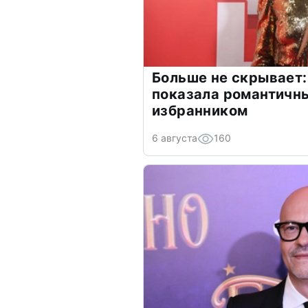
Больше не скрывает:
показала романтичн
избранником
6 августа
160