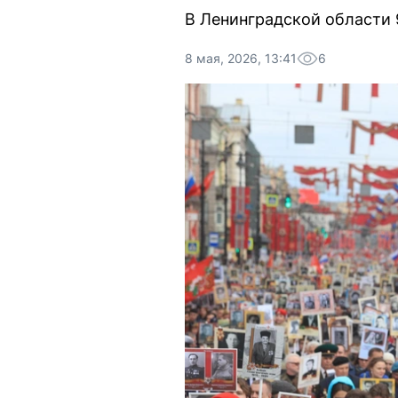
В Ленинградской области 
8 мая, 2026, 13:41
6