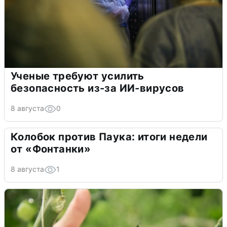
Ученые требуют усилить
безопасность из-за ИИ-вирусов
8 августа
0
Колобок против Паука: итоги недели
от «Фонтанки»
8 августа
1