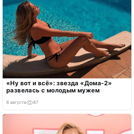
«Ну вот и всё»: звезда «Дома-2»
развелась с молодым мужем
6 августа
87