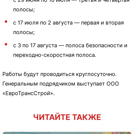
полосы;
с 17 июля по 2 августа — первая и вторая
полосы;
с 3 по 17 августа — полоса безопасности и
переходно-скоростная полоса.
Работы будут проводиться круглосуточно.
Генеральным подрядчиком выступает ООО
«ЕвроТрансСтрой».
ЧИТАЙТЕ ТАКЖЕ