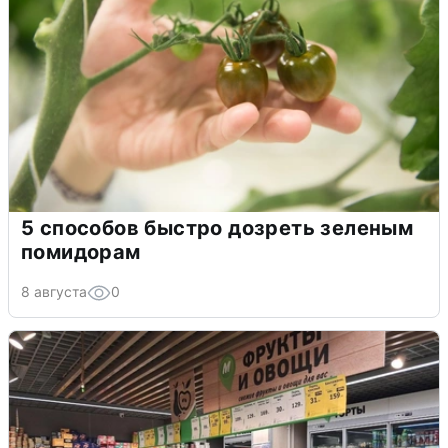
5 способов быстро дозреть зеленым
помидорам
8 августа
0