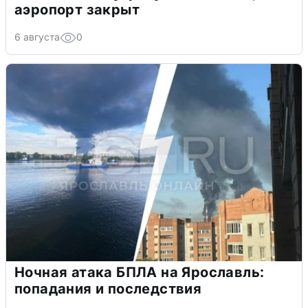
аэропорт закрыт
6 августа
0
Ночная атака БПЛА на Ярославль:
попадания и последствия