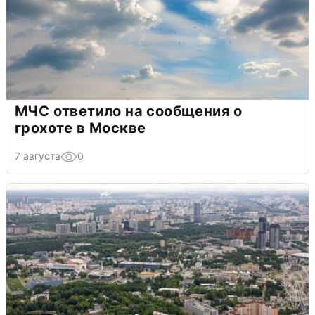
МЧС ответило на сообщения о
грохоте в Москве
7 августа
0