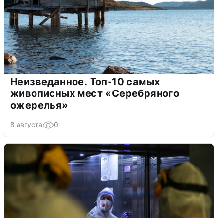
Неизведанное. Топ-10 самых
живописных мест «Серебряного
ожерелья»
8 августа
0