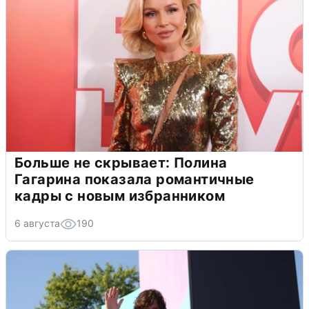
Больше не скрывает: Полина
Гагарина показала романтичные
кадры с новым избранником
6 августа
190