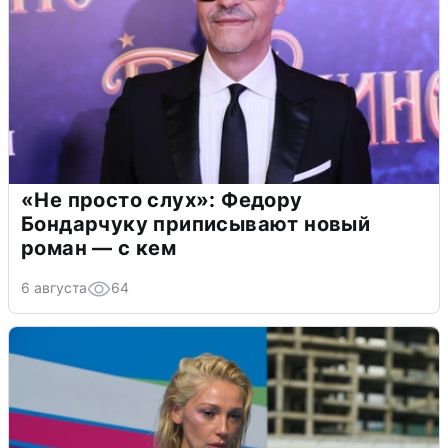
«Не просто слух»: Федору
Бондарчуку приписывают новый
роман — с кем
6 августа
64