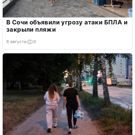
В Сочи объявили угрозу атаки БПЛА и
закрыли пляжи
6 августа
0