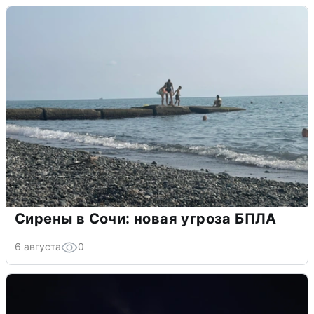
Сирены в Сочи: новая угроза БПЛА
6 августа
0