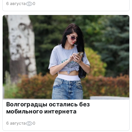
6 августа
0
Волгоградцы остались без
мобильного интернета
6 августа
0