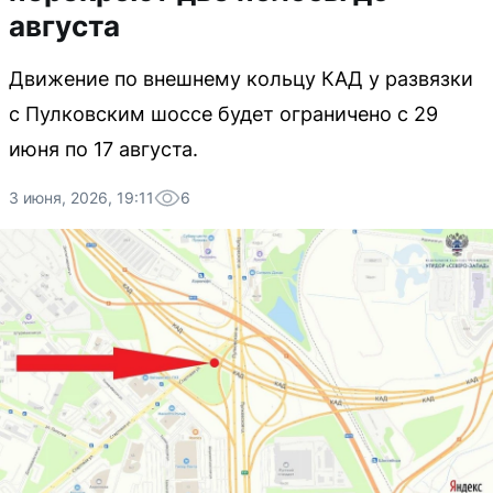
августа
Движение по внешнему кольцу КАД у развязки
с Пулковским шоссе будет ограничено с 29
июня по 17 августа.
3 июня, 2026, 19:11
6