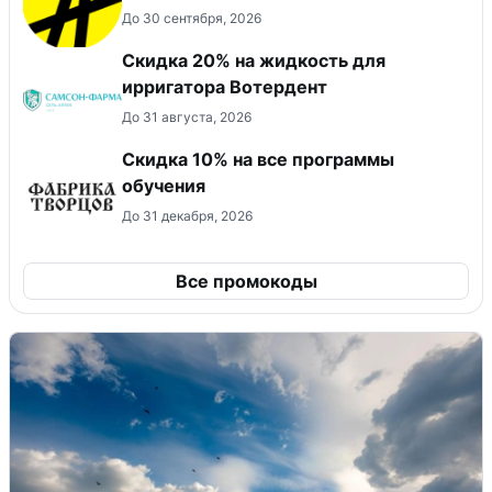
До 30 сентября, 2026
Скидка 20% на жидкость для
ирригатора Вотердент
До 31 августа, 2026
Скидка 10% на все программы
обучения
До 31 декабря, 2026
Все промокоды