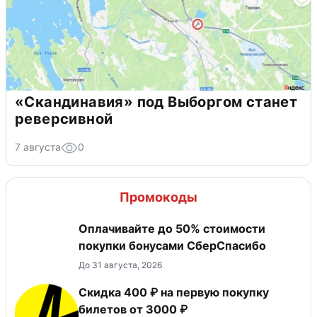
«Скандинавия» под Выборгом станет
реверсивной
7 августа
0
Промокоды
Оплачивайте до 50% стоимости
покупки бонусами СберСпасибо
До 31 августа, 2026
Скидка 400 ₽ на первую покупку
билетов от 3000 ₽