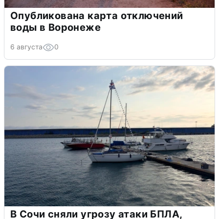
Опубликована карта отключений
воды в Воронеже
6 августа
0
В Сочи сняли угрозу атаки БПЛА,