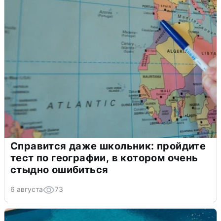
Справится даже школьник: пройдите
тест по географии, в котором очень
стыдно ошибиться
6 августа
73