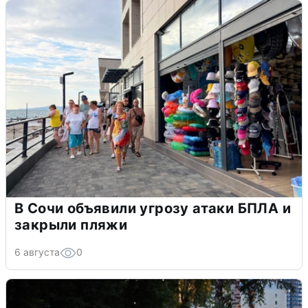
В Сочи объявили угрозу атаки БПЛА и
закрыли пляжи
6 августа
0