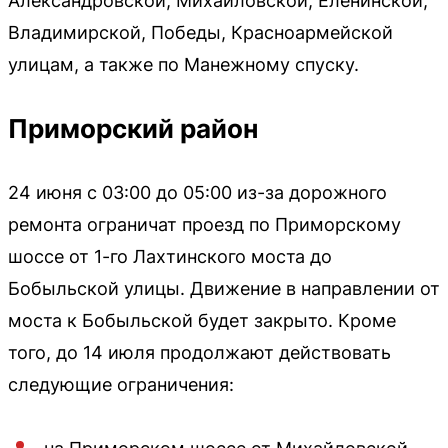
Александровской, Михайловской, Еленинской,
Владимирской, Победы, Красноармейской
улицам, а также по Манежному спуску.
Приморский район
24 июня с 03:00 до 05:00 из-за дорожного
ремонта ограничат проезд по Приморскому
шоссе от 1-го Лахтинского моста до
Бобыльской улицы. Движение в направлении от
моста к Бобыльской будет закрыто. Кроме
того, до 14 июля продолжают действовать
следующие ограничения: