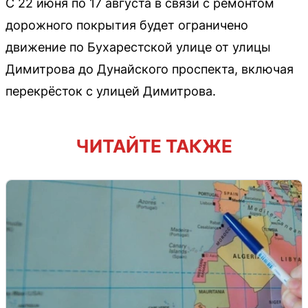
С 22 июня по 17 августа в связи с ремонтом
дорожного покрытия будет ограничено
движение по Бухарестской улице от улицы
Димитрова до Дунайского проспекта, включая
перекрёсток с улицей Димитрова.
ЧИТАЙТЕ ТАКЖЕ