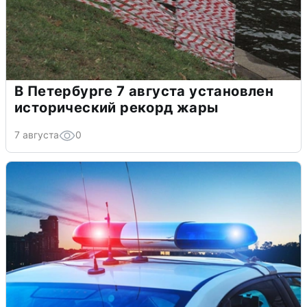
В Петербурге 7 августа установлен
исторический рекорд жары
7 августа
0