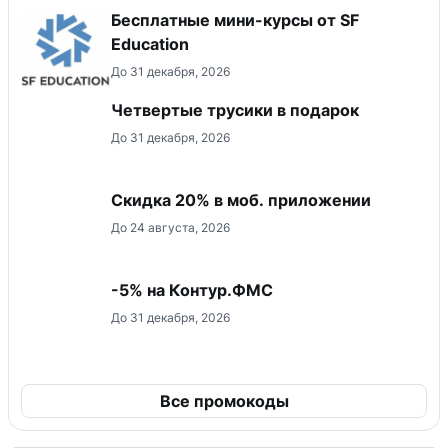
Бесплатные мини-курсы от SF
Education
До 31 декабря, 2026
Четвертые трусики в подарок
До 31 декабря, 2026
Скидка 20% в моб. приложении
До 24 августа, 2026
-5% на Контур.ФМС
До 31 декабря, 2026
Все промокоды