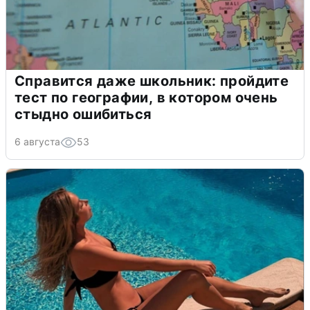
Справится даже школьник: пройдите
тест по географии, в котором очень
стыдно ошибиться
6 августа
53