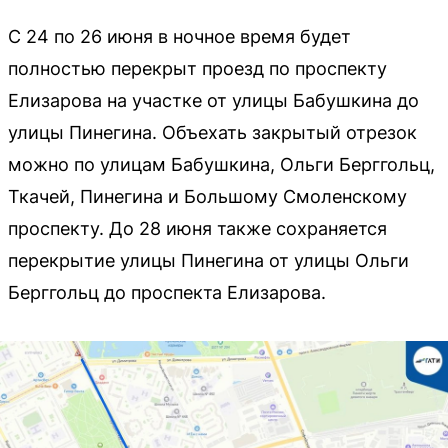
С 24 по 26 июня в ночное время будет
полностью перекрыт проезд по проспекту
Елизарова на участке от улицы Бабушкина до
улицы Пинегина. Объехать закрытый отрезок
можно по улицам Бабушкина, Ольги Берггольц,
Ткачей, Пинегина и Большому Смоленскому
проспекту. До 28 июня также сохраняется
перекрытие улицы Пинегина от улицы Ольги
Берггольц до проспекта Елизарова.