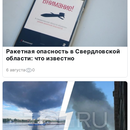
Ракетная опасность в Свердловской
области: что известно
6 августа
0