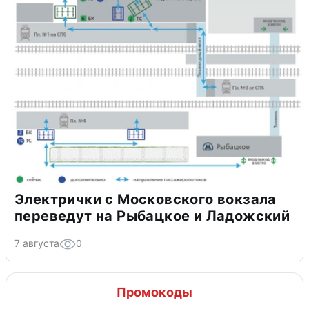
Электрички с Московского вокзала
переведут на Рыбацкое и Ладожский
7 августа
0
Промокоды