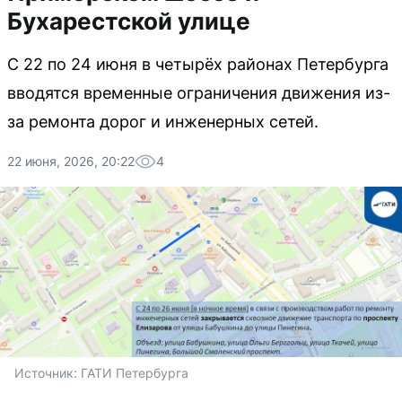
Бухарестской улице
С 22 по 24 июня в четырёх районах Петербурга
вводятся временные ограничения движения из-
за ремонта дорог и инженерных сетей.
22 июня, 2026, 20:22
4
Источник: 
ГАТИ Петербурга