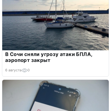
В Сочи сняли угрозу атаки БПЛА,
аэропорт закрыт
6 августа
0