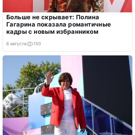
Больше не скрывает: Полина
Гагарина показала романтичные
кадры с новым избранником
6 августа
150