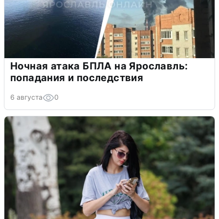
Ночная атака БПЛА на Ярославль:
попадания и последствия
6 августа
0