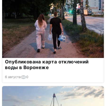
Опубликована карта отключений
воды в Воронеже
6 августа
0