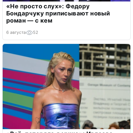
«Не просто слух»: Федору
Бондарчуку приписывают новый
роман — с кем
6 августа
52