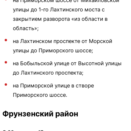
на Приморском шоссе от Михайловской
улицы до 1-го Лахтинского моста с
закрытием разворота «из области в
область»;
на Лахтинском проспекте от Морской
улицы до Приморского шоссе;
на Бобыльской улице от Высотной улицы
до Лахтинского проспекта;
на Приморской улице в створе
Приморского шоссе.
Фрунзенский район