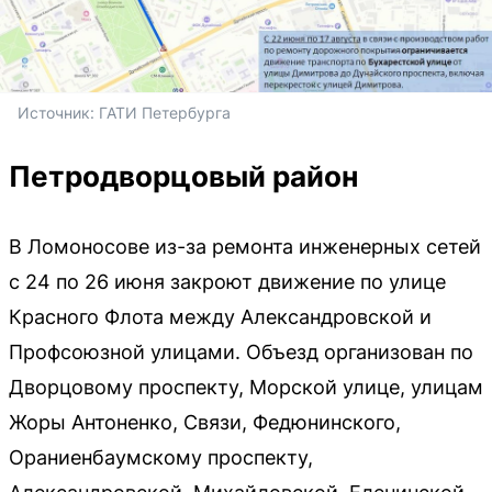
Источник: 
ГАТИ Петербурга
Петродворцовый район
В Ломоносове из-за ремонта инженерных сетей
с 24 по 26 июня закроют движение по улице
Красного Флота между Александровской и
Профсоюзной улицами. Объезд организован по
Дворцовому проспекту, Морской улице, улицам
Жоры Антоненко, Связи, Федюнинского,
Ораниенбаумскому проспекту,