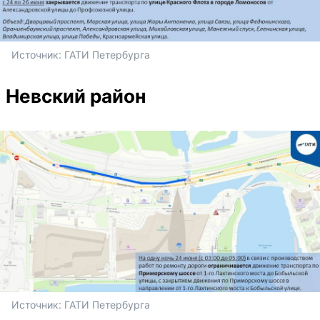
Источник: 
ГАТИ Петербурга
Невский район
Источник: 
ГАТИ Петербурга