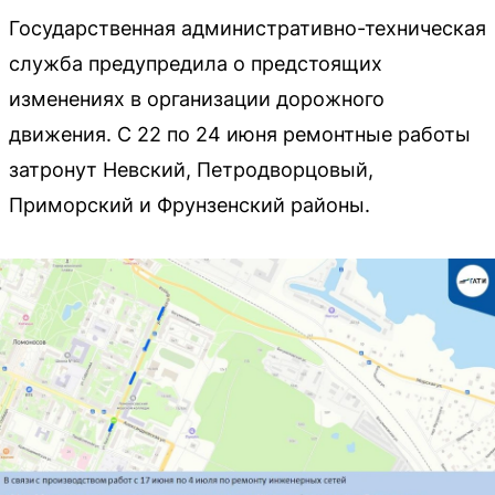
Государственная административно-техническая
служба предупредила о предстоящих
изменениях в организации дорожного
движения. С 22 по 24 июня ремонтные работы
затронут Невский, Петродворцовый,
Приморский и Фрунзенский районы.