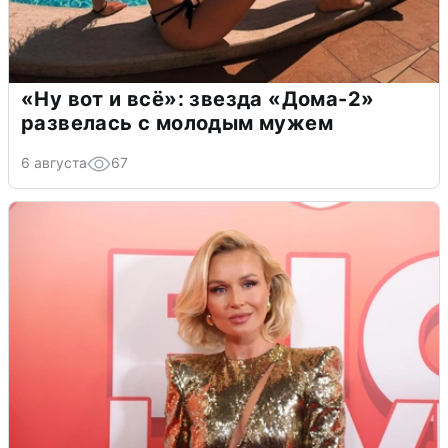
«Ну вот и всё»: звезда «Дома-2»
развелась с молодым мужем
6 августа
67