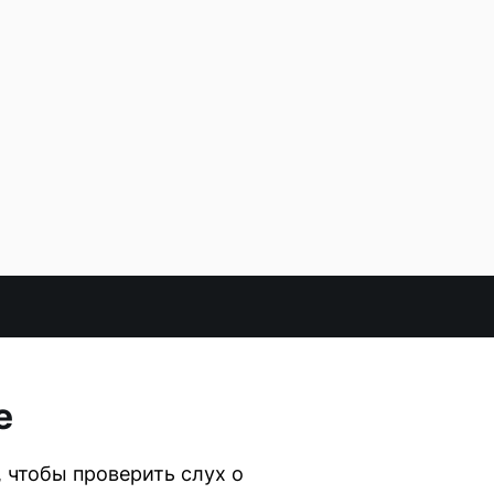
е
 чтобы проверить слух о