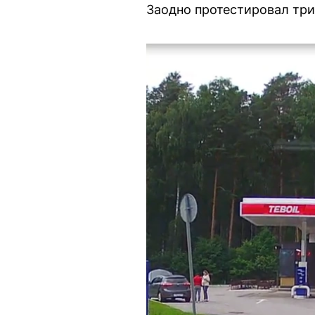
Заодно протестировал три