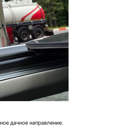
ное дачное направление.