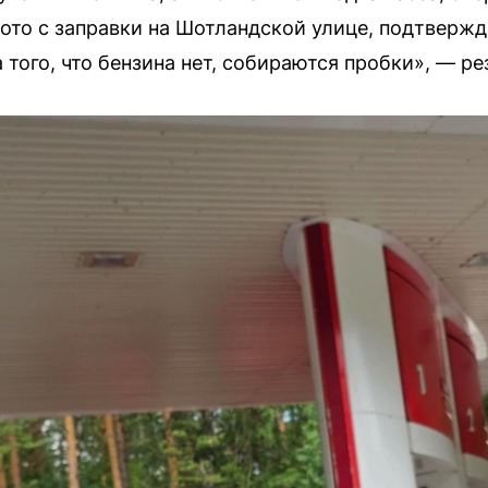
фото с заправки на Шотландской улице, подтвержд
за того, что бензина нет, собираются пробки», — 