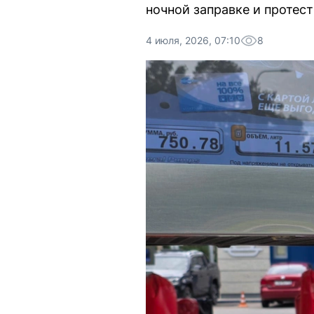
ночной заправке и протест
4 июля, 2026, 07:10
8