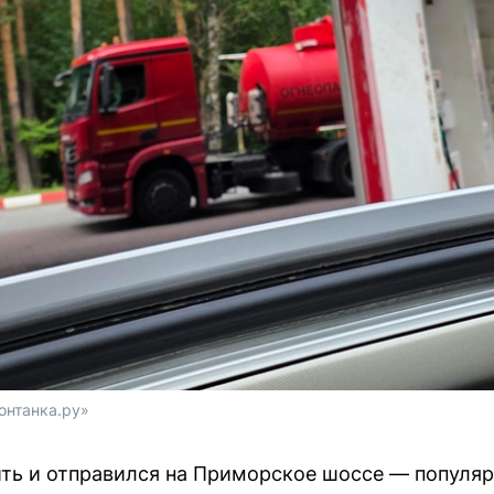
онтанка.ру»
ь и отправился на Приморское шоссе — популяр