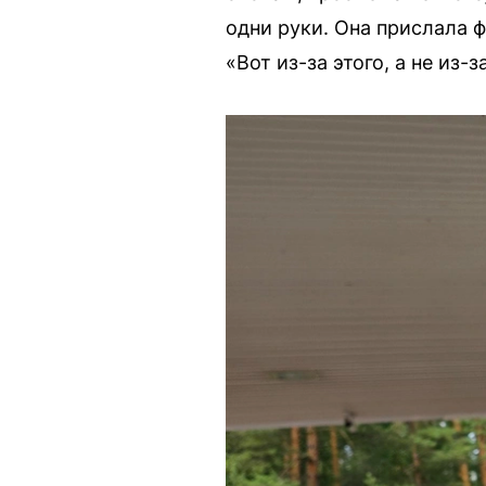
одни руки. Она прислала 
«Вот из-за этого, а не из-