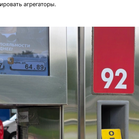
ировать агрегаторы.