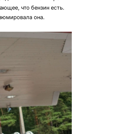
ающее, что бензин есть.
резюмировала она.