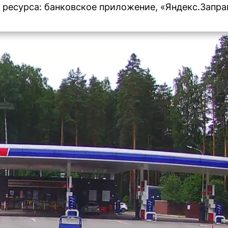
 ресурса: банковское приложение, «Яндекс.Заправ