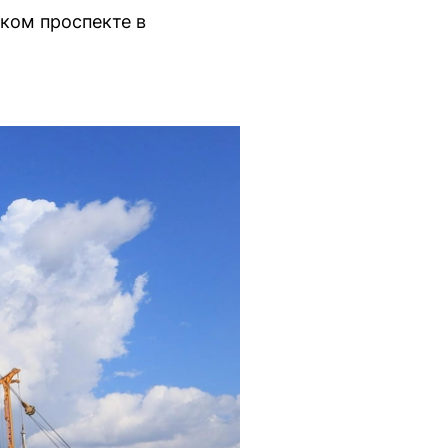
ком проспекте в