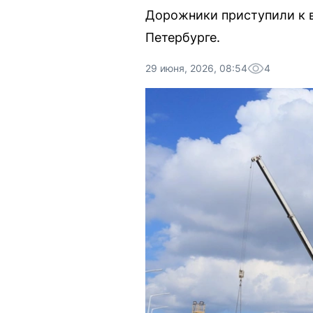
Дорожники приступили к в
Петербурге.
29 июня, 2026, 08:54
4