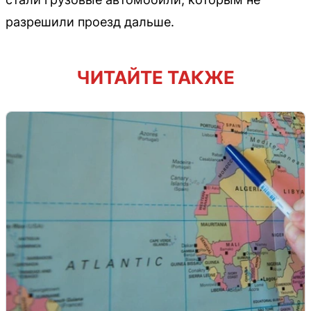
разрешили проезд дальше.
ЧИТАЙТЕ ТАКЖЕ