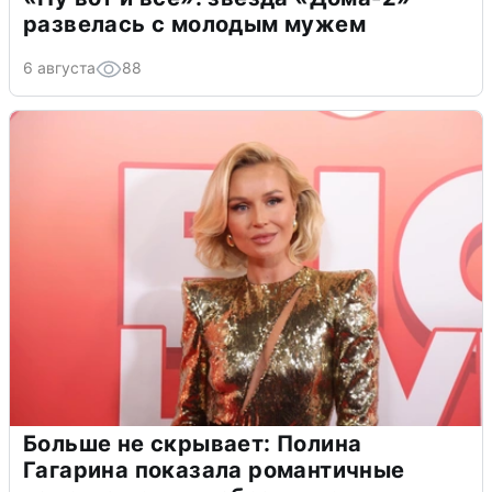
развелась с молодым мужем
6 августа
88
Больше не скрывает: Полина
Гагарина показала романтичные