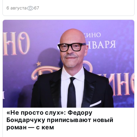
6 августа
67
«Не просто слух»: Федору
Бондарчуку приписывают новый
роман — с кем