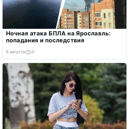
Ночная атака БПЛА на Ярославль:
попадания и последствия
6 августа
0