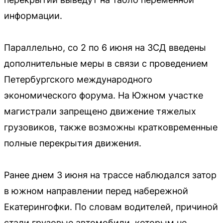
информации.
Параллельно, со 2 по 6 июня на ЗСД введены
дополнительные меры в связи с проведением
Петербургского международного
экономического форума. На Южном участке
магистрали запрещено движение тяжелых
грузовиков, также возможны кратковременные
полные перекрытия движения.
Ранее днем 3 июня на трассе наблюдался затор
в южном направлении перед набережной
Екатерингофки. По словам водителей, причиной
стали грузовые автомобили, которым не