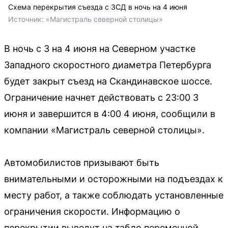
Схема перекрытия съезда с ЗСД в ночь на 4 июня
Источник: 
«Магистраль северной столицы»
В ночь с 3 на 4 июня на Северном участке
Западного скоростного диаметра Петербурга
будет закрыт съезд на Скандинавское шоссе.
Ограничение начнет действовать с 23:00 3
июня и завершится в 4:00 4 июня, сообщили в
компании «Магистраль северной столицы».
Автомобилистов призывают быть
внимательными и осторожными на подъездах к
месту работ, а также соблюдать установленные
ограничения скорости. Информацию о
перекрытии выведут на табло переменной