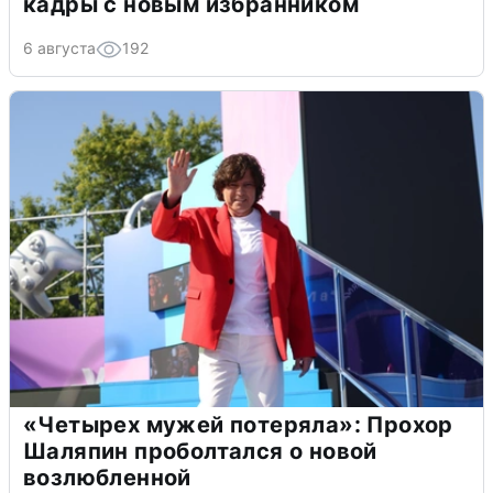
кадры с новым избранником
6 августа
192
«Четырех мужей потеряла»: Прохор
Шаляпин проболтался о новой
возлюбленной