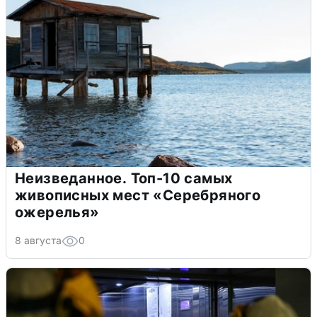
Неизведанное. Топ-10 самых
живописных мест «Серебряного
ожерелья»
8 августа
0