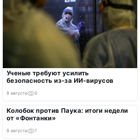
Ученые требуют усилить
безопасность из-за ИИ-вирусов
8 августа
0
Колобок против Паука: итоги недели
от «Фонтанки»
8 августа
1