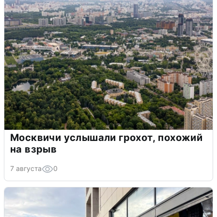
Москвичи услышали грохот, похожий
на взрыв
7 августа
0