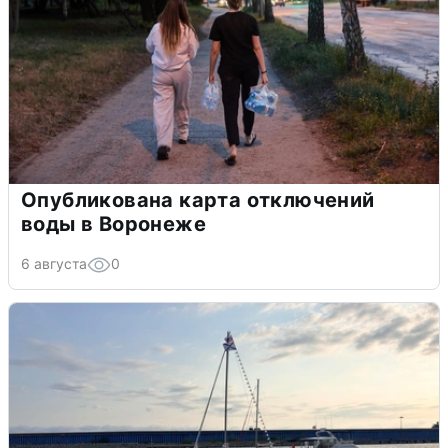
Опубликована карта отключений
воды в Воронеже
6 августа
0