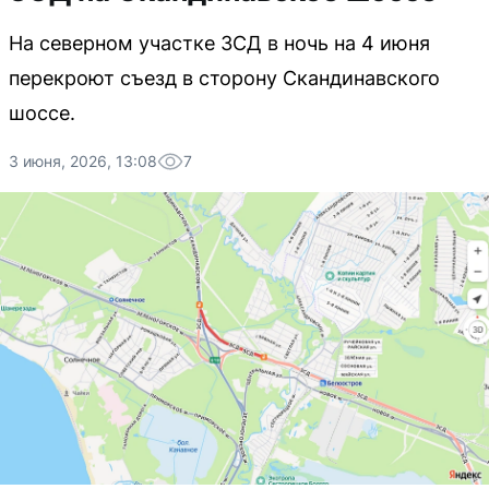
На северном участке ЗСД в ночь на 4 июня
перекроют съезд в сторону Скандинавского
шоссе.
3 июня, 2026, 13:08
7