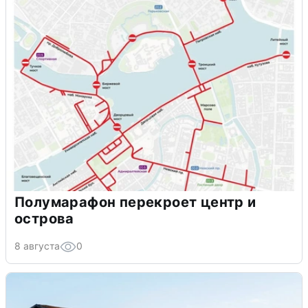
Полумарафон перекроет центр и
острова
8 августа
0