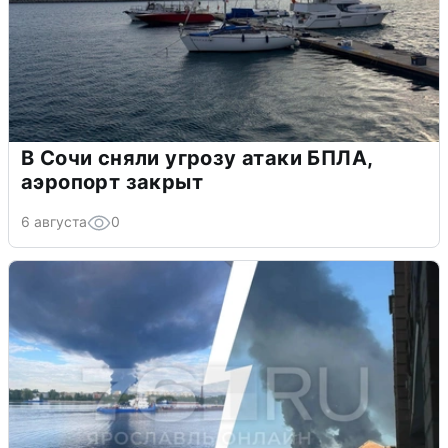
В Сочи сняли угрозу атаки БПЛА,
аэропорт закрыт
6 августа
0