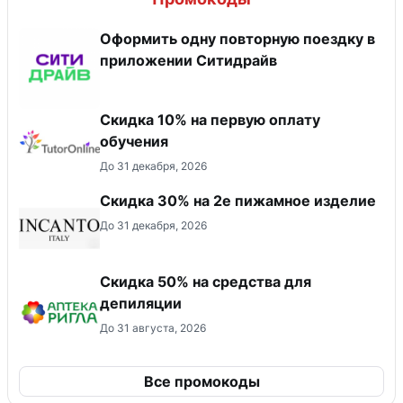
Оформить одну повторную поездку в
приложении Ситидрайв
Скидка 10% на первую оплату
обучения
До 31 декабря, 2026
Скидка 30% на 2е пижамное изделие
До 31 декабря, 2026
Скидка 50% на средства для
депиляции
До 31 августа, 2026
Все промокоды