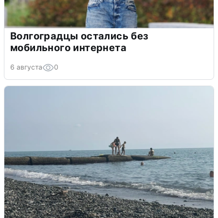
Волгоградцы остались без
мобильного интернета
6 августа
0