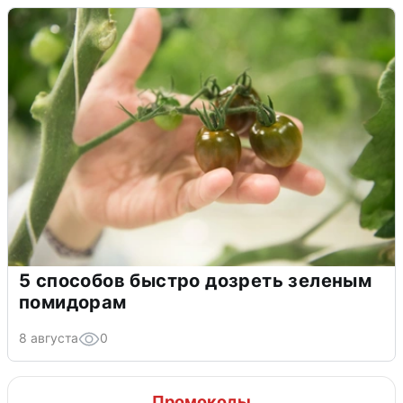
5 способов быстро дозреть зеленым
помидорам
8 августа
0
Промокоды