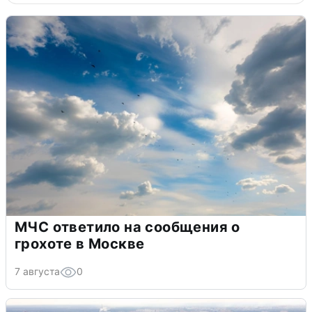
МЧС ответило на сообщения о
грохоте в Москве
7 августа
0