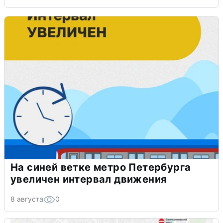
На синей ветке метро Петербурга
увеличен интервал движения
8 августа
0