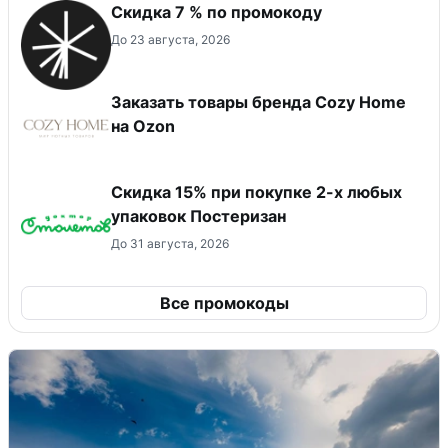
Скидка 7 % по промокоду
До 23 августа, 2026
Заказать товары бренда Cozy Home
на Ozon
Скидка 15% при покупке 2-х любых
упаковок Постеризан
До 31 августа, 2026
Все промокоды