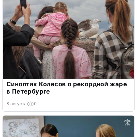
Синоптик Колесов о рекордной жаре
в Петербурге
8 августа
0