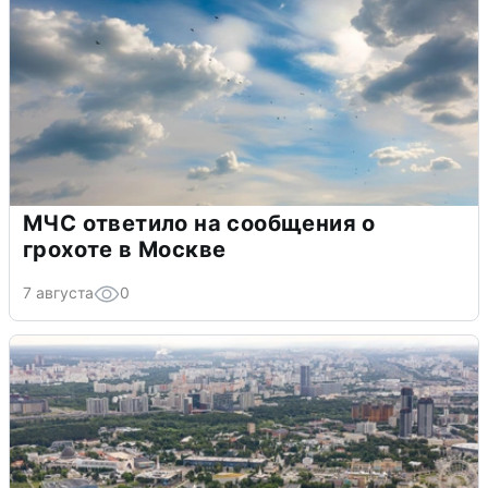
МЧС ответило на сообщения о
грохоте в Москве
7 августа
0