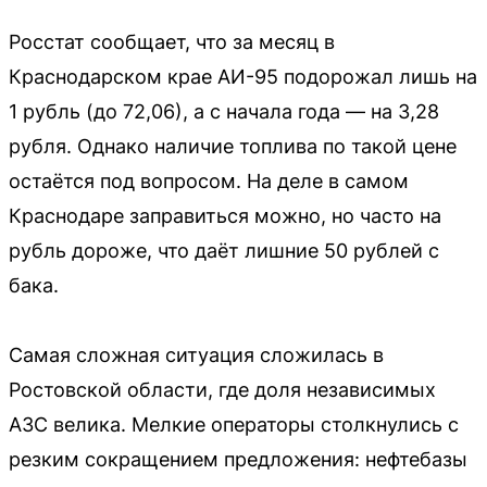
Росстат сообщает, что за месяц в
Краснодарском крае АИ-95 подорожал лишь на
1 рубль (до 72,06), а с начала года — на 3,28
рубля. Однако наличие топлива по такой цене
остаётся под вопросом. На деле в самом
Краснодаре заправиться можно, но часто на
рубль дороже, что даёт лишние 50 рублей с
бака.
Самая сложная ситуация сложилась в
Ростовской области, где доля независимых
АЗС велика. Мелкие операторы столкнулись с
резким сокращением предложения: нефтебазы