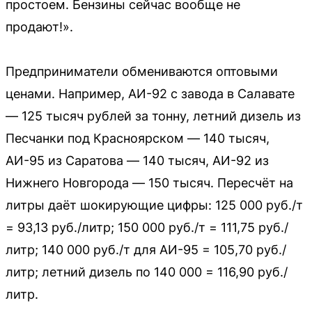
простоем. Бензины сейчас вообще не
продают!».
Предприниматели обмениваются оптовыми
ценами. Например, АИ-92 с завода в Салавате
— 125 тысяч рублей за тонну, летний дизель из
Песчанки под Красноярском — 140 тысяч,
АИ-95 из Саратова — 140 тысяч, АИ-92 из
Нижнего Новгорода — 150 тысяч. Пересчёт на
литры даёт шокирующие цифры: 125 000 руб./т
= 93,13 руб./литр; 150 000 руб./т = 111,75 руб./
литр; 140 000 руб./т для АИ-95 = 105,70 руб./
литр; летний дизель по 140 000 = 116,90 руб./
литр.