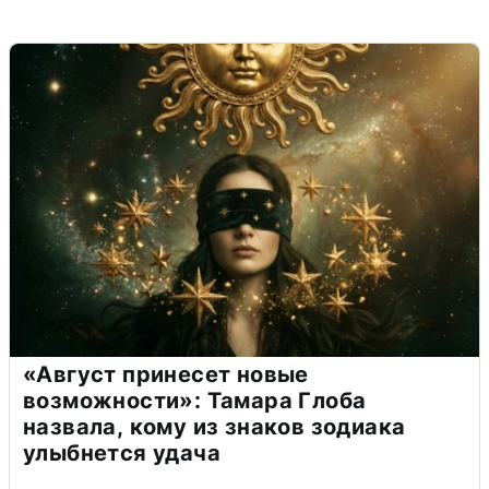
«Август принесет новые
возможности»: Тамара Глоба
назвала, кому из знаков зодиака
улыбнется удача