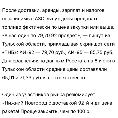
После доставки, аренды, зарплат и налогов
независимые АЗС вынуждены продавать
топливо фактически по цене закупки или выше.
«У нас один по 79,70 92 продаёт», — пишут из
Тульской области, прикладывая скриншот сети
«ТНБ»: АИ-92 — 79,70 руб., АИ-95 — 85,75 руб.
Для сравнения: по данным Росстата на 8 июня в
Тульской области средние цены составляли
65,91 и 71,33 рубля соответственно.
Один из участников рынка резюмирует:
«Нижний Новгород с доставкой 92-й и дт цена
ракета! Проще закрыть, чем по 100 р.