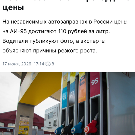
цены
На независимых автозаправках в России цены
на АИ-95 достигают 110 рублей за литр.
Водители публикуют фото, а эксперты
объясняют причины резкого роста.
17 июня, 2026, 17:14
8