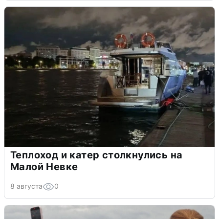
Теплоход и катер столкнулись на
Малой Невке
8 августа
0