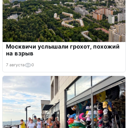
Москвичи услышали грохот, похожий
на взрыв
7 августа
0