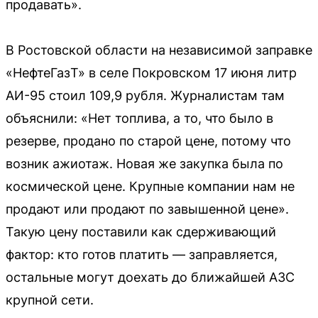
продавать».
В Ростовской области на независимой заправке
«НефтеГазТ» в селе Покровском 17 июня литр
АИ-95 стоил 109,9 рубля. Журналистам там
объяснили: «Нет топлива, а то, что было в
резерве, продано по старой цене, потому что
возник ажиотаж. Новая же закупка была по
космической цене. Крупные компании нам не
продают или продают по завышенной цене».
Такую цену поставили как сдерживающий
фактор: кто готов платить — заправляется,
остальные могут доехать до ближайшей АЗС
крупной сети.