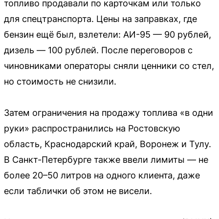
топливо продавали по карточкам или только
для спецтранспорта. Цены на заправках, где
бензин ещё был, взлетели: АИ-95 — 90 рублей,
дизель — 100 рублей. После переговоров с
чиновниками операторы сняли ценники со стел,
но стоимость не снизили.
Затем ограничения на продажу топлива «в одни
руки» распространились на Ростовскую
область, Краснодарский край, Воронеж и Тулу.
В Санкт-Петербурге также ввели лимиты — не
более 20–50 литров на одного клиента, даже
если таблички об этом не висели.