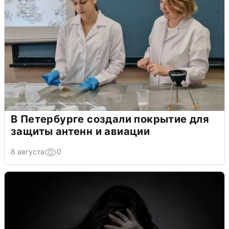
В Петербурге создали покрытие для
защиты антенн и авиации
8 августа
0