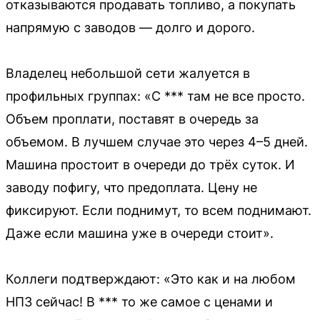
отказываются продавать топливо, а покупать
напрямую с заводов — долго и дорого.
Владелец небольшой сети жалуется в
профильных группах: «С *** там не все просто.
Объем проплати, поставят в очередь за
объемом. В лучшем случае это через 4–5 дней.
Машина простоит в очереди до трёх суток. И
заводу пофигу, что предоплата. Цену не
фиксируют. Если поднимут, то всем поднимают.
Даже если машина уже в очереди стоит».
Коллеги подтверждают: «Это как и на любом
НПЗ сейчас! В *** то же самое с ценами и