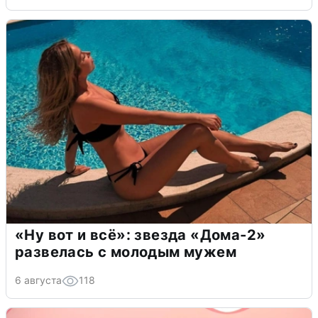
«Ну вот и всё»: звезда «Дома-2»
развелась с молодым мужем
6 августа
118