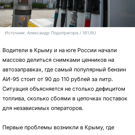
Источник: 
Александр Подопригора / 161.RU
Водители в Крыму и на юге России начали
массово делиться снимками ценников на
автозаправках, где самый популярный бензин
АИ-95 стоит от 90 до 110 рублей за литр.
Ситуация объясняется не столько дефицитом
топлива, сколько сбоями в цепочках поставок
для независимых операторов.
Первые проблемы возникли в Крыму, где