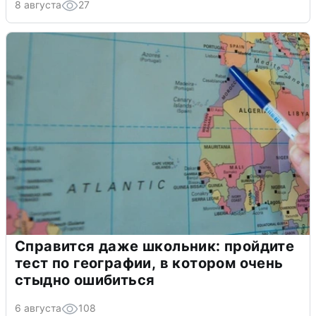
8 августа
27
Справится даже школьник: пройдите
тест по географии, в котором очень
стыдно ошибиться
6 августа
108