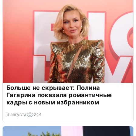
Больше не скрывает: Полина
Гагарина показала романтичные
кадры с новым избранником
6 августа
244