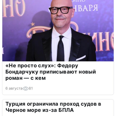
«Не просто слух»: Федору
Бондарчуку приписывают новый
роман — с кем
6 августа
81
Турция ограничила проход судов в
Черное море из-за БПЛА