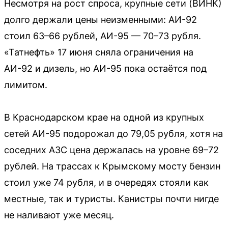
Несмотря на рост спроса, крупные сети (ВИНК)
долго держали цены неизменными: АИ-92
стоил 63–66 рублей, АИ-95 — 70–73 рубля.
«Татнефть» 17 июня сняла ограничения на
АИ-92 и дизель, но АИ-95 пока остаётся под
лимитом.
В Краснодарском крае на одной из крупных
сетей АИ-95 подорожал до 79,05 рубля, хотя на
соседних АЗС цена держалась на уровне 69–72
рублей. На трассах к Крымскому мосту бензин
стоил уже 74 рубля, и в очередях стояли как
местные, так и туристы. Канистры почти нигде
не наливают уже месяц.