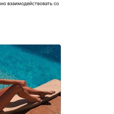
но взаимодействовать со