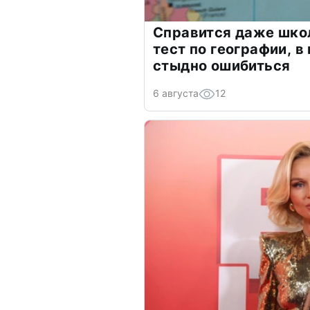
Справится даже шко
тест по географии, в
стыдно ошибиться
6 августа
12