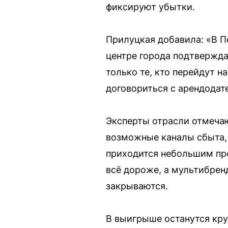
фиксируют убытки.
Прилуцкая добавила: «В П
центре города подтвержда
только те, кто перейдут 
договориться с арендодат
Эксперты отрасли отмечаю
возможные каналы сбыта, 
приходится небольшим про
всё дороже, а мультибрен
закрываются.
В выигрыше останутся кру