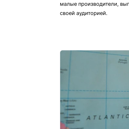
малые производители, вы
своей аудиторией.