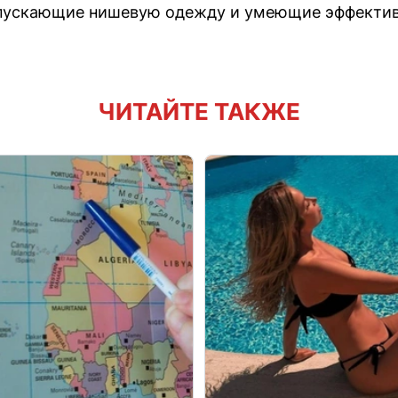
пускающие нишевую одежду и умеющие эффектив
ЧИТАЙТЕ ТАКЖЕ