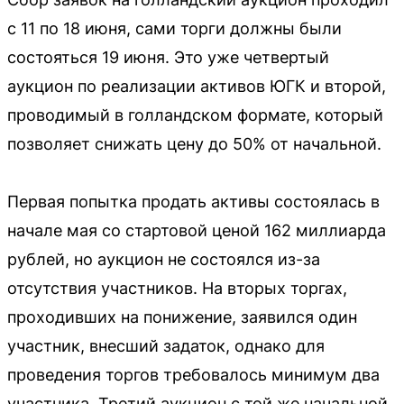
с 11 по 18 июня, сами торги должны были
состояться 19 июня. Это уже четвертый
аукцион по реализации активов ЮГК и второй,
проводимый в голландском формате, который
позволяет снижать цену до 50% от начальной.
Первая попытка продать активы состоялась в
начале мая со стартовой ценой 162 миллиарда
рублей, но аукцион не состоялся из-за
отсутствия участников. На вторых торгах,
проходивших на понижение, заявился один
участник, внесший задаток, однако для
проведения торгов требовалось минимум два
участника. Третий аукцион с той же начальной