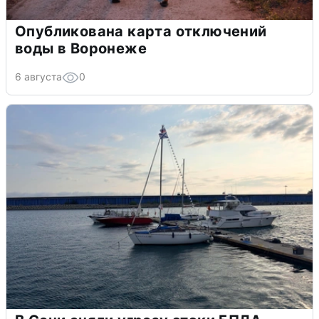
Опубликована карта отключений
воды в Воронеже
6 августа
0