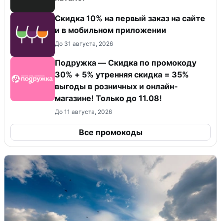
Скидка 10% на первый заказ на сайте
и в мобильном приложении
До 31 августа, 2026
Подружка — Скидка по промокоду
30% + 5% утренняя скидка = 35%
выгоды в розничных и онлайн-
магазине! Только до 11.08!
До 11 августа, 2026
Все промокоды