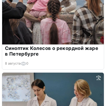
Синоптик Колесов о рекордной жаре
в Петербурге
8 августа
0