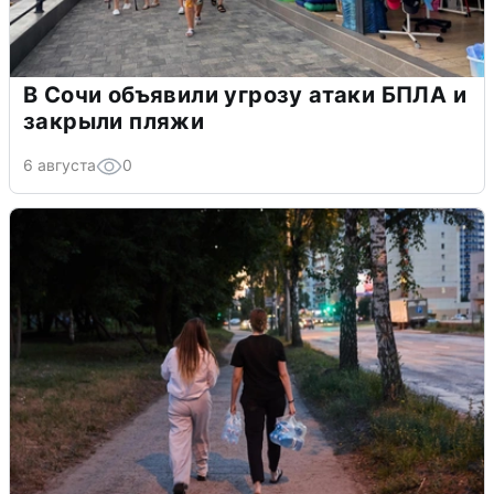
В Сочи объявили угрозу атаки БПЛА и
закрыли пляжи
6 августа
0