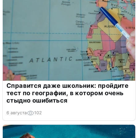
Справится даже школьник: пройдите
тест по географии, в котором очень
стыдно ошибиться
6 августа
102