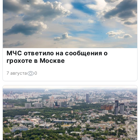
МЧС ответило на сообщения о
грохоте в Москве
7 августа
0