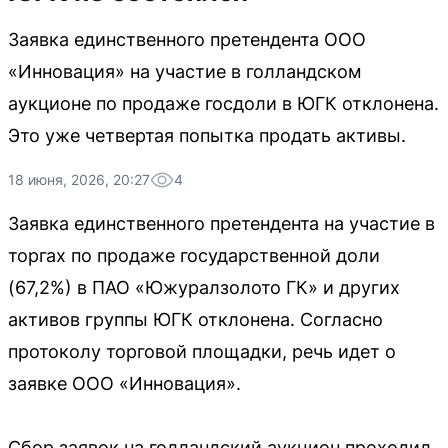
Заявка единственного претендента ООО
«Инновация» на участие в голландском
аукционе по продаже госдоли в ЮГК отклонена.
Это уже четвертая попытка продать активы.
18 июня, 2026, 20:27
4
Заявка единственного претендента на участие в
торгах по продаже государственной доли
(67,2%) в ПАО «Южуралзолото ГК» и других
активов группы ЮГК отклонена. Согласно
протоколу торговой площадки, речь идет о
заявке ООО «Инновация».
Сбор заявок на голландский аукцион проходил