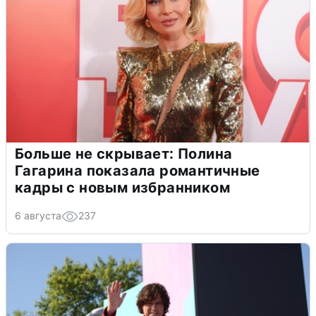
Больше не скрывает: Полина
Гагарина показала романтичные
кадры с новым избранником
6 августа
237