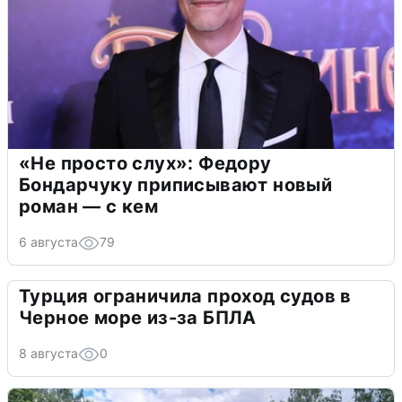
«Не просто слух»: Федору
Бондарчуку приписывают новый
роман — с кем
6 августа
79
Турция ограничила проход судов в
Черное море из-за БПЛА
8 августа
0