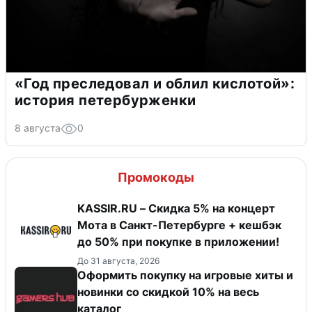
«Год преследовал и облил кислотой»:
история петербурженки
8 августа
0
Промокоды
KASSIR.RU – Скидка 5% на концерт
Мота в Санкт-Петербурге + кешбэк
до 50% при покупке в приложении!
До 31 августа, 2026
Оформить покупку на игровые хиты и
новинки со скидкой 10% на весь
каталог