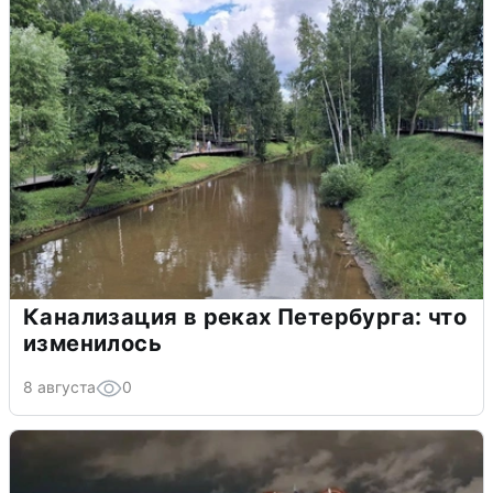
Канализация в реках Петербурга: что
изменилось
8 августа
0