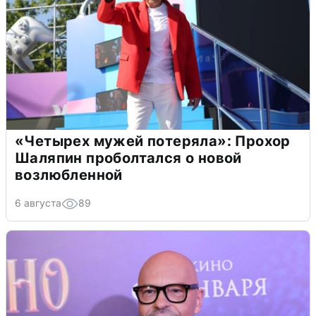
«Четырех мужей потеряла»: Прохор
Шаляпин проболтался о новой
возлюбленной
6 августа
89