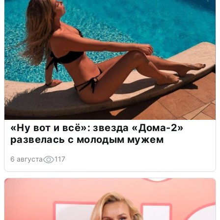
«Ну вот и всё»: звезда «Дома-2»
развелась с молодым мужем
6 августа
117