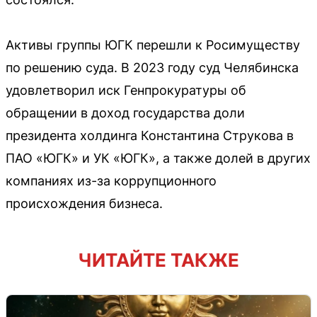
Активы группы ЮГК перешли к Росимуществу
по решению суда. В 2023 году суд Челябинска
удовлетворил иск Генпрокуратуры об
обращении в доход государства доли
президента холдинга Константина Струкова в
ПАО «ЮГК» и УК «ЮГК», а также долей в других
компаниях из-за коррупционного
происхождения бизнеса.
ЧИТАЙТЕ ТАКЖЕ