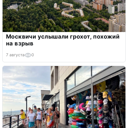
Москвичи услышали грохот, похожий
на взрыв
7 августа
0