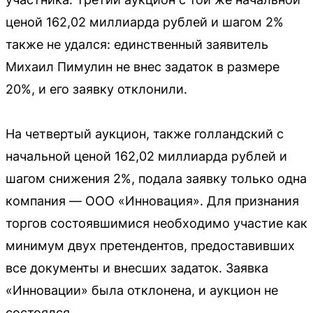
ценой 162,02 миллиарда рублей и шагом 2%
также не удался: единственный заявитель
Михаил Пимулин не внес задаток в размере
20%, и его заявку отклонили.
На четвертый аукцион, также голландский с
начальной ценой 162,02 миллиарда рублей и
шагом снижения 2%, подала заявку только одна
компания — ООО «Инновация». Для признания
торгов состоявшимися необходимо участие как
минимум двух претендентов, предоставивших
все документы и внесших задаток. Заявка
«Инновации» была отклонена, и аукцион не
состоялся.