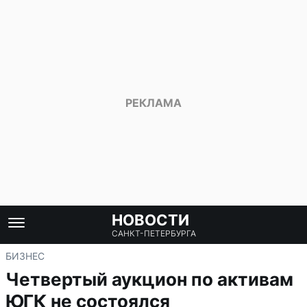
НОВОСТИ
САНКТ-ПЕТЕРБУРГА
БИЗНЕС
Четвертый аукцион по активам
ЮГК не состоялся