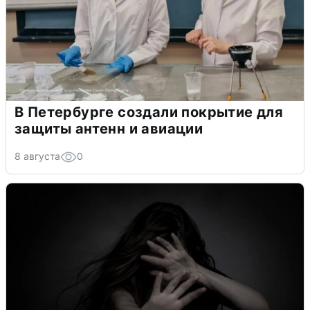
В Петербурге создали покрытие для
защиты антенн и авиации
8 августа
0