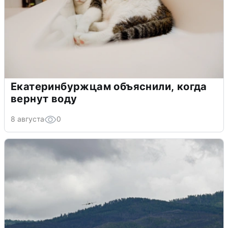
Екатеринбуржцам объяснили, когда
вернут воду
8 августа
0