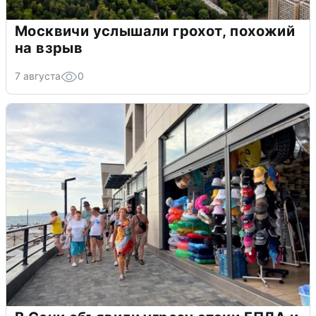
Москвичи услышали грохот, похожий
на взрыв
7 августа
0