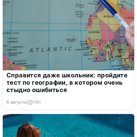
Справится даже школьник: пройдите
тест по географии, в котором очень
стыдно ошибиться
6 августа
141