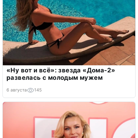
«Ну вот и всё»: звезда «Дома-2»
развелась с молодым мужем
6 августа
145