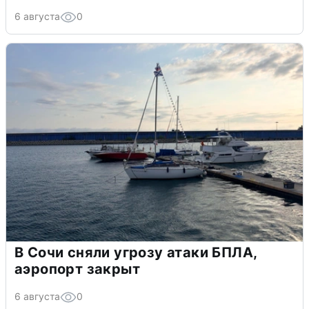
6 августа
0
В Сочи сняли угрозу атаки БПЛА,
аэропорт закрыт
6 августа
0