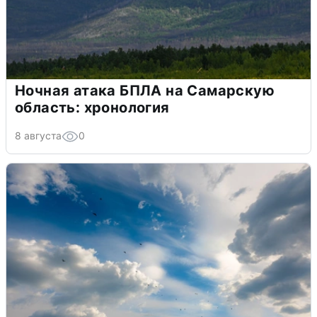
Ночная атака БПЛА на Самарскую
область: хронология
8 августа
0