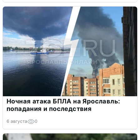
Ночная атака БПЛА на Ярославль:
попадания и последствия
6 августа
0