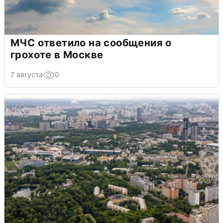
МЧС ответило на сообщения о
грохоте в Москве
7 августа
0