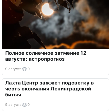
Полное солнечное затмение 12
августа: астропрогноз
9 августа
0
Лахта Центр зажжет подсветку в
честь окончания Ленинградской
битвы
9 августа
0