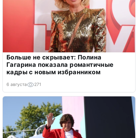
Больше не скрывает: Полина
Гагарина показала романтичные
кадры с новым избранником
6 августа
271