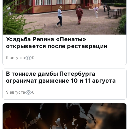
Усадьба Репина «Пенаты»
открывается после реставрации
9 августа
0
В тоннеле дамбы Петербурга
ограничат движение 10 и 11 августа
9 августа
0