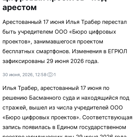
арестом
Арестованный 17 июня Илья Трабер перестал
быть учредителем ООО «Бюро цифровых
проектов», занимавшегося проектом
бесплатных смартфонов. Изменения в ЕГРЮЛ
зафиксированы 29 июня 2026 года.
30 июня, 2026, 12:58
1
Илья Трабер, арестованный 17 июня по
решению Басманного суда и находящийся под
стражей, вышел из числа учредителей ООО
«Бюро цифровых проектов». Соответствующая
запись появилась в Едином государственном
реестре юридических лиц 29 июня 2026 года.