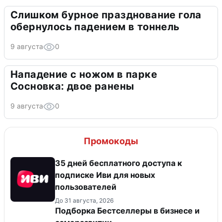
Слишком бурное празднование гола
обернулось падением в тоннель
9 августа
0
Нападение с ножом в парке
Сосновка: двое ранены
9 августа
0
Промокоды
35 дней бесплатного доступа к
подписке Иви для новых
пользователей
До 31 августа, 2026
Подборка Бестселлеры в бизнесе и