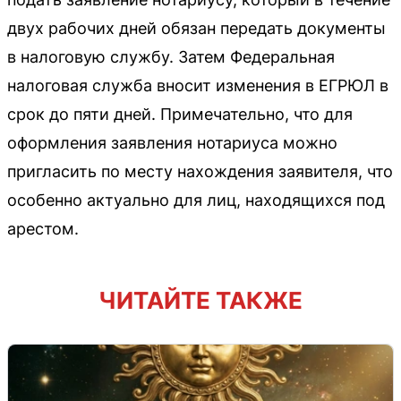
двух рабочих дней обязан передать документы
в налоговую службу. Затем Федеральная
налоговая служба вносит изменения в ЕГРЮЛ в
срок до пяти дней. Примечательно, что для
оформления заявления нотариуса можно
пригласить по месту нахождения заявителя, что
особенно актуально для лиц, находящихся под
арестом.
ЧИТАЙТЕ ТАКЖЕ