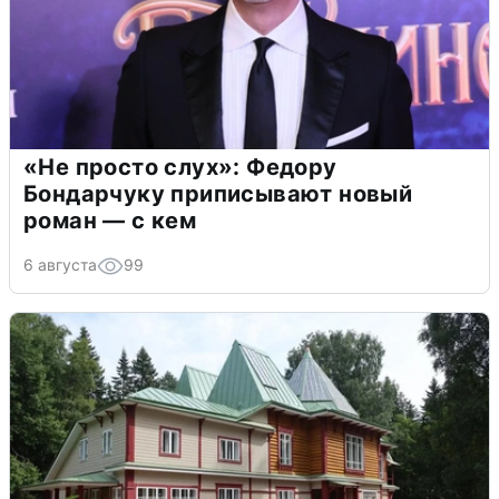
«Не просто слух»: Федору
Бондарчуку приписывают новый
роман — с кем
6 августа
99