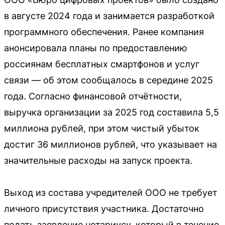
в августе 2024 года и занимается разработкой
программного обеспечения. Ранее компания
анонсировала планы по предоставлению
россиянам бесплатных смартфонов и услуг
связи — об этом сообщалось в середине 2025
года. Согласно финансовой отчётности,
выручка организации за 2025 год составила 5,5
миллиона рублей, при этом чистый убыток
достиг 36 миллионов рублей, что указывает на
значительные расходы на запуск проекта.
Выход из состава учредителей ООО не требует
личного присутствия участника. Достаточно
подать заявление нотариусу, который в течение