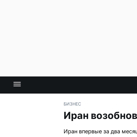
БИЗНЕС
Иран возобнов
Иран впервые за два меся