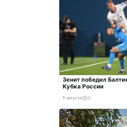
Зенит победил Балти
Кубка России
5 августа
0