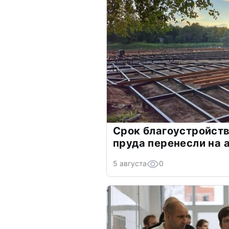
Срок благоустройств
пруда перенесли на 
5 августа
0