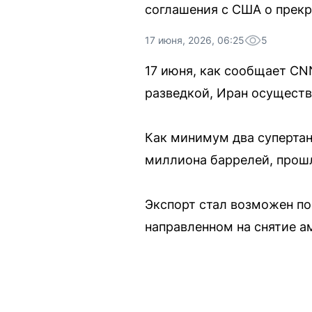
соглашения с США о прек
17 июня, 2026, 06:25
5
17 июня, как сообщает CN
разведкой, Иран осуществ
Как минимум два супертан
миллиона баррелей, прош
Экспорт стал возможен по
направленном на снятие а