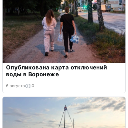
Опубликована карта отключений
воды в Воронеже
6 августа
0