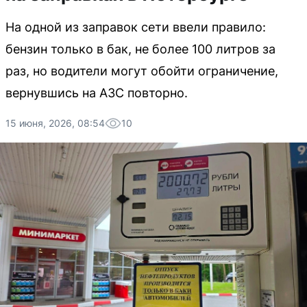
На одной из заправок сети ввели правило:
бензин только в бак, не более 100 литров за
раз, но водители могут обойти ограничение,
вернувшись на АЗС повторно.
15 июня, 2026, 08:54
10