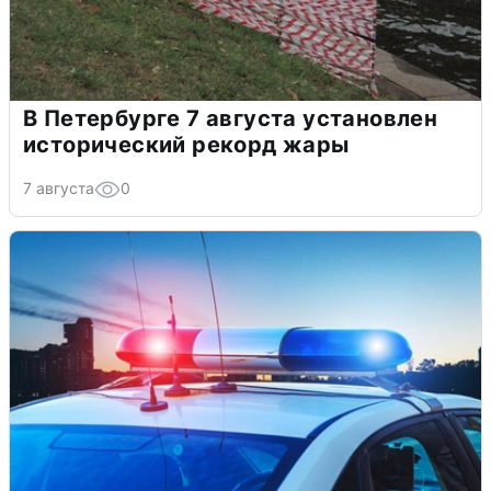
В Петербурге 7 августа установлен
исторический рекорд жары
7 августа
0