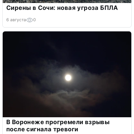
Сирены в Сочи: новая угроза БПЛА
6 августа
0
В Воронеже прогремели взрывы
после сигнала тревоги