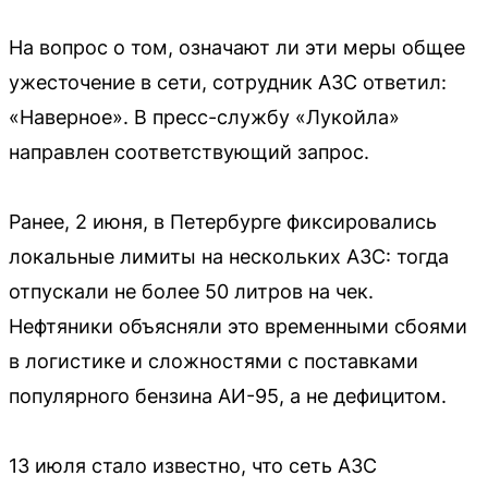
На вопрос о том, означают ли эти меры общее
ужесточение в сети, сотрудник АЗС ответил:
«Наверное». В пресс-службу «Лукойла»
направлен соответствующий запрос.
Ранее, 2 июня, в Петербурге фиксировались
локальные лимиты на нескольких АЗС: тогда
отпускали не более 50 литров на чек.
Нефтяники объясняли это временными сбоями
в логистике и сложностями с поставками
популярного бензина АИ-95, а не дефицитом.
13 июля стало известно, что сеть АЗС