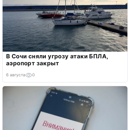
В Сочи сняли угрозу атаки БПЛА,
аэропорт закрыт
6 августа
0