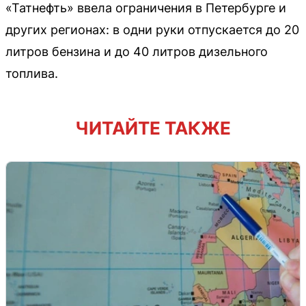
«Татнефть» ввела ограничения в Петербурге и
других регионах: в одни руки отпускается до 20
литров бензина и до 40 литров дизельного
топлива.
ЧИТАЙТЕ ТАКЖЕ