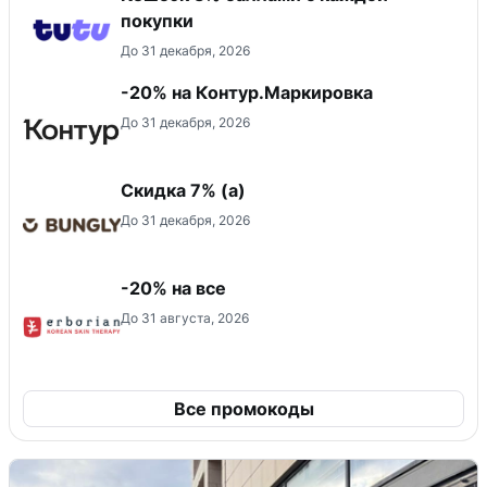
покупки
До 31 декабря, 2026
-20% на Контур.Маркировка
До 31 декабря, 2026
Скидка ​7% (а)
До 31 декабря, 2026
-20% на все
До 31 августа, 2026
Все промокоды