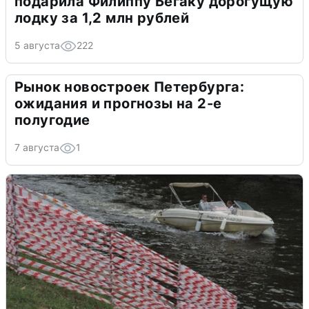
подарила Филиппу Бегаку дорогущую
лодку за 1,2 млн рублей
5 августа
222
Рынок новостроек Петербурга:
ожидания и прогнозы на 2-е
полугодие
7 августа
1