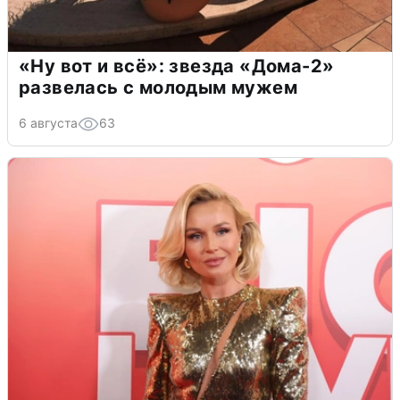
«Ну вот и всё»: звезда «Дома-2»
развелась с молодым мужем
6 августа
63