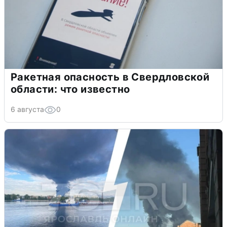
Ракетная опасность в Свердловской
области: что известно
6 августа
0