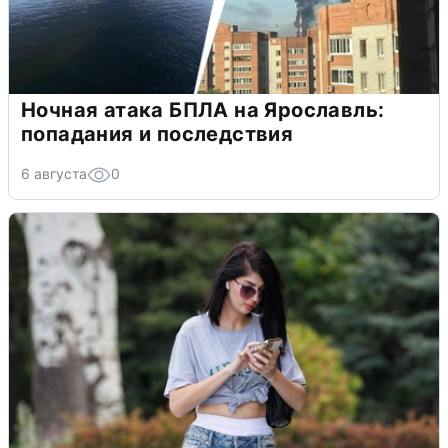
Ночная атака БПЛА на Ярославль:
попадания и последствия
6 августа
0