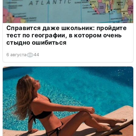
Справится даже школьник: пройдите
тест по географии, в котором очень
стыдно ошибиться
6 августа
44