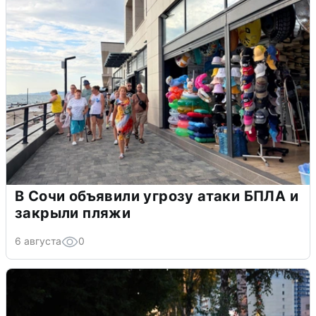
В Сочи объявили угрозу атаки БПЛА и
закрыли пляжи
6 августа
0