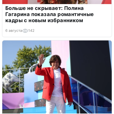
Больше не скрывает: Полина
Гагарина показала романтичные
кадры с новым избранником
6 августа
142