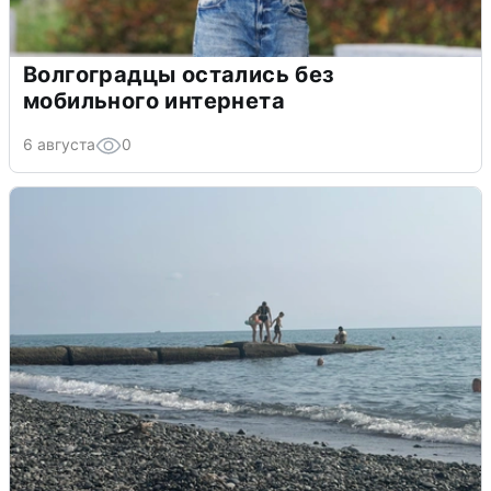
Волгоградцы остались без
мобильного интернета
6 августа
0