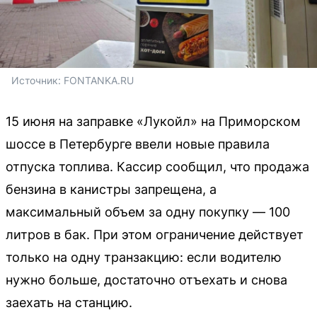
Источник: 
FONTANKA.RU
15 июня на заправке «Лукойл» на Приморском
шоссе в Петербурге ввели новые правила
отпуска топлива. Кассир сообщил, что продажа
бензина в канистры запрещена, а
максимальный объем за одну покупку — 100
литров в бак. При этом ограничение действует
только на одну транзакцию: если водителю
нужно больше, достаточно отъехать и снова
заехать на станцию.