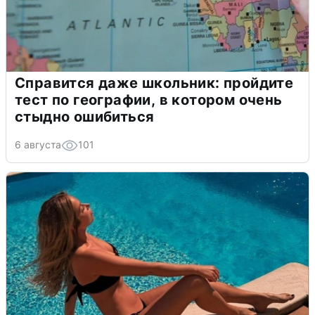
Справится даже школьник: пройдите
тест по географии, в котором очень
стыдно ошибиться
6 августа
101