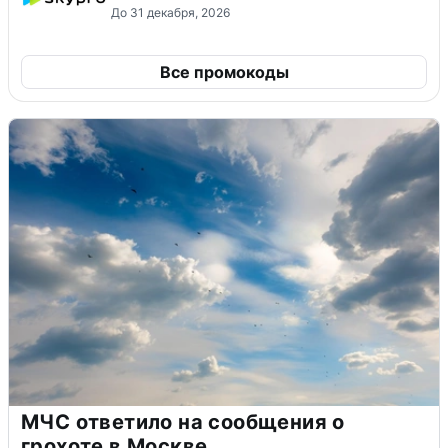
До 31 декабря, 2026
Все промокоды
МЧС ответило на сообщения о
грохоте в Москве