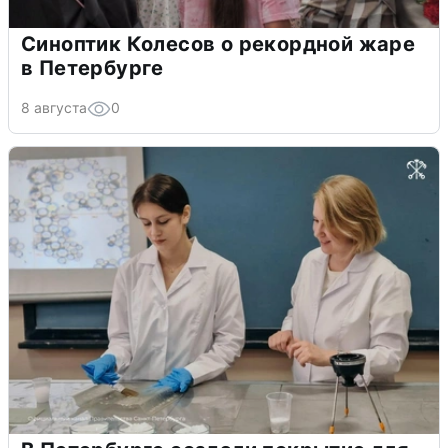
Синоптик Колесов о рекордной жаре
в Петербурге
8 августа
0