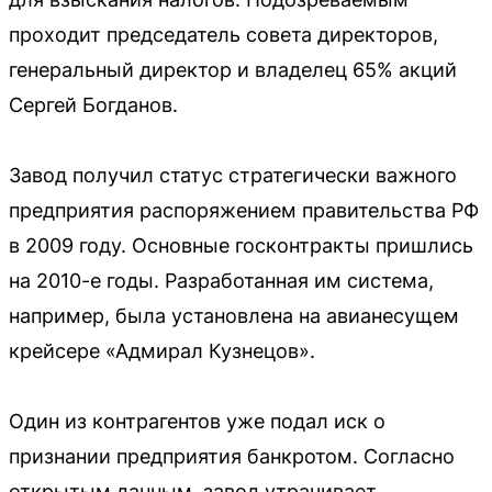
проходит председатель совета директоров,
генеральный директор и владелец 65% акций
Сергей Богданов.
Завод получил статус стратегически важного
предприятия распоряжением правительства РФ
в 2009 году. Основные госконтракты пришлись
на 2010-е годы. Разработанная им система,
например, была установлена на авианесущем
крейсере «Адмирал Кузнецов».
Один из контрагентов уже подал иск о
признании предприятия банкротом. Согласно
открытым данным, завод утрачивает