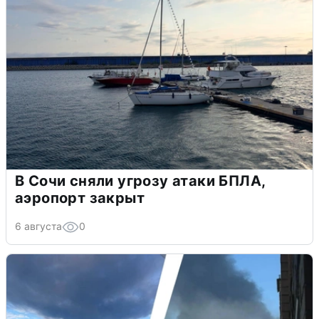
В Сочи сняли угрозу атаки БПЛА,
аэропорт закрыт
6 августа
0