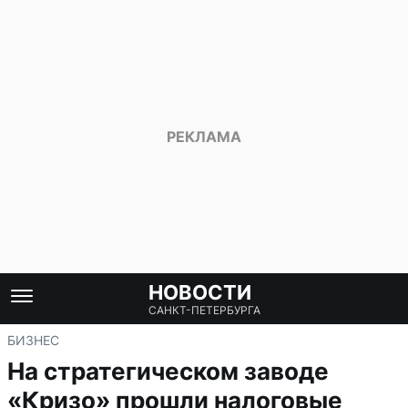
НОВОСТИ
САНКТ-ПЕТЕРБУРГА
БИЗНЕС
На стратегическом заводе
«Кризо» прошли налоговые