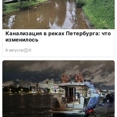
Канализация в реках Петербурга: что
изменилось
8 августа
0