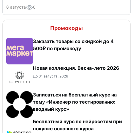
8 августа
0
Промокоды
Заказать товары со скидкой до 4
500₽ по промокоду
Новая коллекция. Весна-лето 2026
До 31 августа, 2026
Записаться на бесплатный курс на
тему «Инженер по тестированию:
вводный курс»
Бесплатный курс по нейросетям при
покупке основного курса