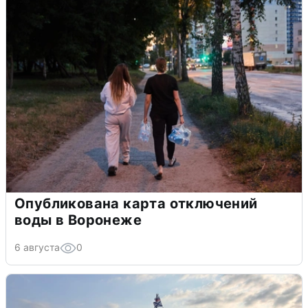
Опубликована карта отключений
воды в Воронеже
6 августа
0