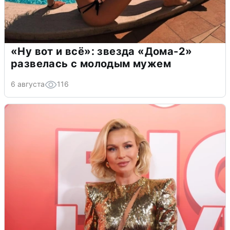
«Ну вот и всё»: звезда «Дома-2»
развелась с молодым мужем
6 августа
116