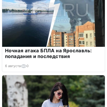
Ночная атака БПЛА на Ярославль:
попадания и последствия
6 августа
0