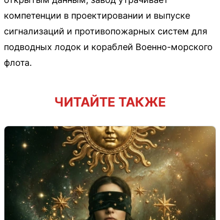
компетенции в проектировании и выпуске
сигнализаций и противопожарных систем для
подводных лодок и кораблей Военно-морского
флота.
ЧИТАЙТЕ ТАКЖЕ