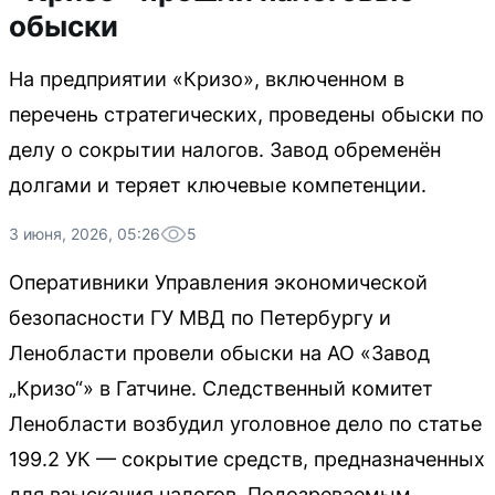
обыски
На предприятии «Кризо», включенном в
перечень стратегических, проведены обыски по
делу о сокрытии налогов. Завод обременён
долгами и теряет ключевые компетенции.
3 июня, 2026, 05:26
5
Оперативники Управления экономической
безопасности ГУ МВД по Петербургу и
Ленобласти провели обыски на АО «Завод
„Кризо“» в Гатчине. Следственный комитет
Ленобласти возбудил уголовное дело по статье
199.2 УК — сокрытие средств, предназначенных
для взыскания налогов. Подозреваемым