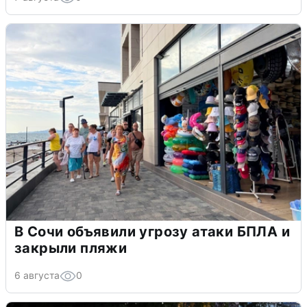
В Сочи объявили угрозу атаки БПЛА и
закрыли пляжи
6 августа
0