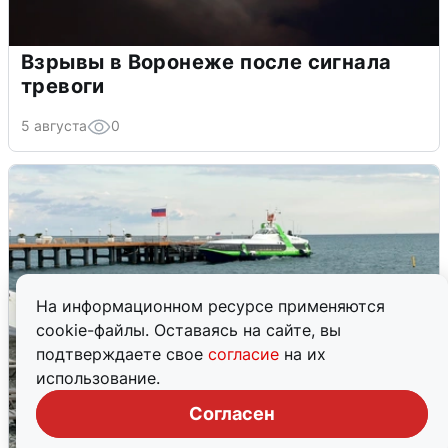
Взрывы в Воронеже после сигнала
тревоги
5 августа
0
На информационном ресурсе применяются
cookie-файлы. Оставаясь на сайте, вы
подтверждаете свое
согласие
на их
использование.
Согласен