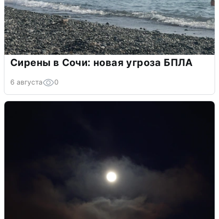
Сирены в Сочи: новая угроза БПЛА
6 августа
0