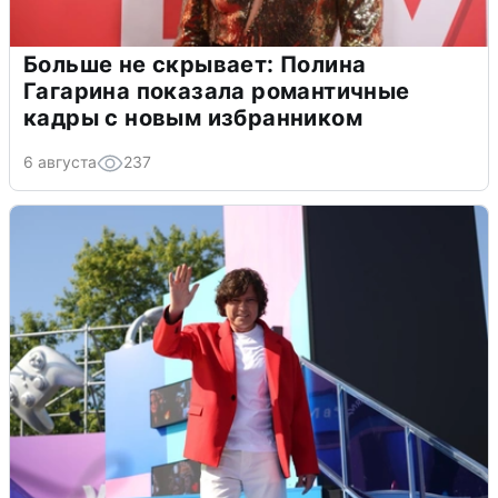
Больше не скрывает: Полина
Гагарина показала романтичные
кадры с новым избранником
6 августа
237