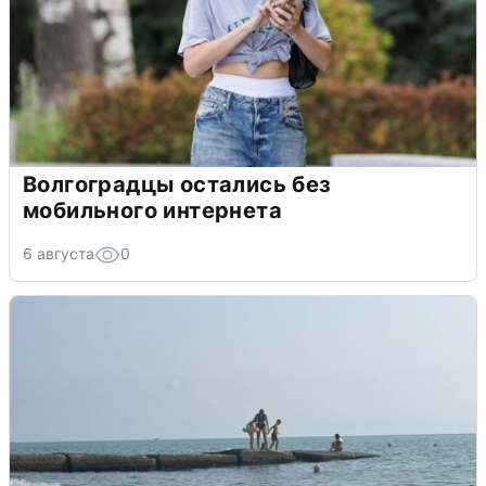
Волгоградцы остались без
мобильного интернета
6 августа
0