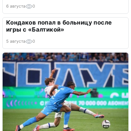
6 августа
0
Кондаков попал в больницу после
игры с «Балтикой»
5 августа
0