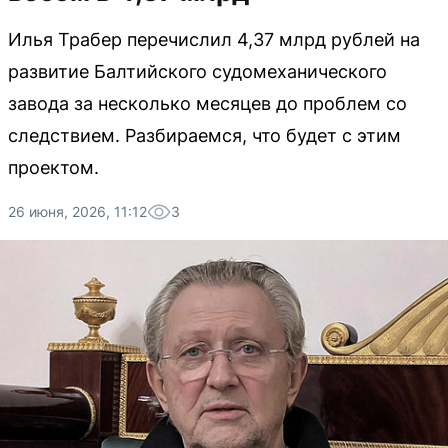
Илья Трабер перечислил 4,37 млрд рублей на
развитие Балтийского судомеханического
завода за несколько месяцев до проблем со
следствием. Разбираемся, что будет с этим
проектом.
26 июня, 2026, 11:12
3