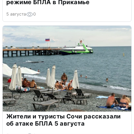
режиме БПЛА в Прикамье
5 августа
0
Жители и туристы Сочи рассказали
об атаке БПЛА 5 августа