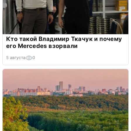
Кто такой Владимир Ткачук и почему
его Mercedes взорвали
5 августа
0