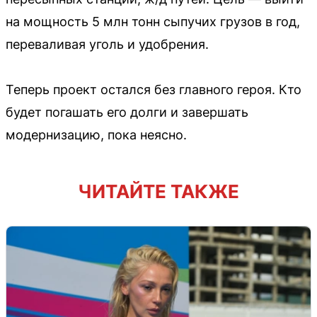
на мощность 5 млн тонн сыпучих грузов в год,
переваливая уголь и удобрения.
Теперь проект остался без главного героя. Кто
будет погашать его долги и завершать
модернизацию, пока неясно.
ЧИТАЙТЕ ТАКЖЕ