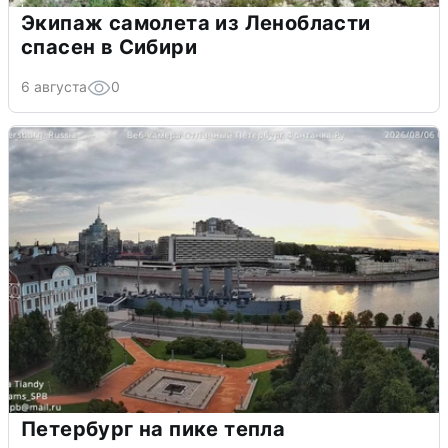
Экипаж самолета из Ленобласти
спасен в Сибири
6 августа
0
Петербург на пике тепла