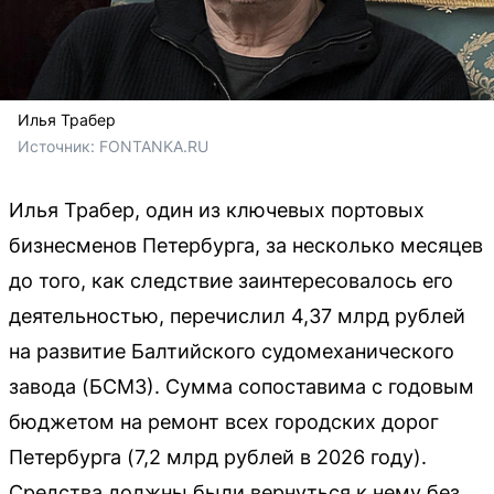
Илья Трабер
Источник: 
FONTANKA.RU
Илья Трабер, один из ключевых портовых
бизнесменов Петербурга, за несколько месяцев
до того, как следствие заинтересовалось его
деятельностью, перечислил 4,37 млрд рублей
на развитие Балтийского судомеханического
завода (БСМЗ). Сумма сопоставима с годовым
бюджетом на ремонт всех городских дорог
Петербурга (7,2 млрд рублей в 2026 году).
Средства должны были вернуться к нему без