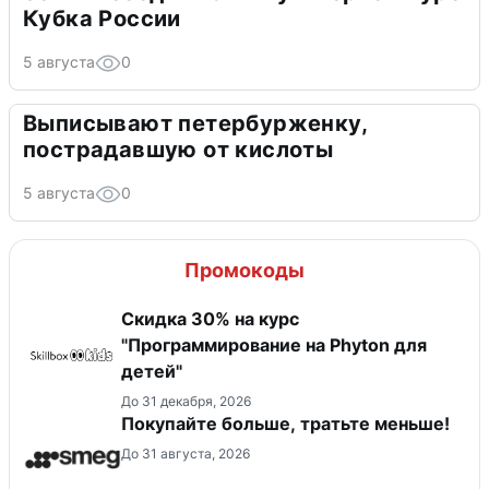
Кубка России
5 августа
0
Выписывают петербурженку,
пострадавшую от кислоты
5 августа
0
Промокоды
Скидка 30% на курс
"Программирование на Phyton для
детей"
До 31 декабря, 2026
Покупайте больше, тратьте меньше!
До 31 августа, 2026