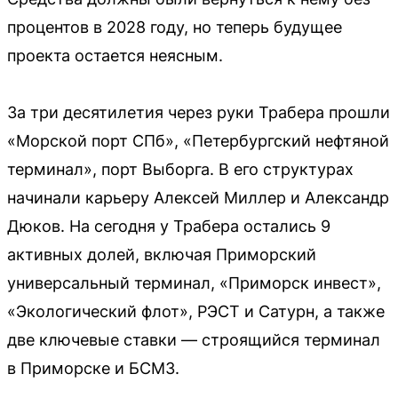
процентов в 2028 году, но теперь будущее
проекта остается неясным.
За три десятилетия через руки Трабера прошли
«Морской порт СПб», «Петербургский нефтяной
терминал», порт Выборга. В его структурах
начинали карьеру Алексей Миллер и Александр
Дюков. На сегодня у Трабера остались 9
активных долей, включая Приморский
универсальный терминал, «Приморск инвест»,
«Экологический флот», РЭСТ и Сатурн, а также
две ключевые ставки — строящийся терминал
в Приморске и БСМЗ.