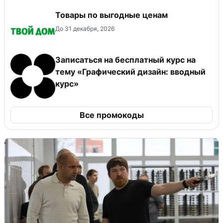
Товары по выгодные ценам
До 31 декабря, 2026
Записаться на бесплатный курс на
тему «Графический дизайн: вводный
курс»
Все промокоды