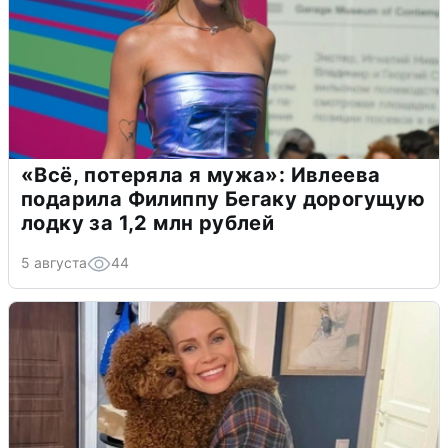
«Всё, потеряла я мужа»: Ивлеева
подарила Филиппу Бегаку дорогущую
лодку за 1,2 млн рублей
5 августа
44