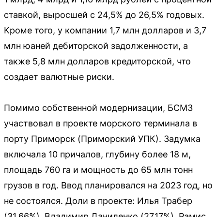
ставкой, выросшей с 24,5% до 26,5% годовых.
Кроме того, у компании 1,7 млн долларов и 3,7
млн юаней дебиторской задолженности, а
также 5,8 млн долларов кредиторской, что
создает валютные риски.
Помимо собственной модернизации, БСМЗ
участвовал в проекте морского терминала в
порту Приморск (Приморский УПК). Задумка
включала 10 причалов, глубину более 18 м,
площадь 760 га и мощность до 65 млн тонн
грузов в год. Ввод планировался на 2023 год, но
не состоялся. Доли в проекте: Илья Трабер
(31,66%), Владимир Даниленко (27,17%), Рамис