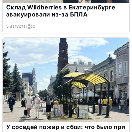
Склад Wildberries в Екатеринбурге
эвакуировали из-за БПЛА
5 августа
0
У соседей пожар и сбои: что было при