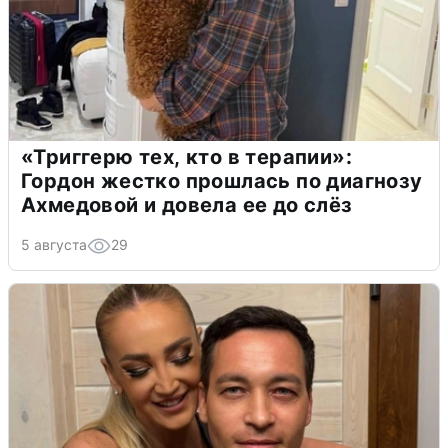
«Триггерю тех, кто в терапии»:
Гордон жестко прошлась по диагнозу
Ахмедовой и довела ее до слёз
5 августа
29