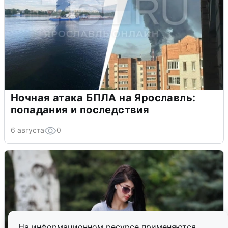
Ночная атака БПЛА на Ярославль:
попадания и последствия
6 августа
0
На информационном ресурсе применяются