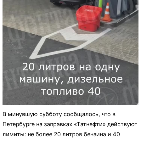
В минувшую субботу сообщалось, что в
Петербурге на заправках «Татнефти» действуют
лимиты: не более 20 литров бензина и 40