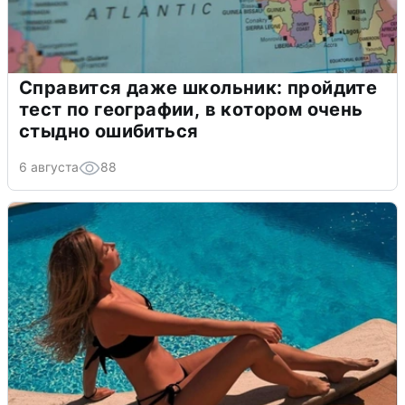
Справится даже школьник: пройдите
тест по географии, в котором очень
стыдно ошибиться
6 августа
88