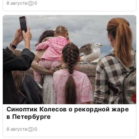
8 августа
0
Синоптик Колесов о рекордной жаре
в Петербурге
8 августа
0