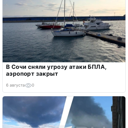
В Сочи сняли угрозу атаки БПЛА,
аэропорт закрыт
6 августа
0