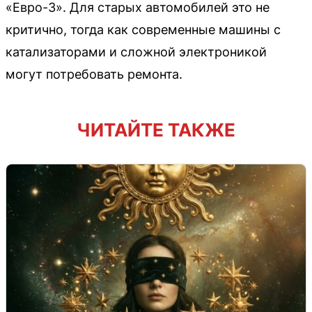
«Евро-3». Для старых автомобилей это не
критично, тогда как современные машины с
катализаторами и сложной электроникой
могут потребовать ремонта.
ЧИТАЙТЕ ТАКЖЕ