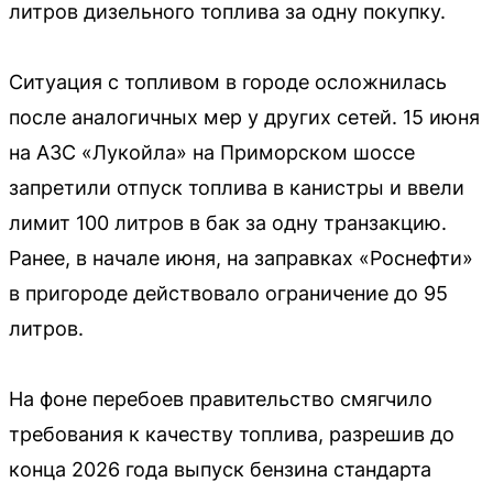
литров дизельного топлива за одну покупку.
Ситуация с топливом в городе осложнилась
после аналогичных мер у других сетей. 15 июня
на АЗС «Лукойла» на Приморском шоссе
запретили отпуск топлива в канистры и ввели
лимит 100 литров в бак за одну транзакцию.
Ранее, в начале июня, на заправках «Роснефти»
в пригороде действовало ограничение до 95
литров.
На фоне перебоев правительство смягчило
требования к качеству топлива, разрешив до
конца 2026 года выпуск бензина стандарта