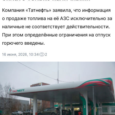
Компания «Татнефть» заявила, что информация
о продаже топлива на её АЗС исключительно за
наличные не соответствует действительности.
При этом определённые ограничения на отпуск
горючего введены.
16 июня, 2026, 10:34
2