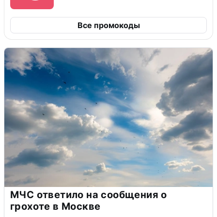
Все промокоды
МЧС ответило на сообщения о
грохоте в Москве