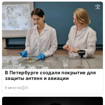
В Петербурге создали покрытие для
защиты антенн и авиации
8 августа
0