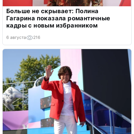
Больше не скрывает: Полина
Гагарина показала романтичные
кадры с новым избранником
6 августа
216