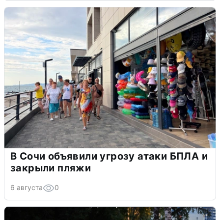
В Сочи объявили угрозу атаки БПЛА и
закрыли пляжи
6 августа
0