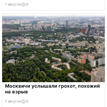
7 августа
0
Москвичи услышали грохот, похожий
на взрыв
7 августа
0