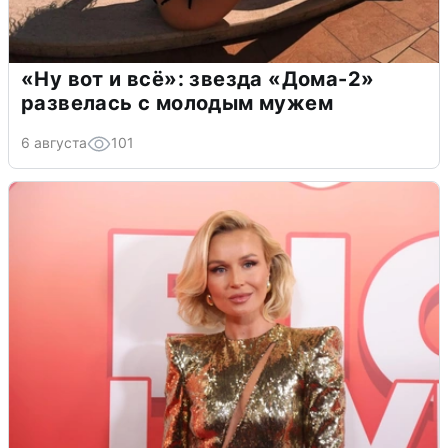
«Ну вот и всё»: звезда «Дома-2»
развелась с молодым мужем
6 августа
101