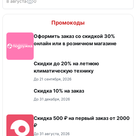
8 августа
0
Промокоды
Оформить заказ со скидкой 30%
онлайн или в розничном магазине
Скидки до 20% на летнюю
климатическую технику
До 21 сентября, 2026
Скидка 10% на заказ
До 31 декабря, 2026
Скидка 500 ₽ на первый заказ от 2000
₽
До 31 августа, 2026