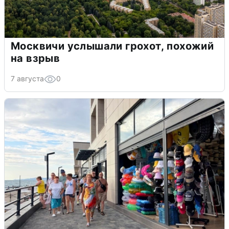
Москвичи услышали грохот, похожий
на взрыв
7 августа
0