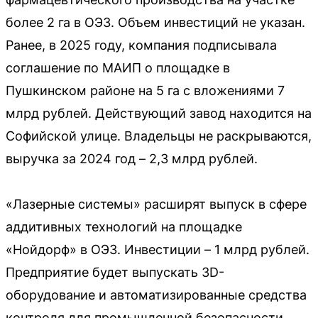
более 2 га в ОЭЗ. Объем инвестиций не указан.
Ранее, в 2025 году, компания подписывала
соглашение по МАИП о площадке в
Пушкинском районе на 5 га с вложениями 7
млрд рублей. Действующий завод находится на
Софийской улице. Владельцы не раскрываются,
выручка за 2024 год – 2,3 млрд рублей.
«Лазерные системы» расширят выпуск в сфере
аддитивных технологий на площадке
«Нойдорф» в ОЭЗ. Инвестиции – 1 млрд рублей.
Предприятие будет выпускать 3D-
оборудование и автоматизированные средства
контроля для промышленной безопасности.