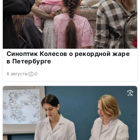
Синоптик Колесов о рекордной жаре
в Петербурге
8 августа
0