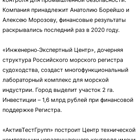
Компания принадлежит Анатолию Борейшо и
Алексею Морозову, финансовые результаты
раскрывались последний раз в 2020 году.
«Инженерно‑Экспертный Центр», дочерняя
структура Российского морского регистра
судоходства, создаст многофункциональный
лабораторный комплекс для морской
индустрии. Город выделит участок 2 га.
Инвестиции – 1,6 млрд рублей при финансовой
поддержке Регистра.
«АктивТестГрупп» построит Центр технической
компетенции неразрушающего контроля имени