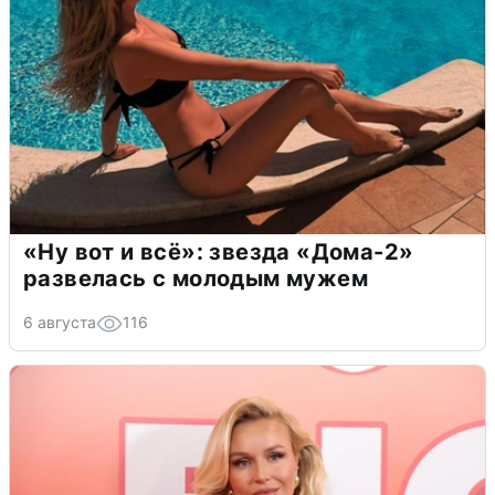
«Ну вот и всё»: звезда «Дома-2»
развелась с молодым мужем
6 августа
116