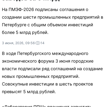
На ПМЭФ-2026 подписаны соглашения о
создании шести промышленных предприятий в
Петербурге с общим объемом инвестиций
более 5 млрд рублей.
3 июня, 2026, 09:56
14
В ходе Петербургского международного
экономического форума 3 июня городские
власти подписали ряд соглашений на создание
новых промышленных предприятий.
Совокупные инвестиции в шесть проектов
превысят 5 млрд рублей.
«Лаборатория ППШ» планирует запустить