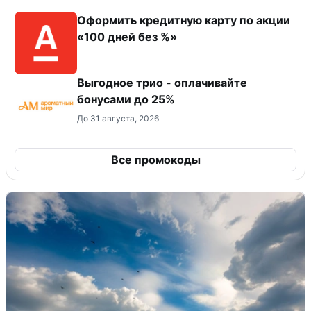
Оформить кредитную карту по акции
«100 дней без %»
Выгодное трио - оплачивайте
бонусами до 25%
До 31 августа, 2026
Все промокоды