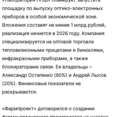
площадку по выпуску оптико-электронных
приборов в особой экономической зоне.
Вложения составят не менее 1 млрд рублей,
реализация начнется в 2026 году. Компания
специализируется на оптовой торговле
тепловизионными прицелами и биноклями,
инфракрасными приборами, а также
блокираторами связи. Ее владельцы –
Александр Остапенко (80%) и Андрей Лысов
(20%). Финансовые показатели не
раскрываются.
«Фармпроект» договорился о создании
фармацевтического производства на участке