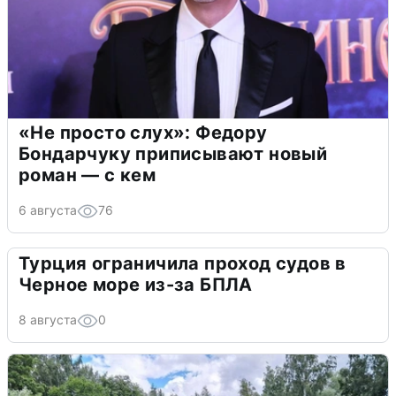
«Не просто слух»: Федору
Бондарчуку приписывают новый
роман — с кем
6 августа
76
Турция ограничила проход судов в
Черное море из-за БПЛА
8 августа
0