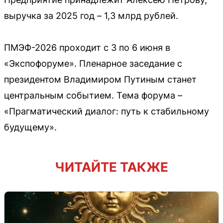
выручка за 2025 год – 1,3 млрд рублей.
ПМЭФ-2026 проходит с 3 по 6 июня в
«Экспофоруме». Пленарное заседание с
президентом Владимиром Путиным станет
центральным событием. Тема форума –
«Прагматический диалог: путь к стабильному
будущему».
ЧИТАЙТЕ ТАКЖЕ