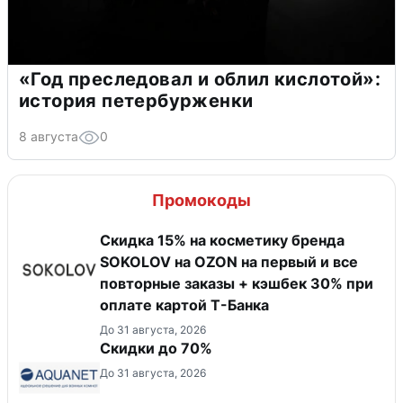
«Год преследовал и облил кислотой»:
история петербурженки
8 августа
0
Промокоды
Скидка 15% на косметику бренда
SOKOLOV на OZON на первый и все
повторные заказы + кэшбек 30% при
оплате картой Т-Банка
До 31 августа, 2026
Скидки до 70%
До 31 августа, 2026