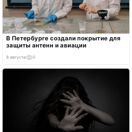
В Петербурге создали покрытие для
защиты антенн и авиации
8 августа
0