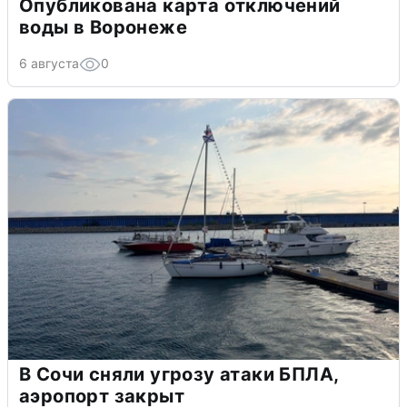
Опубликована карта отключений
воды в Воронеже
6 августа
0
В Сочи сняли угрозу атаки БПЛА,
аэропорт закрыт