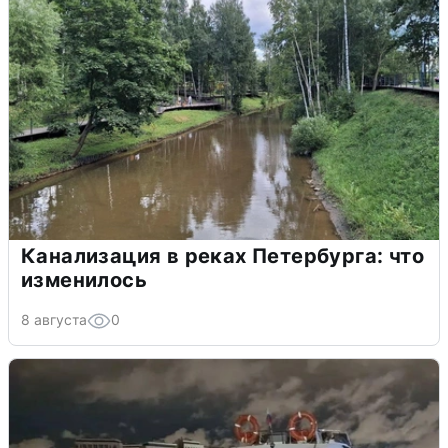
Канализация в реках Петербурга: что
изменилось
8 августа
0