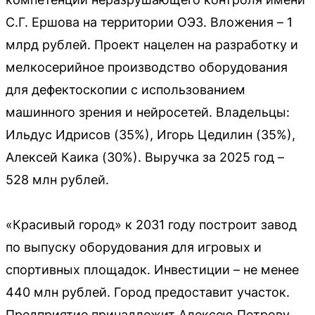
С.Г. Ершова на территории ОЭЗ. Вложения – 1
млрд рублей. Проект нацелен на разработку и
мелкосерийное производство оборудования
для дефектоскопии с использованием
машинного зрения и нейросетей. Владельцы:
Ильдус Идрисов (35%), Игорь Цедилин (35%),
Алексей Каика (30%). Выручка за 2025 год –
528 млн рублей.
«Красивый город» к 2031 году построит завод
по выпуску оборудования для игровых и
спортивных площадок. Инвестиции – не менее
440 млн рублей. Город предоставит участок.
Предприятие принадлежит Алексею Петрову,