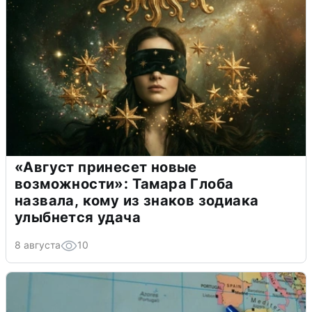
«Август принесет новые
возможности»: Тамара Глоба
назвала, кому из знаков зодиака
улыбнется удача
8 августа
10