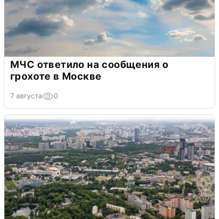
МЧС ответило на сообщения о
грохоте в Москве
7 августа
0