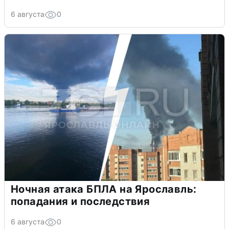
6 августа
0
Ночная атака БПЛА на Ярославль:
попадания и последствия
6 августа
0