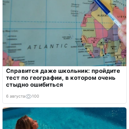
Справится даже школьник: пройдите
тест по географии, в котором очень
стыдно ошибиться
6 августа
100