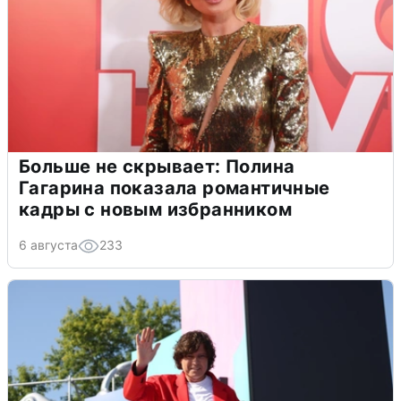
Больше не скрывает: Полина
Гагарина показала романтичные
кадры с новым избранником
6 августа
233