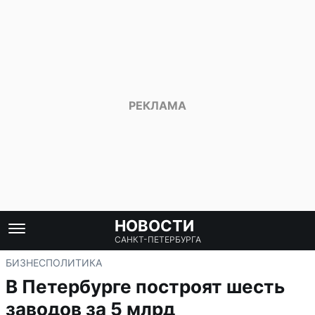
НОВОСТИ
САНКТ-ПЕТЕРБУРГА
БИЗНЕС
ПОЛИТИКА
В Петербурге построят шесть
заводов за 5 млрд