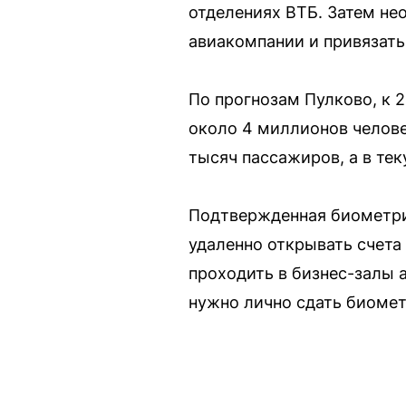
отделениях ВТБ. Затем не
авиакомпании и привязать
По прогнозам Пулково, к 
около 4 миллионов челове
тысяч пассажиров, а в те
Подтвержденная биометрия
удаленно открывать счета
проходить в бизнес-залы 
нужно лично сдать биомет