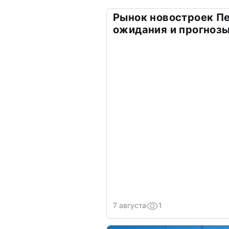
Рынок новостроек Пе
ожидания и прогнозы
7 августа
1