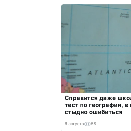
Справится даже шко
тест по географии, в
стыдно ошибиться
6 августа
58