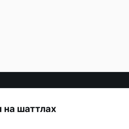
и на шаттлах