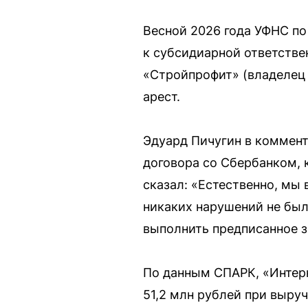
Весной 2026 года УФНС по
к субсидиарной ответстве
«Стройпрофит» (владелец 
арест.
Эдуард Пичугин в коммент
договора со Сбербанком, к
сказал: «Естественно, мы 
никаких нарушений не был
выполнить предписанное 
По данным СПАРК, «Интерк
51,2 млн рублей при выру