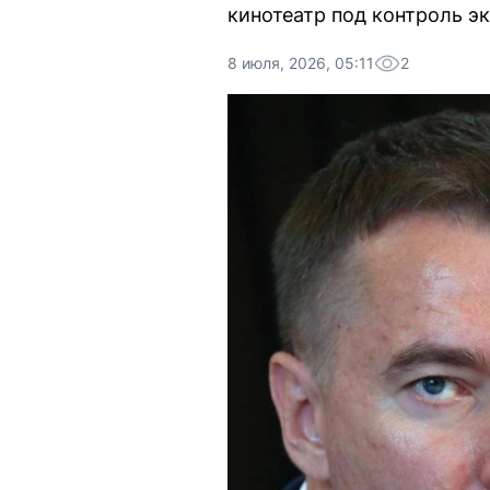
кинотеатр под контроль э
8 июля, 2026, 05:11
2