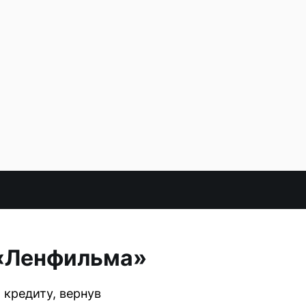
 «Ленфильма»
 кредиту, вернув