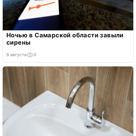
Ночью в Самарской области завыли
сирены
8 августа
0