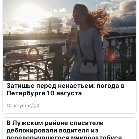
Затишье перед ненастьем: погода в
Петербурге 10 августа
10 августа
0
В Лужском районе спасатели
деблокировали водителя из
перевернувшегося микроавтобуса