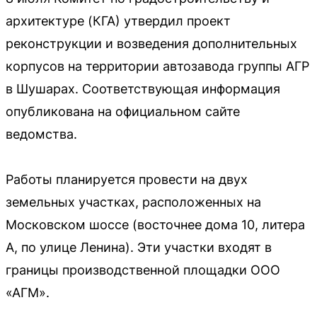
архитектуре (КГА) утвердил проект
реконструкции и возведения дополнительных
корпусов на территории автозавода группы АГР
в Шушарах. Соответствующая информация
опубликована на официальном сайте
ведомства.
Работы планируется провести на двух
земельных участках, расположенных на
Московском шоссе (восточнее дома 10, литера
А, по улице Ленина). Эти участки входят в
границы производственной площадки ООО
«АГМ».