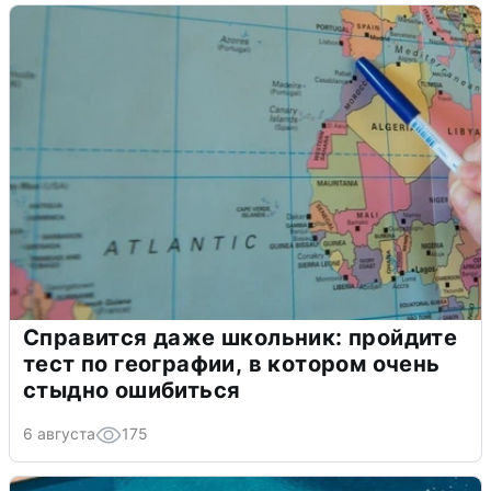
Справится даже школьник: пройдите
тест по географии, в котором очень
стыдно ошибиться
6 августа
175