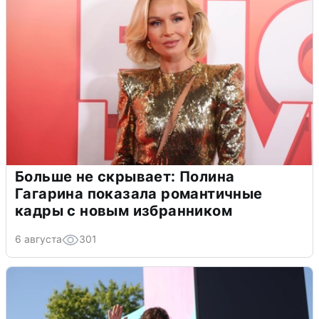
Больше не скрывает: Полина
Гагарина показала романтичные
кадры с новым избранником
6 августа
301