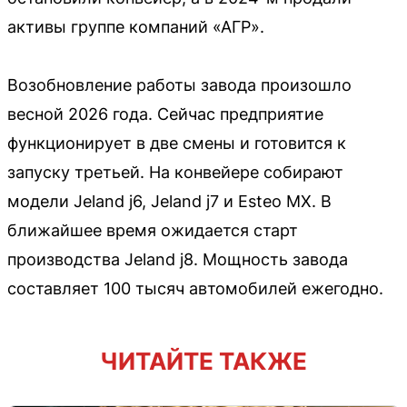
активы группе компаний «АГР».
Возобновление работы завода произошло
весной 2026 года. Сейчас предприятие
функционирует в две смены и готовится к
запуску третьей. На конвейере собирают
модели Jeland j6, Jeland j7 и Esteo MX. В
ближайшее время ожидается старт
производства Jeland j8. Мощность завода
составляет 100 тысяч автомобилей ежегодно.
ЧИТАЙТЕ ТАКЖЕ