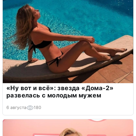
«Ну вот и всё»: звезда «Дома-2»
развелась с молодым мужем
6 августа
180