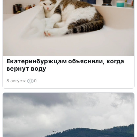
Екатеринбуржцам объяснили, когда
вернут воду
8 августа
0