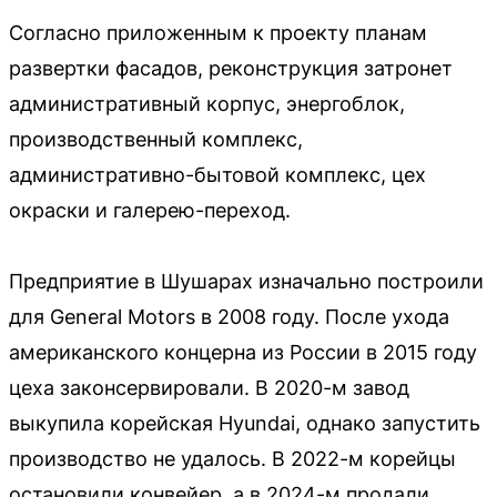
Согласно приложенным к проекту планам
развертки фасадов, реконструкция затронет
административный корпус, энергоблок,
производственный комплекс,
административно-бытовой комплекс, цех
окраски и галерею-переход.
Предприятие в Шушарах изначально построили
для General Motors в 2008 году. После ухода
американского концерна из России в 2015 году
цеха законсервировали. В 2020-м завод
выкупила корейская Hyundai, однако запустить
производство не удалось. В 2022-м корейцы
остановили конвейер, а в 2024-м продали