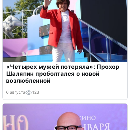
«Четырех мужей потеряла»: Прохор
Шаляпин проболтался о новой
возлюбленной
6 августа
123