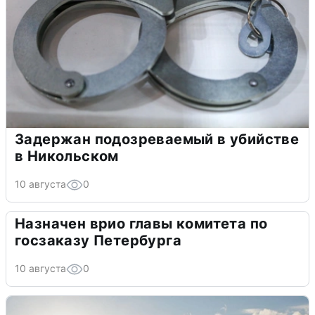
Задержан подозреваемый в убийстве
в Никольском
10 августа
0
Назначен врио главы комитета по
госзаказу Петербурга
10 августа
0