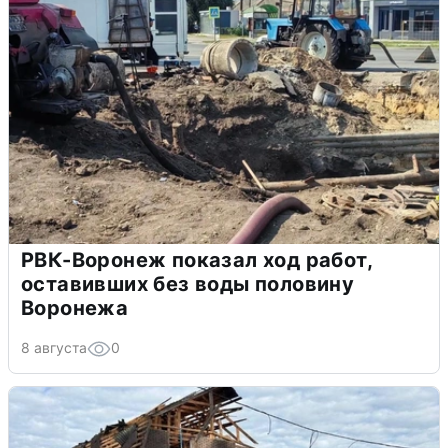
РВК-Воронеж показал ход работ,
оставивших без воды половину
Воронежа
8 августа
0