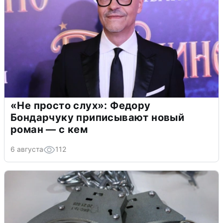
«Не просто слух»: Федору
Бондарчуку приписывают новый
роман — с кем
6 августа
112