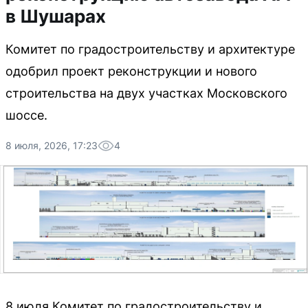
в Шушарах
Комитет по градостроительству и архитектуре
одобрил проект реконструкции и нового
строительства на двух участках Московского
шоссе.
8 июля, 2026, 17:23
4
8 июля Комитет по градостроительству и