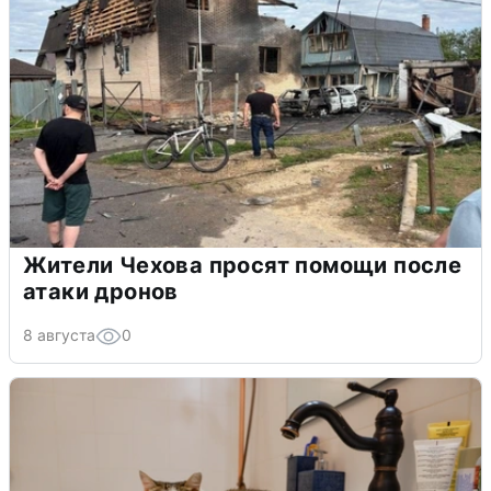
Жители Чехова просят помощи после
атаки дронов
8 августа
0