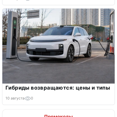
Гибриды возвращаются: цены и типы
10 августа
0
Промокоды