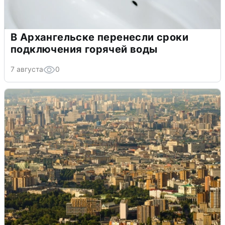
В Архангельске перенесли сроки
подключения горячей воды
7 августа
0