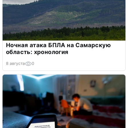
Ночная атака БПЛА на Самарскую
область: хронология
8 августа
0