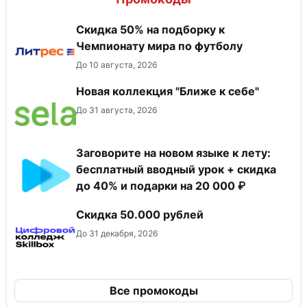
Скидка 50% на подборку к
Чемпионату мира по футболу
До 10 августа, 2026
Новая коллекция "Ближе к себе"
До 31 августа, 2026
Заговорите на новом языке к лету:
бесплатный вводный урок + скидка
до 40% и подарки на 20 000 ₽
Скидка 50.000 рублей
До 31 декабря, 2026
Все промокоды