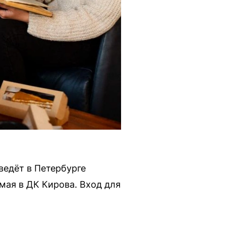
ведёт в Петербурге
мая в ДК Кирова. Вход для