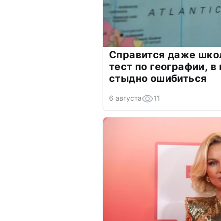
Справится даже шко
тест по географии, в
стыдно ошибиться
6 августа
11