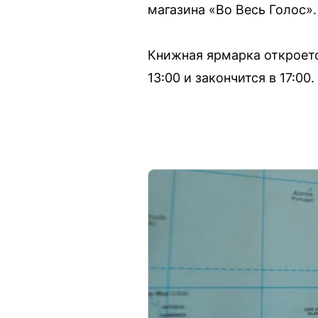
магазина «Во Весь Голос».
Книжная ярмарка откроется
13:00 и закончится в 17:0