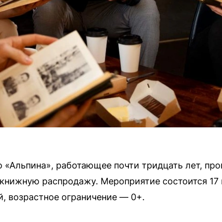
 «Альпина», работающее почти тридцать лет, про
книжную распродажу. Мероприятие состоится 17 
, возрастное ограничение — 0+.