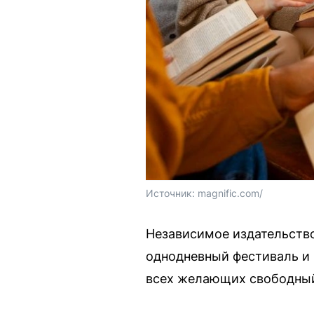
Источник: 
magnific.com/
Независимое издательство
однодневный фестиваль и 
всех желающих свободный