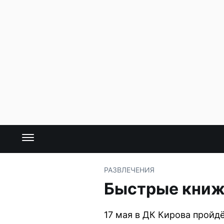
РАЗВЛЕЧЕНИЯ
Быстрые книж
17 мая в ДК Кирова пройд