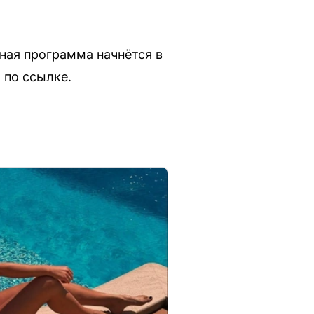
рная программа начнётся в
 по ссылке.