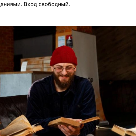
аниями. Вход свободный.