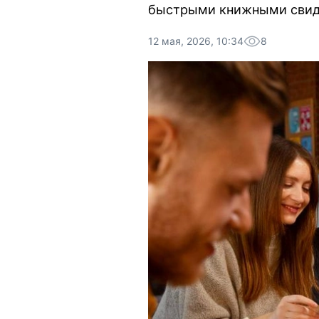
быстрыми книжными свид
12 мая, 2026, 10:34
8