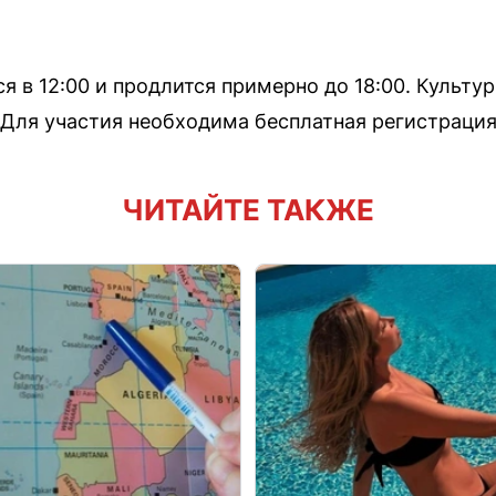
 в 12:00 и продлится примерно до 18:00. Культу
0. Для участия необходима бесплатная регистрация
ЧИТАЙТЕ ТАКЖЕ