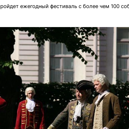
 пройдет ежегодный фестиваль с более чем 100 со