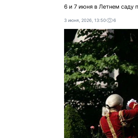
6 и 7 июня в Летнем саду
3 июня, 2026, 13:50
6