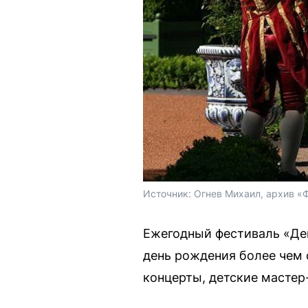
Источник: 
Огнев Михаил, архив «
Ежегодный фестиваль «Ден
день рождения более чем 
концерты, детские мастер