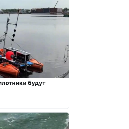
илотники будут