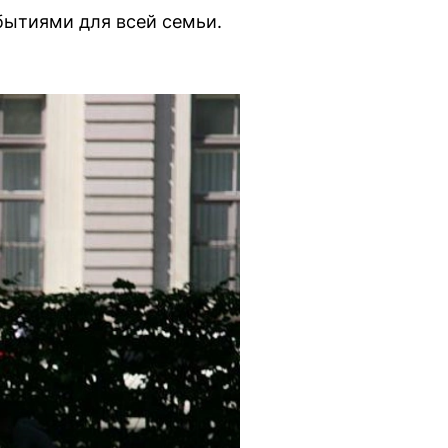
бытиями для всей семьи.