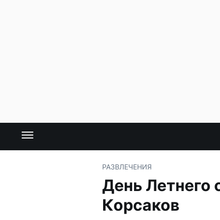
РАЗВЛЕЧЕНИЯ
День Летнего 
Корсаков