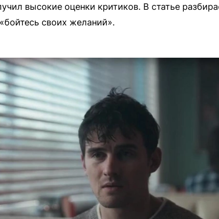
учил высокие оценки критиков. В статье разбира
 «бойтесь своих желаний».