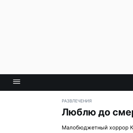
РАЗВЛЕЧЕНИЯ
Люблю до смер
Малобюджетный хоррор Ка