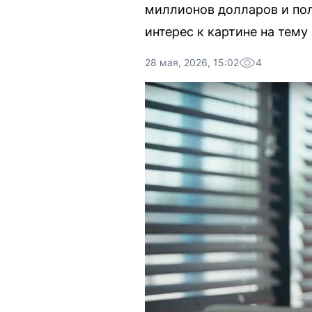
миллионов долларов и пол
интерес к картине на тему
28 мая, 2026, 15:02
4