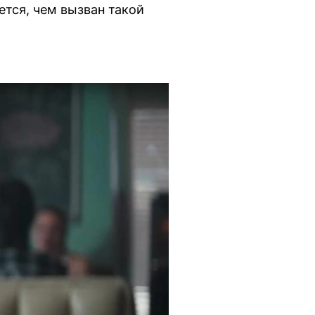
ется, чем вызван такой