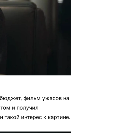
 бюджет, фильм ужасов на
итом и получил
 такой интерес к картине.