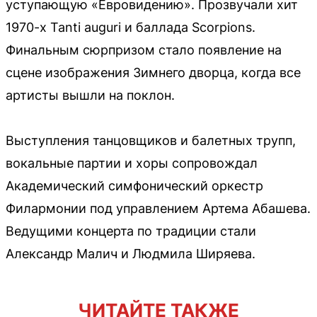
уступающую «Евровидению». Прозвучали хит
1970-х Tanti auguri и баллада Scorpions.
Финальным сюрпризом стало появление на
сцене изображения Зимнего дворца, когда все
артисты вышли на поклон.
Выступления танцовщиков и балетных трупп,
вокальные партии и хоры сопровождал
Академический симфонический оркестр
Филармонии под управлением Артема Абашева.
Ведущими концерта по традиции стали
Александр Малич и Людмила Ширяева.
ЧИТАЙТЕ ТАКЖЕ