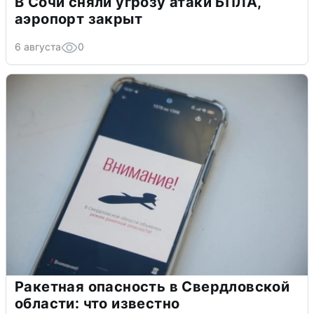
В Сочи сняли угрозу атаки БПЛА,
аэропорт закрыт
6 августа
0
Ракетная опасность в Свердловской
области: что известно