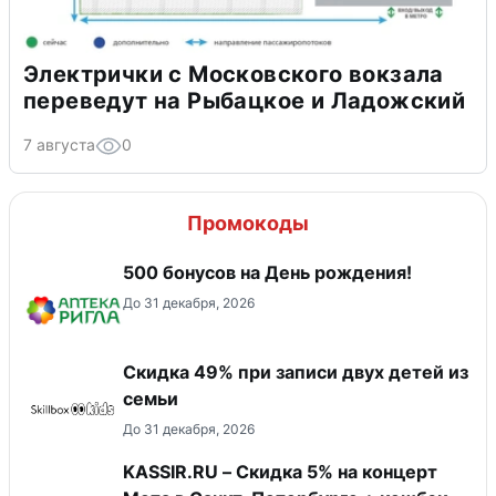
Электрички с Московского вокзала
переведут на Рыбацкое и Ладожский
7 августа
0
Промокоды
500 бонусов на День рождения!
До 31 декабря, 2026
Скидка 49% при записи двух детей из
семьи
До 31 декабря, 2026
KASSIR.RU – Скидка 5% на концерт