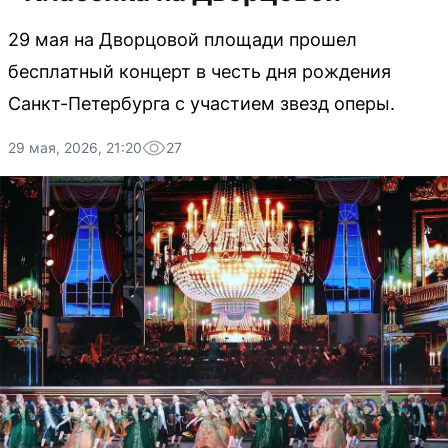
29 мая на Дворцовой площади прошел
бесплатный концерт в честь дня рождения
Санкт-Петербурга с участием звезд оперы.
29 мая, 2026, 21:20
27