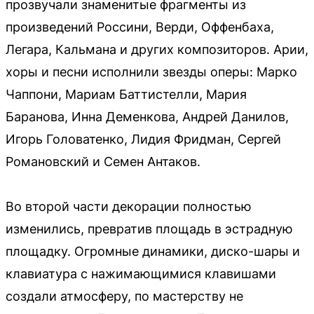
прозвучали знаменитые фрагменты из
произведений Россини, Верди, Оффенбаха,
Легара, Кальмана и других композиторов. Арии,
хоры и песни исполнили звезды оперы: Марко
Чаппони, Мариам Баттистелли, Мария
Баранова, Инна Деменкова, Андрей Данилов,
Игорь Головатенко, Лидия Фридман, Сергей
Романовский и Семен Антаков.
Во второй части декорации полностью
изменились, превратив площадь в эстрадную
площадку. Огромные динамики, диско-шары и
клавиатура с нажимающимися клавишами
создали атмосферу, по мастерству не