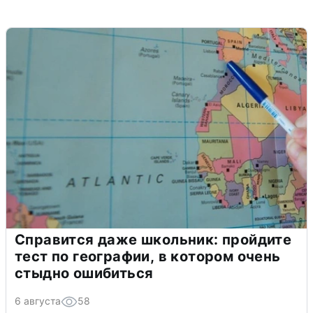
Справится даже школьник: пройдите
тест по географии, в котором очень
стыдно ошибиться
6 августа
58