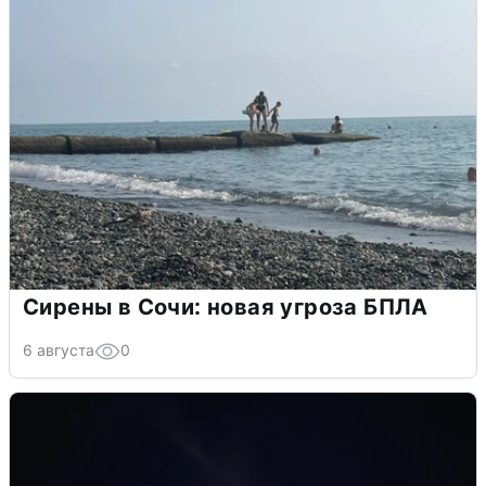
Сирены в Сочи: новая угроза БПЛА
6 августа
0