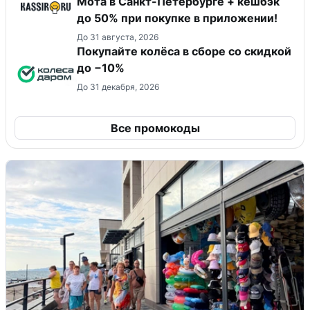
Мота в Санкт-Петербурге + кешбэк
до 50% при покупке в приложении!
До 31 августа, 2026
Покупайте колёса в сборе со скидкой
до −10%
До 31 декабря, 2026
Все промокоды