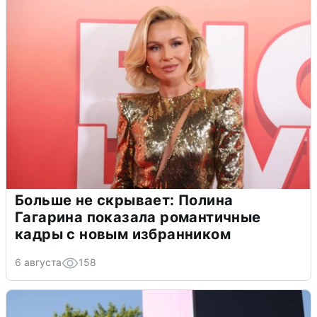
Больше не скрывает: Полина
Гагарина показала романтичные
кадры с новым избранником
6 августа
158