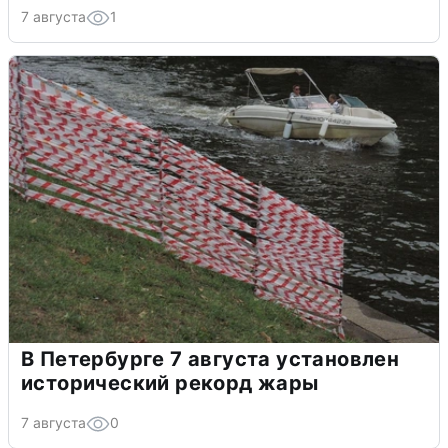
7 августа
1
В Петербурге 7 августа установлен
исторический рекорд жары
7 августа
0