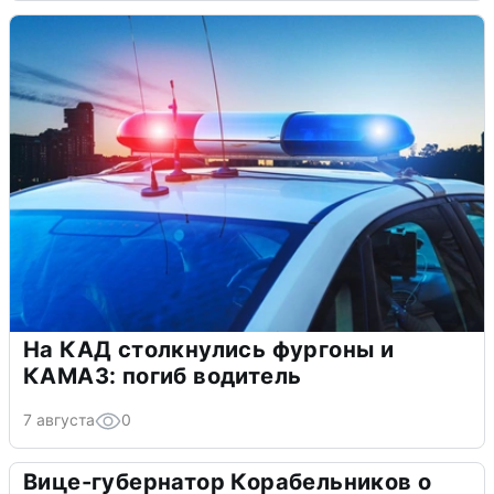
На КАД столкнулись фургоны и
КАМАЗ: погиб водитель
7 августа
0
Вице-губернатор Корабельников о