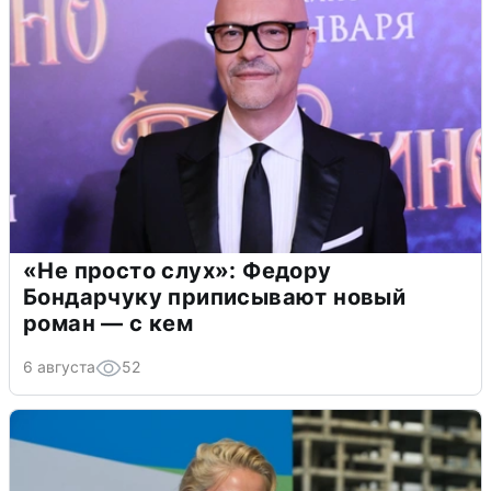
«Не просто слух»: Федору
Бондарчуку приписывают новый
роман — с кем
6 августа
52