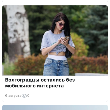
Волгоградцы остались без
мобильного интернета
6 августа
0