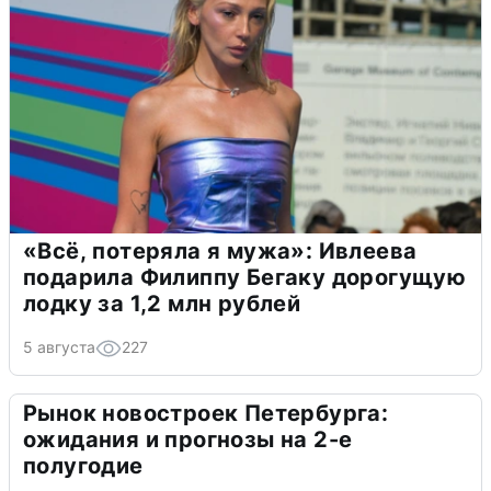
«Всё, потеряла я мужа»: Ивлеева
подарила Филиппу Бегаку дорогущую
лодку за 1,2 млн рублей
5 августа
227
Рынок новостроек Петербурга:
ожидания и прогнозы на 2-е
полугодие