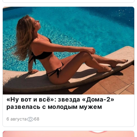
«Ну вот и всё»: звезда «Дома-2»
развелась с молодым мужем
6 августа
68