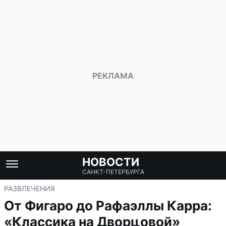
НОВОСТИ
САНКТ-ПЕТЕРБУРГА
РАЗВЛЕЧЕНИЯ
От Фигаро до Рафаэллы Карра:
«Классика на Дворцовой»