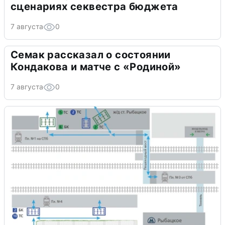
сценариях секвестра бюджета
7 августа
0
Семак рассказал о состоянии
Кондакова и матче с «Родиной»
7 августа
0