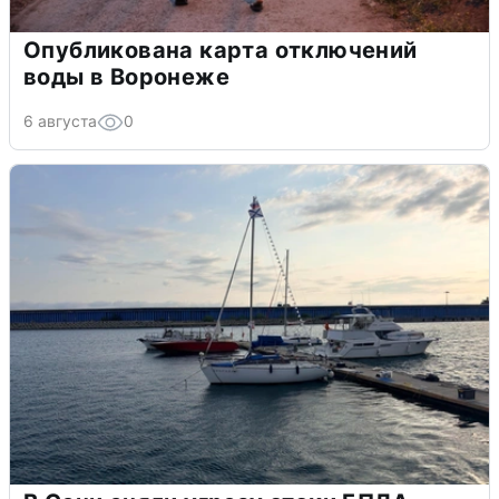
Опубликована карта отключений
воды в Воронеже
6 августа
0