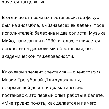
хочется танцевать».
В отличие от прежних постановок, где фокус
был на ансамбле, в «Занавесе» выделены трое
исполнителей: балерина и два солиста. Музыка
Мийо, написанная в 1930-х годах, отличается
лёгкостью и джазовыми обертонами, без
академической тяжеловесности.
Ключевой элемент спектакля — сценография
Марии Трегубовой. Для художницы,
оформившей десятки драматических
постановок, это первый опыт работы в балете.
«Мне трудно понять, как делается и из чего