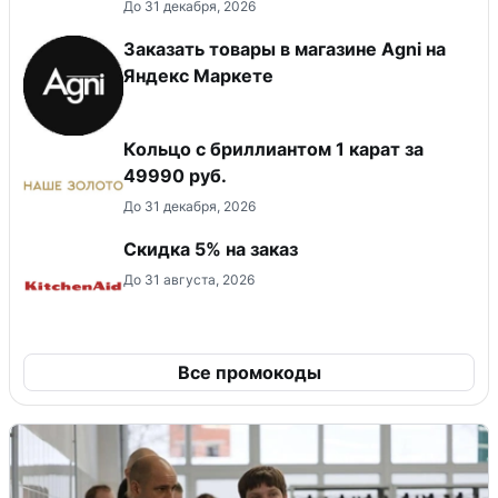
До 31 декабря, 2026
Заказать товары в магазине Agni на
Яндекс Маркете
Кольцо с бриллиантом 1 карат за
49990 руб.
До 31 декабря, 2026
Скидка 5% на заказ
До 31 августа, 2026
Все промокоды