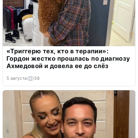
«Триггерю тех, кто в терапии»:
Гордон жестко прошлась по диагнозу
Ахмедовой и довела ее до слёз
5 августа
58