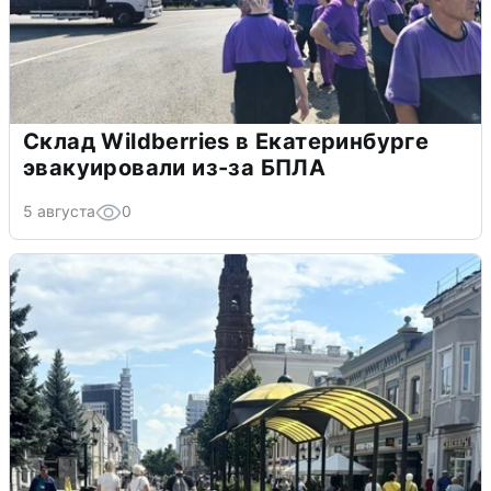
Склад Wildberries в Екатеринбурге
эвакуировали из-за БПЛА
5 августа
0