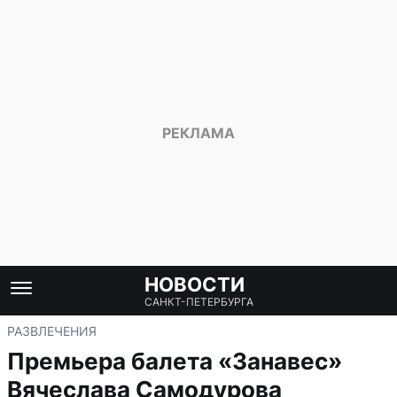
НОВОСТИ
САНКТ-ПЕТЕРБУРГА
РАЗВЛЕЧЕНИЯ
Премьера балета «Занавес»
Вячеслава Самодурова