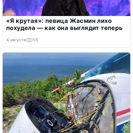
«Я крутая»: певица Жасмин лихо
похудела — как она выглядит теперь
4 августа
56