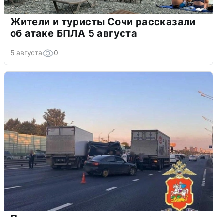
Жители и туристы Сочи рассказали
об атаке БПЛА 5 августа
5 августа
0