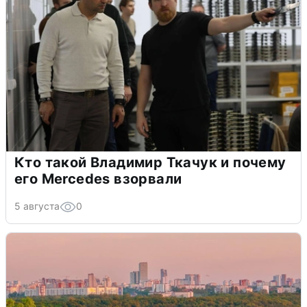
Кто такой Владимир Ткачук и почему
его Mercedes взорвали
5 августа
0