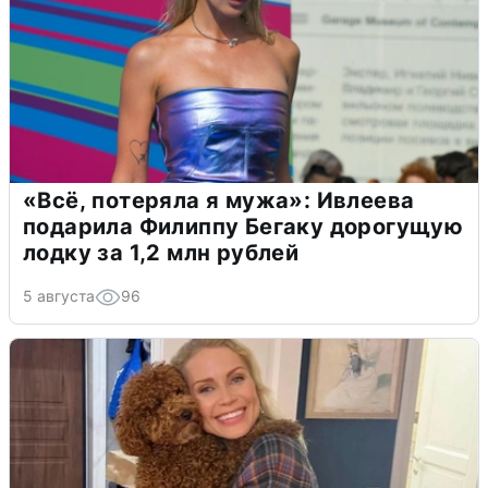
«Всё, потеряла я мужа»: Ивлеева
подарила Филиппу Бегаку дорогущую
лодку за 1,2 млн рублей
5 августа
96