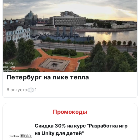
Петербург на пике тепла
6 августа
1
Промокоды
Скидка 30% на курс "Разработка игр
на Unity для детей"