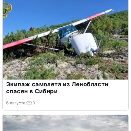
Экипаж самолета из Ленобласти
спасен в Сибири
6 августа
0