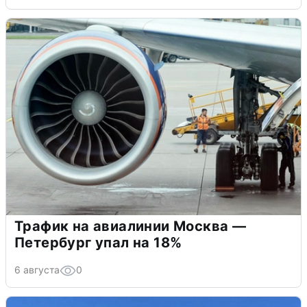
Трафик на авиалинии Москва —
Петербург упал на 18%
6 августа
0