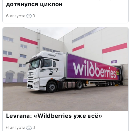
дотянулся циклон
6 августа
0
Levrana: «Wildberries уже всё»
6 августа
0