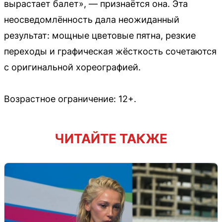
вырастает балет», — признаётся она. Эта
неосведомлённость дала неожиданный
результат: мощные цветовые пятна, резкие
переходы и графическая жёсткость сочетаются
с оригинальной хореографией.
Возрастное ограничение: 12+.
ЧИТАЙТЕ ТАКЖЕ