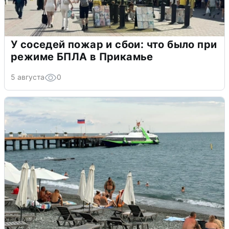
У соседей пожар и сбои: что было при
режиме БПЛА в Прикамье
5 августа
0