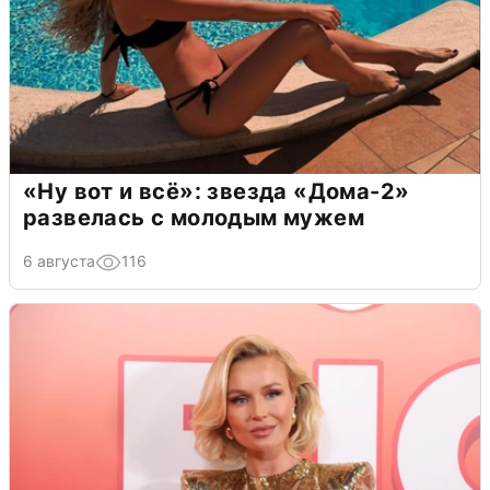
«Ну вот и всё»: звезда «Дома-2»
развелась с молодым мужем
6 августа
116