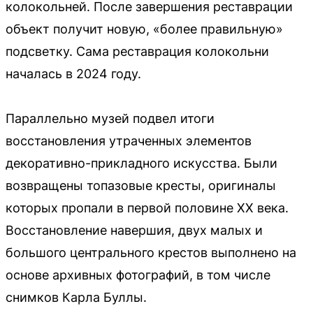
колокольней. После завершения реставрации
объект получит новую, «более правильную»
подсветку. Сама реставрация колокольни
началась в 2024 году.
Параллельно музей подвел итоги
восстановления утраченных элементов
декоративно-прикладного искусства. Были
возвращены топазовые кресты, оригиналы
которых пропали в первой половине XX века.
Восстановление навершия, двух малых и
большого центрального крестов выполнено на
основе архивных фотографий, в том числе
снимков Карла Буллы.