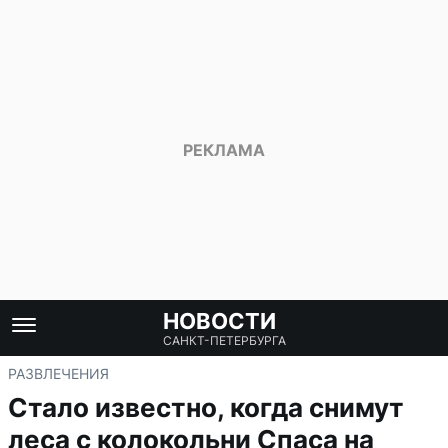
НОВОСТИ
САНКТ-ПЕТЕРБУРГА
РАЗВЛЕЧЕНИЯ
Стало известно, когда снимут
леса с колокольни Спаса на