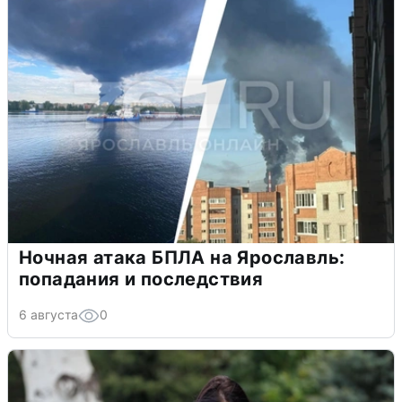
Ночная атака БПЛА на Ярославль:
попадания и последствия
6 августа
0