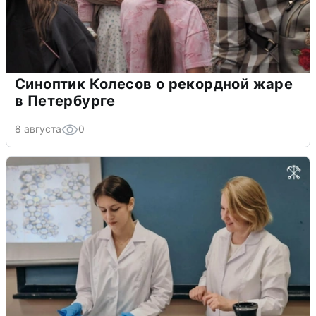
Синоптик Колесов о рекордной жаре
в Петербурге
8 августа
0