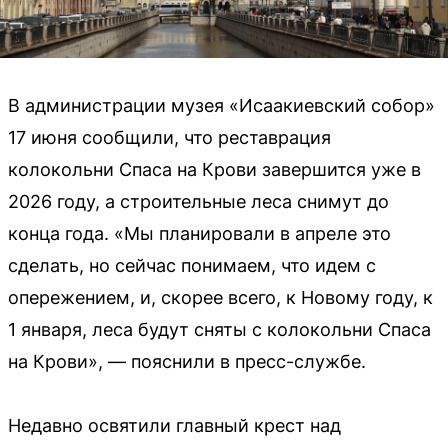
В администрации музея «Исаакиевский собор»
17 июня сообщили, что реставрация
колокольни Спаса на Крови завершится уже в
2026 году, а строительные леса снимут до
конца года. «Мы планировали в апреле это
сделать, но сейчас понимаем, что идем с
опережением, и, скорее всего, к Новому году, к
1 января, леса будут сняты с колокольни Спаса
на Крови», — пояснили в пресс-службе.
Недавно освятили главный крест над