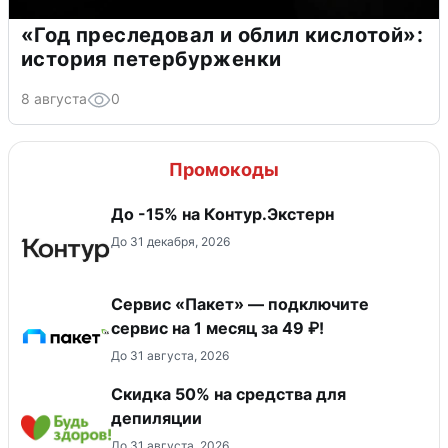
«Год преследовал и облил кислотой»:
история петербурженки
8 августа
0
Промокоды
До -15% на Контур.Экстерн
До 31 декабря, 2026
Сервис «Пакет» — подключите
сервис на 1 месяц за 49 ₽!
До 31 августа, 2026
Скидка 50% на средства для
депиляции
До 31 августа, 2026