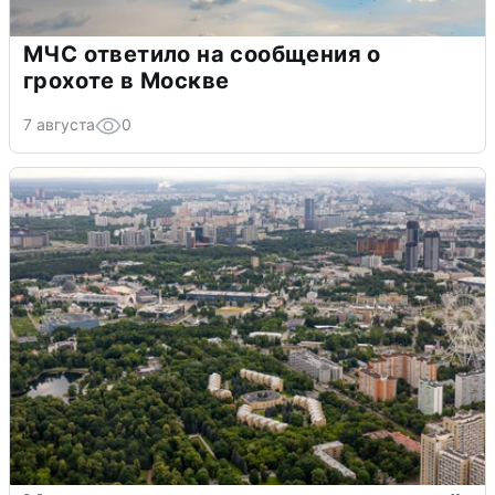
МЧС ответило на сообщения о
грохоте в Москве
7 августа
0