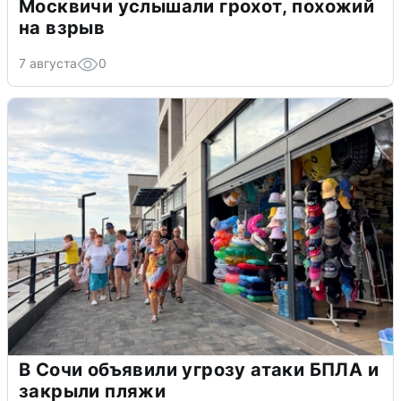
Москвичи услышали грохот, похожий
на взрыв
7 августа
0
В Сочи объявили угрозу атаки БПЛА и
закрыли пляжи