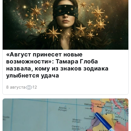
«Август принесет новые
возможности»: Тамара Глоба
назвала, кому из знаков зодиака
улыбнется удача
8 августа
12