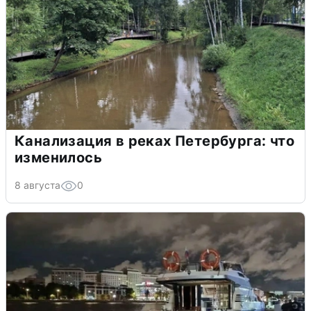
Канализация в реках Петербурга: что
изменилось
8 августа
0