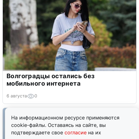
Волгоградцы остались без
мобильного интернета
6 августа
0
На информационном ресурсе применяются
cookie-файлы. Оставаясь на сайте, вы
подтверждаете свое
согласие
на их