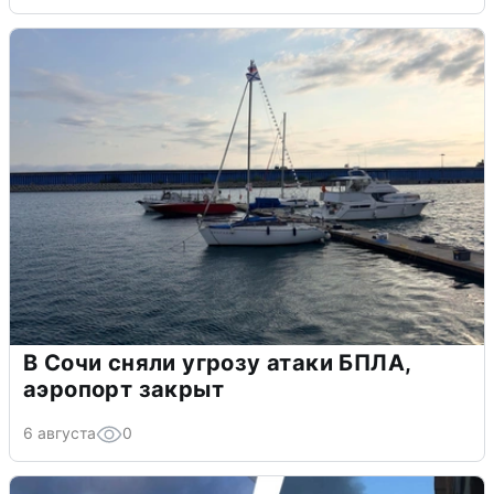
В Сочи сняли угрозу атаки БПЛА,
аэропорт закрыт
6 августа
0