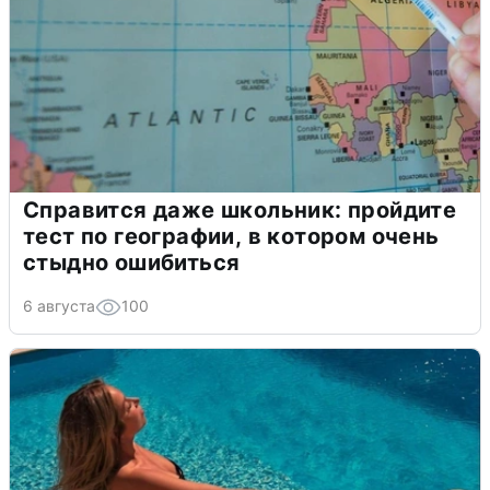
Справится даже школьник: пройдите
тест по географии, в котором очень
стыдно ошибиться
6 августа
100