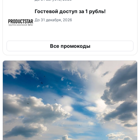
Гостевой доступ за 1 рубль!
До 31 декабря, 2026
Все промокоды