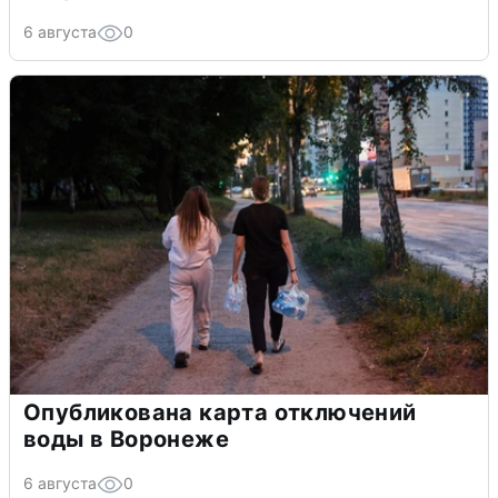
6 августа
0
Опубликована карта отключений
воды в Воронеже
6 августа
0