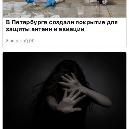
В Петербурге создали покрытие для
защиты антенн и авиации
8 августа
0