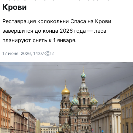
Крови
Реставрация колокольни Спаса на Крови
завершится до конца 2026 года — леса
планируют снять к 1 января.
17 июня, 2026, 14:07
2