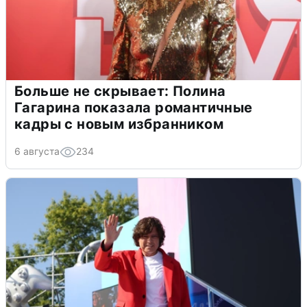
Больше не скрывает: Полина
Гагарина показала романтичные
кадры с новым избранником
6 августа
234