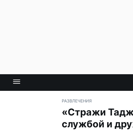
РАЗВЛЕЧЕНИЯ
«Стражи Тадж
службой и др