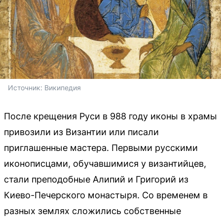
Источник: 
Википедия
После крещения Руси в 988 году иконы в храмы
привозили из Византии или писали
приглашенные мастера. Первыми русскими
иконописцами, обучавшимися у византийцев,
стали преподобные Алипий и Григорий из
Киево-Печерского монастыря. Со временем в
разных землях сложились собственные