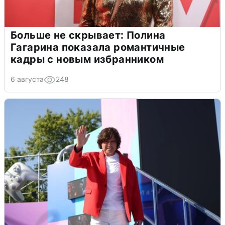
Больше не скрывает: Полина
Гагарина показала романтичные
кадры с новым избранником
6 августа
248