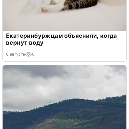
Екатеринбуржцам объяснили, когда
вернут воду
8 августа
0