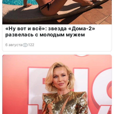
«Ну вот и всё»: звезда «Дома-2»
развелась с молодым мужем
6 августа
122