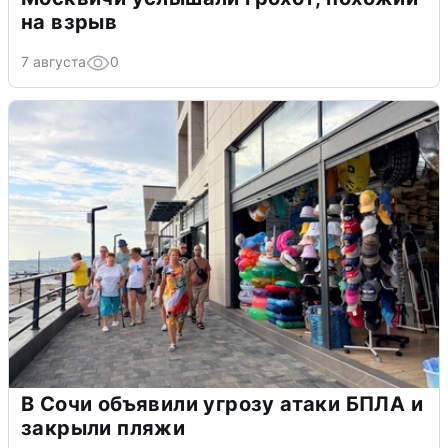
на взрыв
7 августа
0
В Сочи объявили угрозу атаки БПЛА и
закрыли пляжи