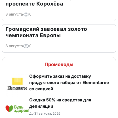
проспекте Королёва
8 августа
0
Громадский завоевал золото
чемпионата Европы
8 августа
0
Промокоды
Оформить заказ на доставку
продуктового набора от Elementaree
со скидкой
Скидка 50% на средства для
депиляции
До 31 августа, 2026