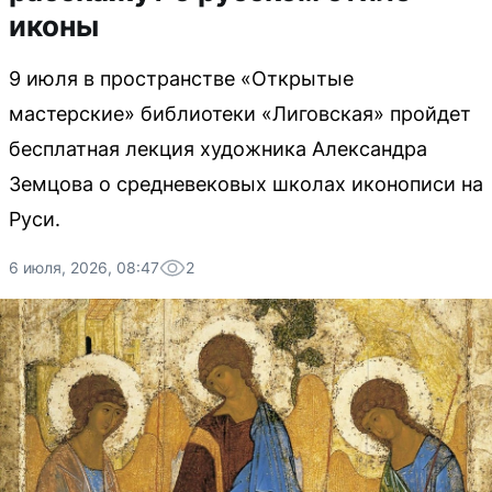
иконы
9 июля в пространстве «Открытые
мастерские» библиотеки «Лиговская» пройдет
бесплатная лекция художника Александра
Земцова о средневековых школах иконописи на
Руси.
6 июля, 2026, 08:47
2