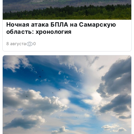
Ночная атака БПЛА на Самарскую
область: хронология
8 августа
0