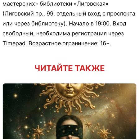
мастерских» библиотеки «Лиговская»
(Лиговский пр., 99, отдельный вход с проспекта
или через библиотеку). Начало в 19:00. Вход
свободный, необходима регистрация через
Timepad. Возрастное ограничение: 16+.
ЧИТАЙТЕ ТАКЖЕ