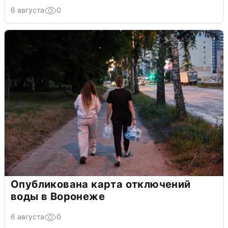
6 августа
0
Опубликована карта отключений
воды в Воронеже
6 августа
0