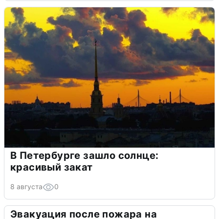
В Петербурге зашло солнце:
красивый закат
8 августа
0
Эвакуация после пожара на