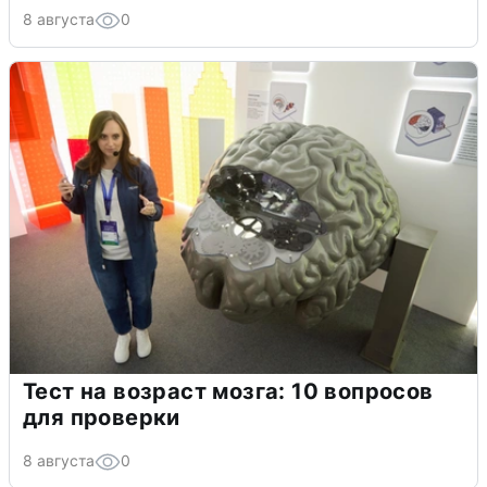
8 августа
0
Тест на возраст мозга: 10 вопросов
для проверки
8 августа
0