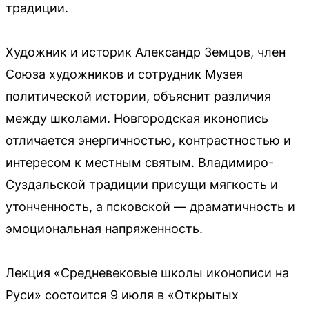
традиции.
Художник и историк Александр Земцов, член
Союза художников и сотрудник Музея
политической истории, объяснит различия
между школами. Новгородская иконопись
отличается энергичностью, контрастностью и
интересом к местным святым. Владимиро-
Суздальской традиции присущи мягкость и
утонченность, а псковской — драматичность и
эмоциональная напряженность.
Лекция «Средневековые школы иконописи на
Руси» состоится 9 июля в «Открытых