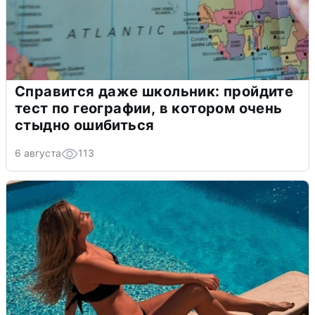
Справится даже школьник: пройдите
тест по географии, в котором очень
стыдно ошибиться
6 августа
113