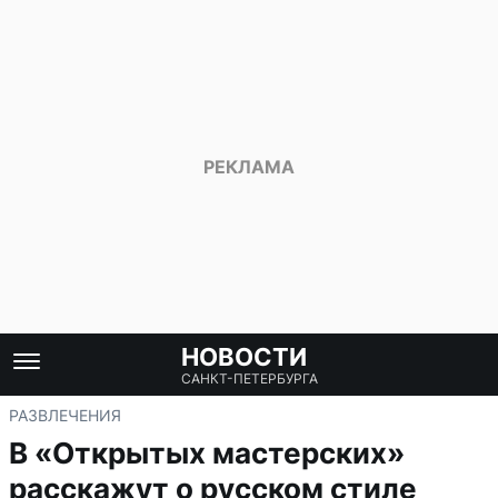
НОВОСТИ
САНКТ-ПЕТЕРБУРГА
РАЗВЛЕЧЕНИЯ
В «Открытых мастерских»
расскажут о русском стиле