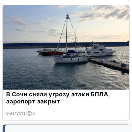
В Сочи сняли угрозу атаки БПЛА,
аэропорт закрыт
6 августа
0