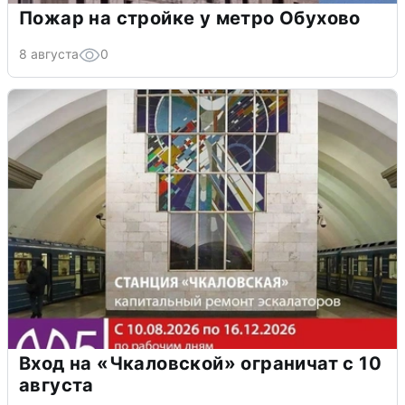
Пожар на стройке у метро Обухово
8 августа
0
Вход на «Чкаловской» ограничат с 10
августа