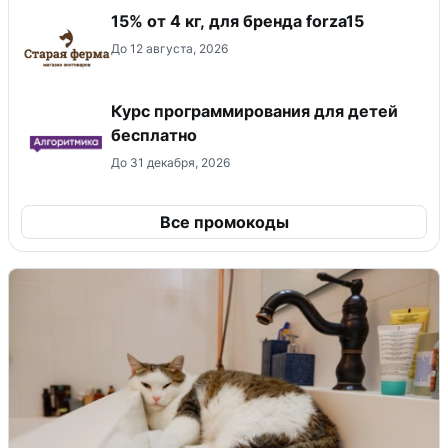
15% от 4 кг, для бренда forza15
До 12 августа, 2026
Курс программирования для детей
бесплатно
До 31 декабря, 2026
Все промокоды