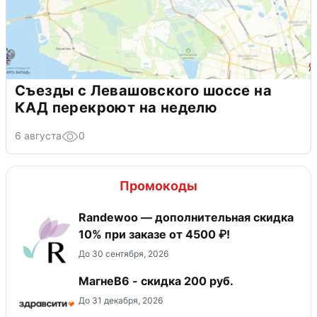
Съезды с Левашовского шоссе на
КАД перекроют на неделю
6 августа
0
Промокоды
Randewoo — дополнительная скидка
10% при заказе от 4500 ₽!
До 30 сентября, 2026
МагнеB6 - скидка 200 руб.
До 31 декабря, 2026