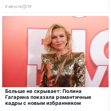
6 августа
16
Больше не скрывает: Полина
Гагарина показала романтичные
кадры с новым избранником