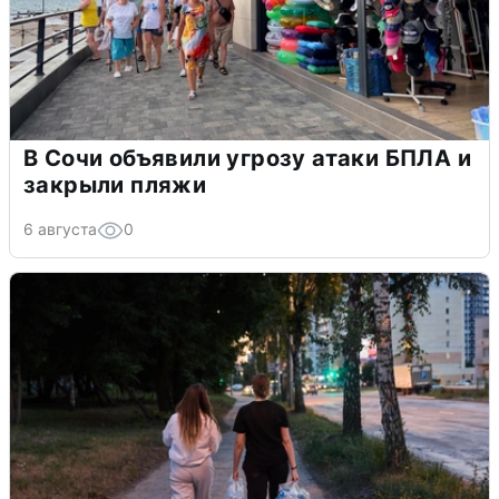
В Сочи объявили угрозу атаки БПЛА и
закрыли пляжи
6 августа
0