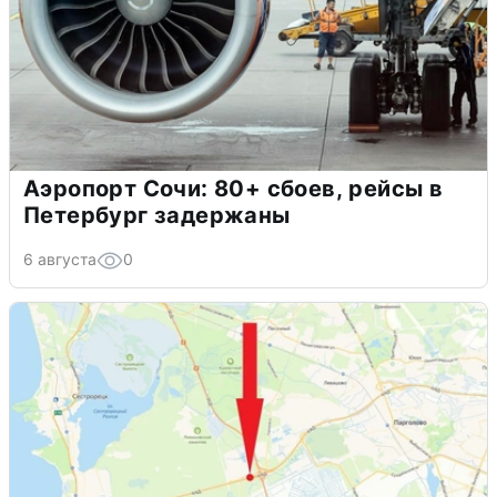
Аэропорт Сочи: 80+ сбоев, рейсы в
Петербург задержаны
6 августа
0