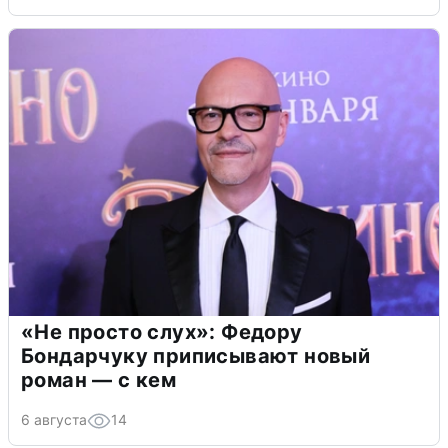
«Не просто слух»: Федору
Бондарчуку приписывают новый
роман — с кем
6 августа
14