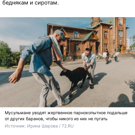
беднякам и сиротам.
Мусульмане уводят жертвенное парнокопытное подальше
от других баранов, чтобы никого из них не пугать
Источник: 
Ирина Шарова / 72.RU