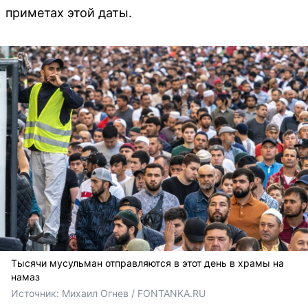
приметах этой даты.
Тысячи мусульман отправляются в этот день в храмы на
намаз
Источник: 
Михаил Огнев / FONTANKA.RU