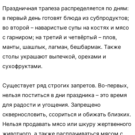
Праздничная трапеза распределяется по дням:
в первый день готовят блюда из субпродуктов;
во второй – наваристые супы на костях и мясо
с гарниром; на третий и четвёртый – плов,
манты, шашлык, лагман, бешбармак. Также
столы украшают выпечкой, орехами и
сухофруктами.
Существует ряд строгих запретов. Во-первых,
нельзя поститься в дни праздника – это время
для радости и угощения. Запрещено
сквернословить, ссориться и обижать близких.
Нельзя продавать мясо или шкуру жертвенного
животного, а также расплачиваться мясом с