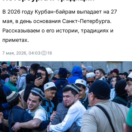
В 2026 году Курбан-байрам выпадает на 27
мая, в день основания Санкт-Петербурга.
Рассказываем о его истории, традициях и
приметах.
7 мая, 2026, 04:03
16