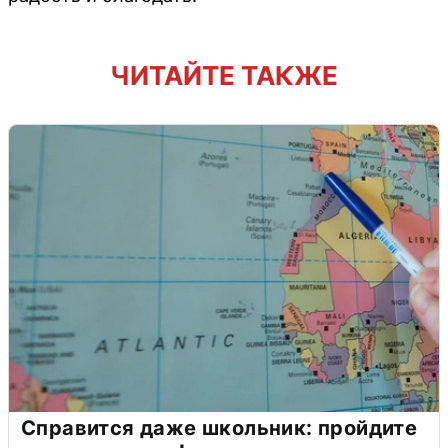
ЧИТАЙТЕ ТАКЖЕ
Справится даже школьник: пройдите