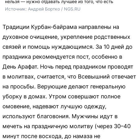
нельзя — нужно отдавать лучшее из того, что есть
Источник: 
Андрей Бортко / NGS.RU
Традиции Курбан-байрама направлены на
духовное очищение, укрепление родственных
связей и помощь нуждающимся. За 10 дней до
праздника рекомендуется пост, особенно в
День Арафат. Ночь перед праздником проводят
в молитвах, считается, что Всевышний отвечает
на просьбы. Верующие делают генеральную
уборку в домах. Утром совершают полное
омовение, надевают лучшую одежду,
используют благовония. Мужчины идут в
мечеть на праздничную молитву (через 30–40
минут после восхода, до намаза не