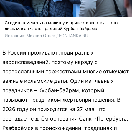
Сходить в мечеть на молитву и принести жертву — это
лишь малая часть традиций Курбан-байрама
Источник: 
Михаил Огнев / FONTANKA.RU
В России проживают люди разных
вероисповеданий, поэтому наряду с
православными торжествами многие отмечают
важные исламские даты. Один из главных
праздников – Курбан-байрам, который
называют праздником жертвоприношения. В
2026 году он приходится на 27 мая, что
совпадает с днём основания Санкт-Петербурга.
Разберёмся в происхождении, традициях и