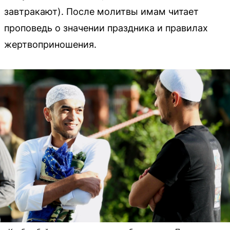
завтракают). После молитвы имам читает
проповедь о значении праздника и правилах
жертвоприношения.