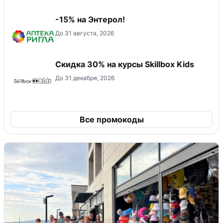
-15% на Энтерол!
До 31 августа, 2026
Скидка 30% на курсы Skillbox Kids
До 31 декабря, 2026
Все промокоды