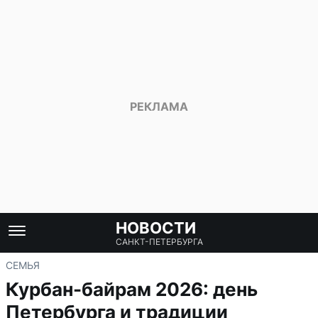
НОВОСТИ
САНКТ-ПЕТЕРБУРГА
СЕМЬЯ
Курбан-байрам 2026: день
Петербурга и традиции