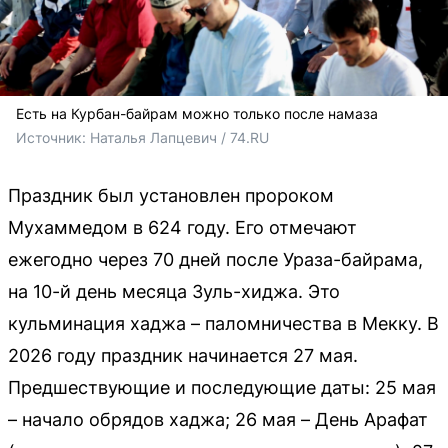
Есть на Курбан-байрам можно только после намаза
Источник: 
Наталья Лапцевич / 74.RU
Праздник был установлен пророком
Мухаммедом в 624 году. Его отмечают
ежегодно через 70 дней после Ураза-байрама,
на 10-й день месяца Зуль-хиджа. Это
кульминация хаджа – паломничества в Мекку. В
2026 году праздник начинается 27 мая.
Предшествующие и последующие даты: 25 мая
– начало обрядов хаджа; 26 мая – День Арафат