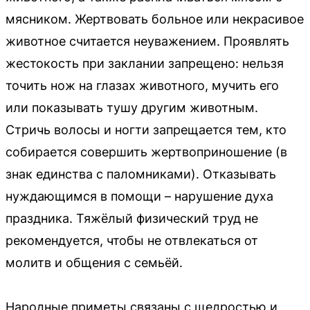
мясником. Жертвовать больное или некрасивое
животное считается неуважением. Проявлять
жестокость при заклании запрещено: нельзя
точить нож на глазах животного, мучить его
или показывать тушу другим животным.
Стричь волосы и ногти запрещается тем, кто
собирается совершить жертвоприношение (в
знак единства с паломниками). Отказывать
нуждающимся в помощи – нарушение духа
праздника. Тяжёлый физический труд не
рекомендуется, чтобы не отвлекаться от
молитв и общения с семьёй.
Народные приметы связаны с щедростью и