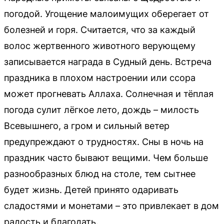
погодой. Угощение малоимущих оберегает от
болезней и горя. Считается, что за каждый
волос жертвенного животного верующему
записывается награда в Судный день. Встреча
праздника в плохом настроении или ссора
может прогневать Аллаха. Солнечная и тёплая
погода сулит лёгкое лето, дождь – милость
Всевышнего, а гром и сильный ветер
предупреждают о трудностях. Сны в ночь на
праздник часто бывают вещими. Чем больше
разнообразных блюд на столе, тем сытнее
будет жизнь. Детей принято одаривать
сладостями и монетами – это привлекает в дом
радость и благодать.