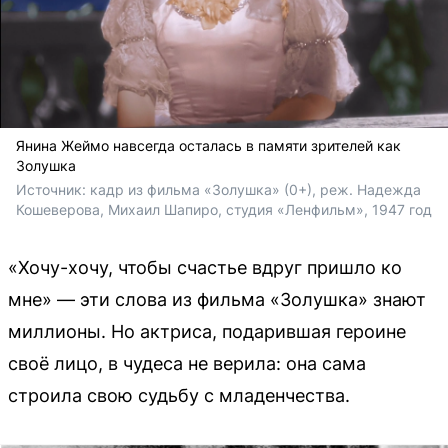
Янина Жеймо навсегда осталась в памяти зрителей как
Золушка
Источник: 
кадр из фильма «Золушка» (0+), реж. Надежда 
Кошеверова, Михаил Шапиро, студия «Ленфильм», 1947 год
«Хочу-хочу, чтобы счастье вдруг пришло ко
мне» — эти слова из фильма «Золушка» знают
миллионы. Но актриса, подарившая героине
своё лицо, в чудеса не верила: она сама
строила свою судьбу с младенчества.