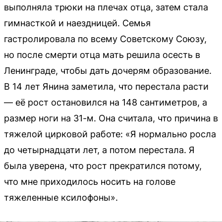
выполняла трюки на плечах отца, затем стала
гимнасткой и наездницей. Семья
гастролировала по всему Советскому Союзу,
но после смерти отца мать решила осесть в
Ленинграде, чтобы дать дочерям образование.
В 14 лет Янина заметила, что перестала расти
— её рост остановился на 148 сантиметров, а
размер ноги на 31-м. Она считала, что причина в
тяжелой цирковой работе: «Я нормально росла
до четырнадцати лет, а потом перестала. Я
была уверена, что рост прекратился потому,
что мне приходилось носить на голове
тяжеленные ксилофоны».