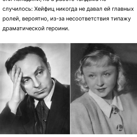
случилось: Хейфиц никогда не давал ей главных
ролей, вероятно, из-за несоответствия типажу
драматической героини.