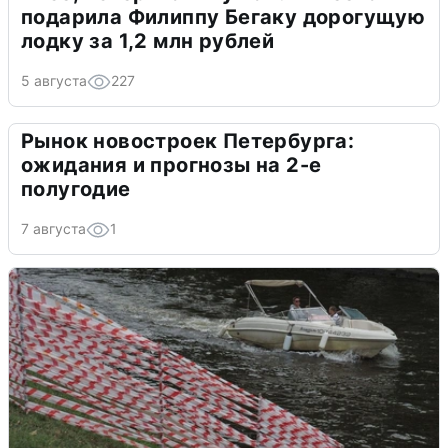
подарила Филиппу Бегаку дорогущую
лодку за 1,2 млн рублей
5 августа
227
Рынок новостроек Петербурга:
ожидания и прогнозы на 2-е
полугодие
7 августа
1