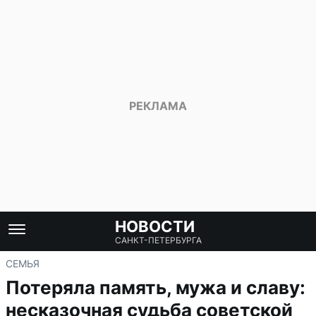
НОВОСТИ
САНКТ-ПЕТЕРБУРГА
СЕМЬЯ
Потеряла память, мужа и славу:
несказочная судьба советской