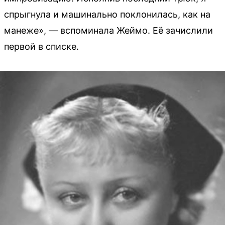
спрыгнула и машинально поклонилась, как на
манеже», — вспоминала Жеймо. Её зачислили
первой в списке.