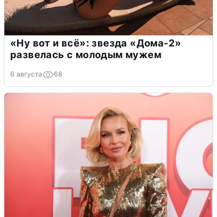
«Ну вот и всё»: звезда «Дома-2»
развелась с молодым мужем
6 августа
68