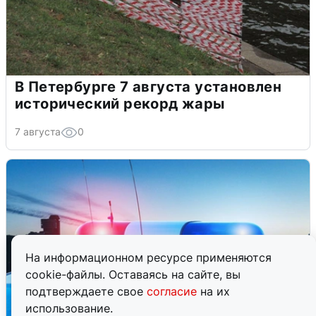
В Петербурге 7 августа установлен
исторический рекорд жары
7 августа
0
На информационном ресурсе применяются
cookie-файлы. Оставаясь на сайте, вы
подтверждаете свое
согласие
на их
использование.