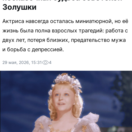
Золушки
Актриса навсегда осталась миниатюрной, но её
жизнь была полна взрослых трагедий: работа с
двух лет, потеря близких, предательство мужа
и борьба с депрессией.
29 мая, 2026, 15:31
4