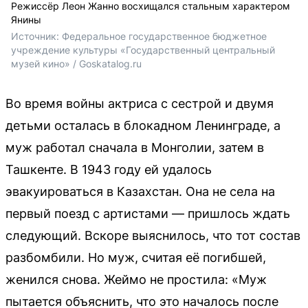
Режиссёр Леон Жанно восхищался стальным характером
Янины
Источник: 
Федеральное государственное бюджетное 
учреждение культуры «Государственный центральный 
музей кино» / Goskatalog.ru
Во время войны актриса с сестрой и двумя
детьми осталась в блокадном Ленинграде, а
муж работал сначала в Монголии, затем в
Ташкенте. В 1943 году ей удалось
эвакуироваться в Казахстан. Она не села на
первый поезд с артистами — пришлось ждать
следующий. Вскоре выяснилось, что тот состав
разбомбили. Но муж, считая её погибшей,
женился снова. Жеймо не простила: «Муж
пытается объяснить, что это началось после