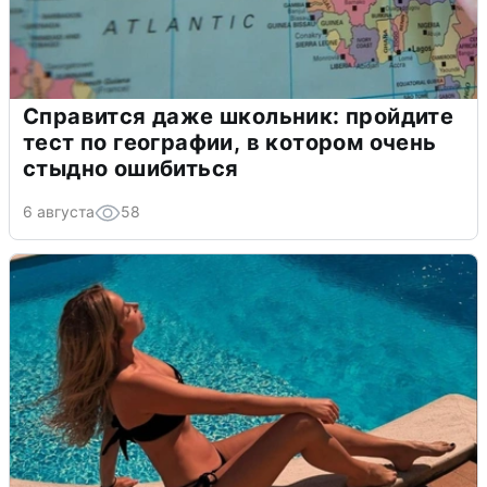
Справится даже школьник: пройдите
тест по географии, в котором очень
стыдно ошибиться
6 августа
58