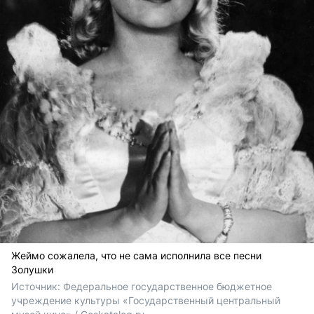
Жеймо сожалела, что не сама исполнила все песни
Золушки
Источник: 
Федеральное государственное бюджетное 
учреждение культуры «Государственный центральный 