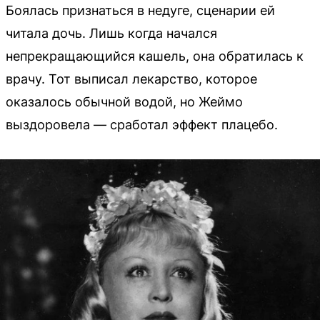
Боялась признаться в недуге, сценарии ей
читала дочь. Лишь когда начался
непрекращающийся кашель, она обратилась к
врачу. Тот выписал лекарство, которое
оказалось обычной водой, но Жеймо
выздоровела — сработал эффект плацебо.