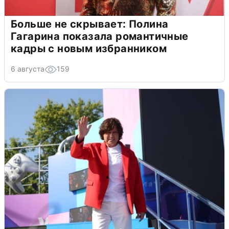
Больше не скрывает: Полина
Гагарина показала романтичные
кадры с новым избранником
6 августа
159