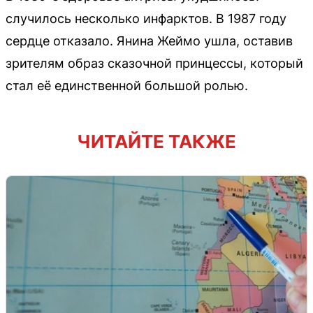
случилось несколько инфарктов. В 1987 году
сердце отказало. Янина Жеймо ушла, оставив
зрителям образ сказочной принцессы, который
стал её единственной большой ролью.
ЧИТАЙТЕ ТАКЖЕ