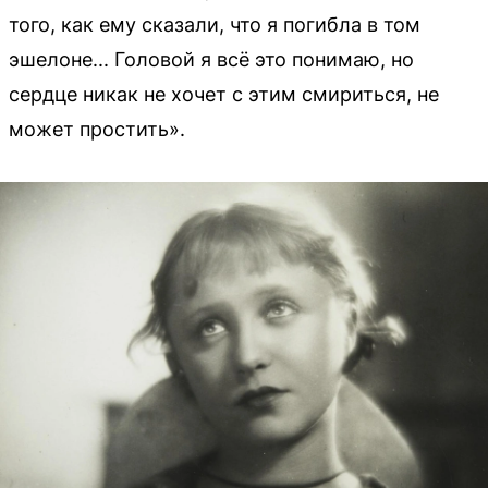
того, как ему сказали, что я погибла в том
эшелоне... Головой я всё это понимаю, но
сердце никак не хочет с этим смириться, не
может простить».