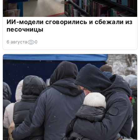
ИИ-модели сговорились и сбежали из
песочницы
6 августа
0