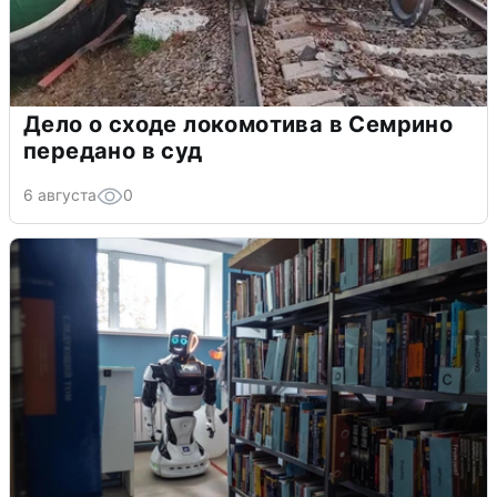
Дело о сходе локомотива в Семрино
передано в суд
6 августа
0