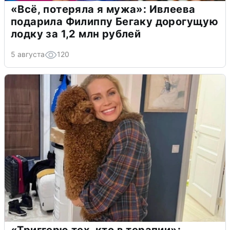
«Всё, потеряла я мужа»: Ивлеева
подарила Филиппу Бегаку дорогущую
лодку за 1,2 млн рублей
5 августа
120