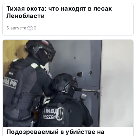
Тихая охота: что находят в лесах
Ленобласти
6 августа
0
Подозреваемый в убийстве на