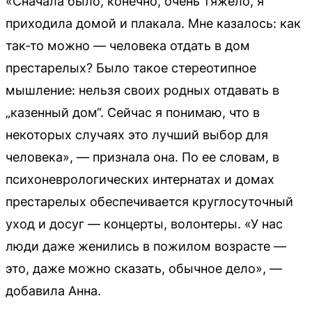
«Сначала было, конечно, очень тяжело, я
приходила домой и плакала. Мне казалось: как
так-то можно — человека отдать в дом
престарелых? Было такое стереотипное
мышление: нельзя своих родных отдавать в
„казенный дом“. Сейчас я понимаю, что в
некоторых случаях это лучший выбор для
человека», — признала она. По ее словам, в
психоневрологических интернатах и домах
престарелых обеспечивается круглосуточный
уход и досуг — концерты, волонтеры. «У нас
люди даже женились в пожилом возрасте —
это, даже можно сказать, обычное дело», —
добавила Анна.