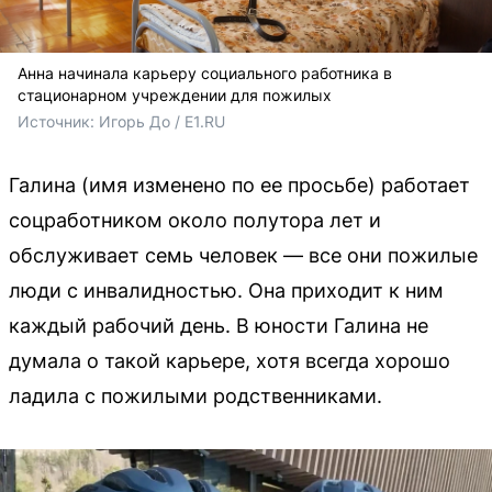
Анна начинала карьеру социального работника в
стационарном учреждении для пожилых
Источник: 
Игорь До / E1.RU
Галина (имя изменено по ее просьбе) работает
соцработником около полутора лет и
обслуживает семь человек — все они пожилые
люди с инвалидностью. Она приходит к ним
каждый рабочий день. В юности Галина не
думала о такой карьере, хотя всегда хорошо
ладила с пожилыми родственниками.