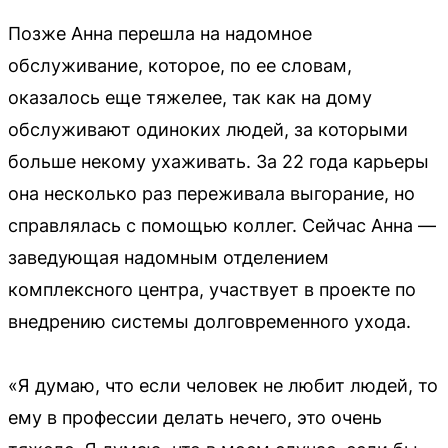
Позже Анна перешла на надомное
обслуживание, которое, по ее словам,
оказалось еще тяжелее, так как на дому
обслуживают одиноких людей, за которыми
больше некому ухаживать. За 22 года карьеры
она несколько раз переживала выгорание, но
справлялась с помощью коллег. Сейчас Анна —
заведующая надомным отделением
комплексного центра, участвует в проекте по
внедрению системы долговременного ухода.
«Я думаю, что если человек не любит людей, то
ему в профессии делать нечего, это очень