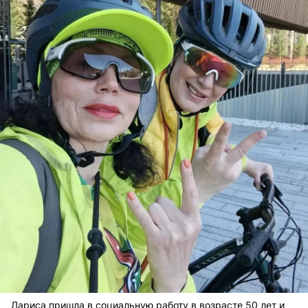
Лариса пришла в социальную работу в возрасте 50 лет и