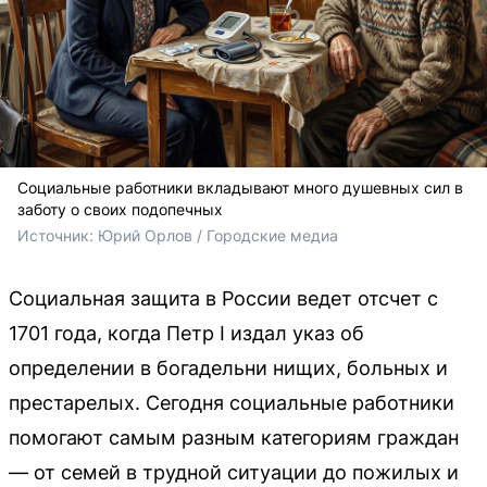
Социальные работники вкладывают много душевных сил в
заботу о своих подопечных
Источник: 
Юрий Орлов / Городские медиа
Социальная защита в России ведет отсчет с
1701 года, когда Петр I издал указ об
определении в богадельни нищих, больных и
престарелых. Сегодня социальные работники
помогают самым разным категориям граждан
— от семей в трудной ситуации до пожилых и