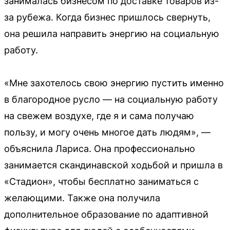
занималась бизнесом по доставке товаров из-
за рубежа. Когда бизнес пришлось свернуть,
она решила направить энергию на социальную
работу.
«Мне захотелось свою энергию пустить именно
в благородное русло — на социальную работу
на свежем воздухе, где я и сама получаю
пользу, и могу очень многое дать людям», —
объяснила Лариса. Она профессионально
занимается скандинавской ходьбой и пришла в
«Стадион», чтобы бесплатно заниматься с
желающими. Также она получила
дополнительное образование по адаптивной