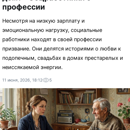
профессии
Несмотря на низкую зарплату и
эмоциональную нагрузку, социальные
работники находят в своей профессии
призвание. Они делятся историями о любви к
подопечным, свадьбах в домах престарелых и
неиссякаемой энергии.
11 июня, 2026, 18:12
5