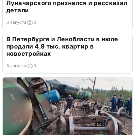
Луначарского признался и рассказал
детали
6 августа
0
В Петербурге и Ленобласти в июле
продали 4,8 тыс. квартир в
новостройках
6 августа
0