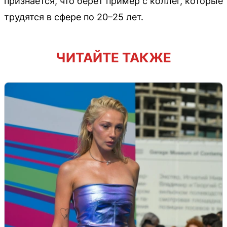
признается, что берет пример с коллег, которые
трудятся в сфере по 20–25 лет.
ЧИТАЙТЕ ТАКЖЕ