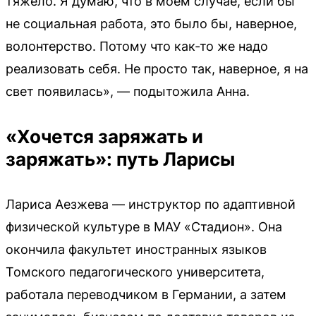
тяжело. Я думаю, что в моем случае, если бы
не социальная работа, это было бы, наверное,
волонтерство. Потому что как-то же надо
реализовать себя. Не просто так, наверное, я на
свет появилась», — подытожила Анна.
«Хочется заряжать и
заряжать»: путь Ларисы
Лариса Аезжева — инструктор по адаптивной
физической культуре в МАУ «Стадион». Она
окончила факультет иностранных языков
Томского педагогического университета,
работала переводчиком в Германии, а затем