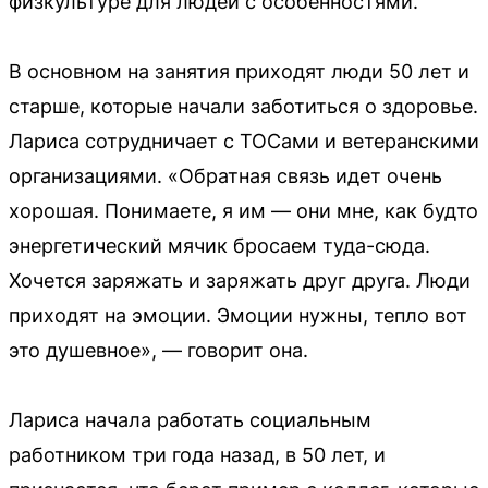
физкультуре для людей с особенностями.
В основном на занятия приходят люди 50 лет и
старше, которые начали заботиться о здоровье.
Лариса сотрудничает с ТОСами и ветеранскими
организациями. «Обратная связь идет очень
хорошая. Понимаете, я им — они мне, как будто
энергетический мячик бросаем туда-сюда.
Хочется заряжать и заряжать друг друга. Люди
приходят на эмоции. Эмоции нужны, тепло вот
это душевное», — говорит она.
Лариса начала работать социальным
работником три года назад, в 50 лет, и