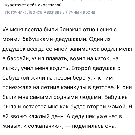
чувствует себя счастливой
Источник: 
Лариса Аезжева / Личный архив
«У меня всегда были близкие отношения с
моими бабушками-дедушками. Один из
дедушек всегда со мной занимался: водил меня
в бассейн, учил плавать, возил на каток, на
лыжи, учил меня водить. Второй дедушка с
бабушкой жили на левом берегу, я к ним
приезжала на летние каникулы в детстве. И они
были мне самыми родными людьми. Бабушка
была и остается мне как будто второй мамой. Я
ей звоню каждый день. А дедушек уже нет в
живых, к сожалению», — поделилась она.