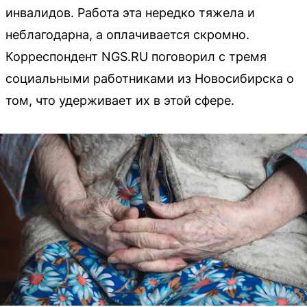
инвалидов. Работа эта нередко тяжела и
неблагодарна, а оплачивается скромно.
Корреспондент NGS.RU поговорил с тремя
социальными работниками из Новосибирска о
том, что удерживает их в этой сфере.