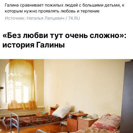
Галина сравнивает пожилых людей с большими детьми, к
которым нужно проявлять любовь и терпение
Источник: 
Наталья Лапцевич / 74.RU
«Без любви тут очень сложно»:
история Галины