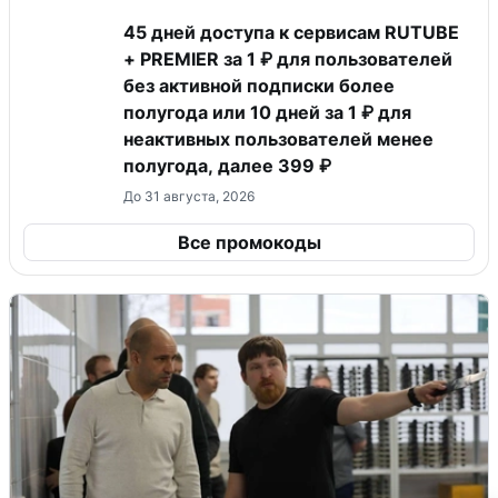
45 дней доступа к сервисам RUTUBE
+ PREMIER за 1 ₽ для пользователей
без активной подписки более
полугода или 10 дней за 1 ₽ для
неактивных пользователей менее
полугода, далее 399 ₽
До 31 августа, 2026
Все промокоды