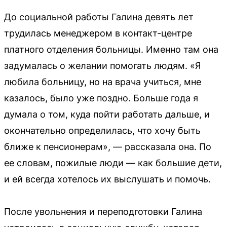
До социальной работы Галина девять лет
трудилась менеджером в контакт-центре
платного отделения больницы. Именно там она
задумалась о желании помогать людям. «Я
любила больницу, но на врача учиться, мне
казалось, было уже поздно. Больше года я
думала о том, куда пойти работать дальше, и
окончательно определилась, что хочу быть
ближе к пенсионерам», — рассказала она. По
ее словам, пожилые люди — как большие дети,
и ей всегда хотелось их выслушать и помочь.
После увольнения и переподготовки Галина