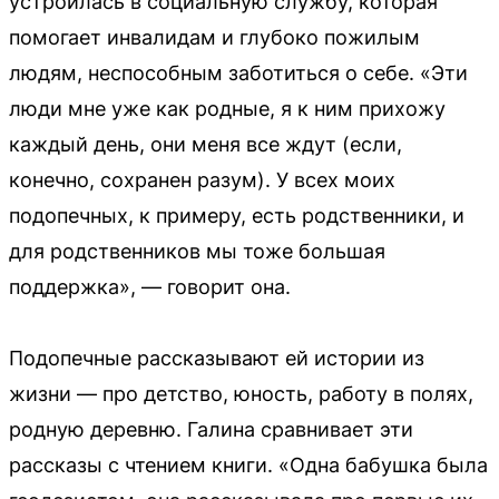
устроилась в социальную службу, которая
помогает инвалидам и глубоко пожилым
людям, неспособным заботиться о себе. «Эти
люди мне уже как родные, я к ним прихожу
каждый день, они меня все ждут (если,
конечно, сохранен разум). У всех моих
подопечных, к примеру, есть родственники, и
для родственников мы тоже большая
поддержка», — говорит она.
Подопечные рассказывают ей истории из
жизни — про детство, юность, работу в полях,
родную деревню. Галина сравнивает эти
рассказы с чтением книги. «Одна бабушка была