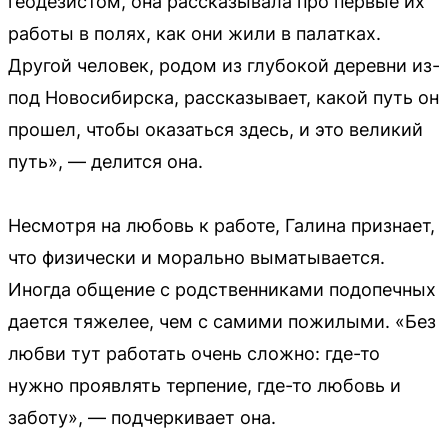
геодезистом, она рассказывала про первые их
работы в полях, как они жили в палатках.
Другой человек, родом из глубокой деревни из-
под Новосибирска, рассказывает, какой путь он
прошел, чтобы оказаться здесь, и это великий
путь», — делится она.
Несмотря на любовь к работе, Галина признает,
что физически и морально выматывается.
Иногда общение с родственниками подопечных
дается тяжелее, чем с самими пожилыми. «Без
любви тут работать очень сложно: где-то
нужно проявлять терпение, где-то любовь и
заботу», — подчеркивает она.