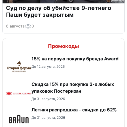
Суд по делу об убийстве 9-летнего
Паши будет закрытым
6 августа
0
Промокоды
15% на первую покупку бренда Award
До 12 августа, 2026
Скидка 15% при покупке 2-х любых
упаковок Постеризан
До 31 августа, 2026
Летняя распродажа - скидки до 62%
До 31 августа, 2026