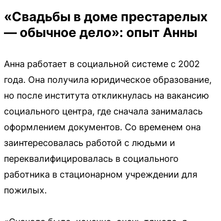
«Свадьбы в доме престарелых
— обычное дело»: опыт Анны
Анна работает в социальной системе с 2002
года. Она получила юридическое образование,
но после института откликнулась на вакансию
социального центра, где сначала занималась
оформлением документов. Со временем она
заинтересовалась работой с людьми и
переквалифицировалась в социального
работника в стационарном учреждении для
пожилых.