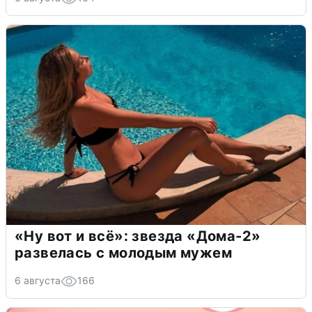
«Ну вот и всё»: звезда «Дома-2»
развелась с молодым мужем
6 августа
166