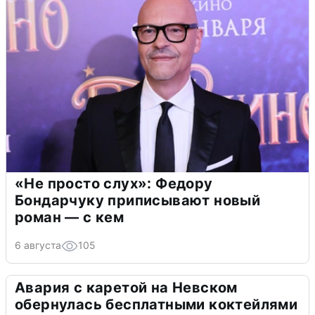
«Не просто слух»: Федору
Бондарчуку приписывают новый
роман — с кем
6 августа
105
Авария с каретой на Невском
обернулась бесплатными коктейлями