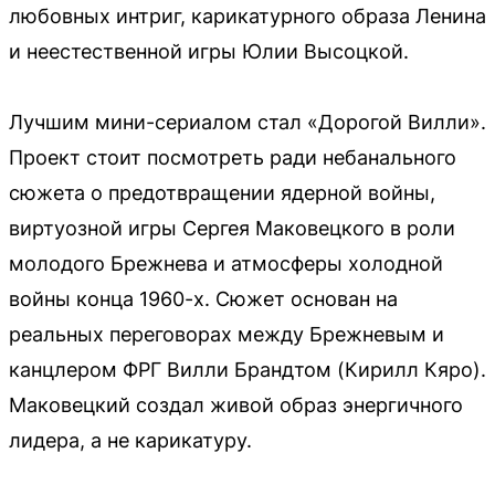
любовных интриг, карикатурного образа Ленина
и неестественной игры Юлии Высоцкой.
Лучшим мини-сериалом стал «Дорогой Вилли».
Проект стоит посмотреть ради небанального
сюжета о предотвращении ядерной войны,
виртуозной игры Сергея Маковецкого в роли
молодого Брежнева и атмосферы холодной
войны конца 1960-х. Сюжет основан на
реальных переговорах между Брежневым и
канцлером ФРГ Вилли Брандтом (Кирилл Кяро).
Маковецкий создал живой образ энергичного
лидера, а не карикатуру.