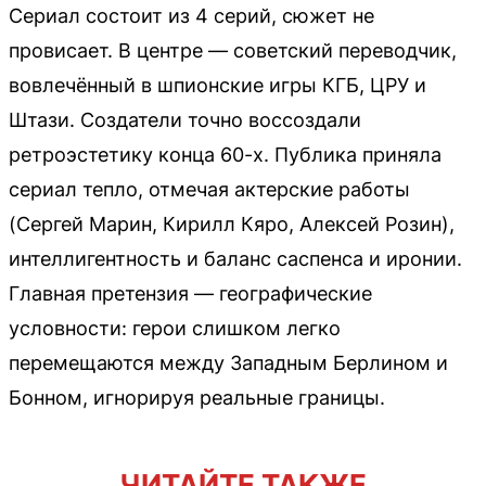
Сериал состоит из 4 серий, сюжет не
провисает. В центре — советский переводчик,
вовлечённый в шпионские игры КГБ, ЦРУ и
Штази. Создатели точно воссоздали
ретроэстетику конца 60-х. Публика приняла
сериал тепло, отмечая актерские работы
(Сергей Марин, Кирилл Кяро, Алексей Розин),
интеллигентность и баланс саспенса и иронии.
Главная претензия — географические
условности: герои слишком легко
перемещаются между Западным Берлином и
Бонном, игнорируя реальные границы.
ЧИТАЙТЕ ТАКЖЕ