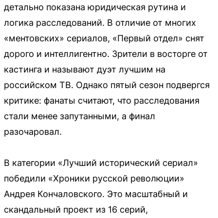
детально показана юридическая рутина и
логика расследований. В отличие от многих
«ментовских» сериалов, «Первый отдел» снят
дорого и интеллигентно. Зрители в восторге от
кастинга и называют дуэт лучшим на
российском ТВ. Однако пятый сезон подвергся
критике: фанаты считают, что расследования
стали менее запутанными, а финал
разочаровал.
В категории «Лучший исторический сериал»
победили «Хроники русской революции»
Андрея Кончаловского. Это масштабный и
скандальный проект из 16 серий,