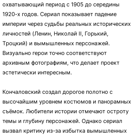
охватывающий период с 1905 до середины
1920-х годов. Сериал показывает падение
империи через судьбы реальных исторических
личностей (Ленин, Николай II, Горький,
Троцкий) и вымышленных персонажей.
Визуально герои точно соответствуют
архивным фотографиям, что делает проект
эстетически интересным.
Кончаловский создал дорогое полотно с
высочайшим уровнем костюмов и панорамных
съёмок. Любители истории отмечают остроту
темы и глубину персонажей. Однако сериал
вызвал критику из-за избытка вымышленных