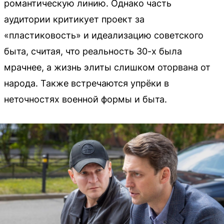
романтическую линию. Однако часть
аудитории критикует проект за
«пластиковость» и идеализацию советского
быта, считая, что реальность 30-х была
мрачнее, а жизнь элиты слишком оторвана от
народа. Также встречаются упрёки в
неточностях военной формы и быта.