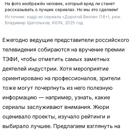
На фото изображён человек, который вряд ли станет
рассказывать о лучших сериалах. Но мы это сделаем!
Источник: 
кадр из сериала «Дорогой Вилли» (18+), реж. 
Владимир Щегольков, KION, 2025 год
Ежегодно ведущие представители российского
телевидения собираются на вручение премии
ТЭФИ, чтобы отметить самых заметных
деятелей индустрии. Хотя мероприятие
ориентировано на профессионалов, зрители
тоже могут почерпнуть из него полезную
информацию — например, узнать, какие
сериалы заслуживают внимания. Жюри
оценивало проекты, изучало рейтинги и
выбирало лучшее. Предлагаем взглянуть на