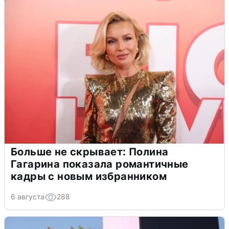
Больше не скрывает: Полина
Гагарина показала романтичные
кадры с новым избранником
6 августа
288