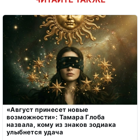
«Август принесет новые
возможности»: Тамара Глоба
назвала, кому из знаков зодиака
улыбнется удача