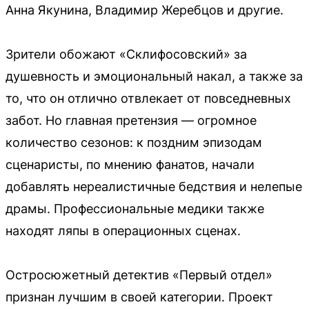
Анна Якунина, Владимир Жеребцов и другие.
Зрители обожают «Склифосовский» за
душевность и эмоциональный накал, а также за
то, что он отлично отвлекает от повседневных
забот. Но главная претензия — огромное
количество сезонов: к поздним эпизодам
сценаристы, по мнению фанатов, начали
добавлять нереалистичные бедствия и нелепые
драмы. Профессиональные медики также
находят ляпы в операционных сценах.
Остросюжетный детектив «Первый отдел»
признан лучшим в своей категории. Проект