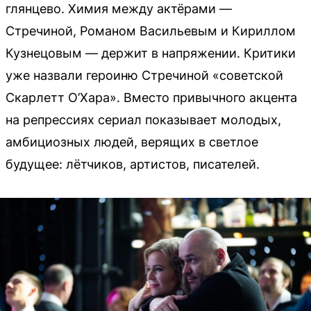
глянцево. Химия между актёрами —
Стречиной, Романом Васильевым и Кириллом
Кузнецовым — держит в напряжении. Критики
уже назвали героиню Стречиной «советской
Скарлетт О’Хара». Вместо привычного акцента
на репрессиях сериал показывает молодых,
амбициозных людей, верящих в светлое
будущее: лётчиков, артистов, писателей.