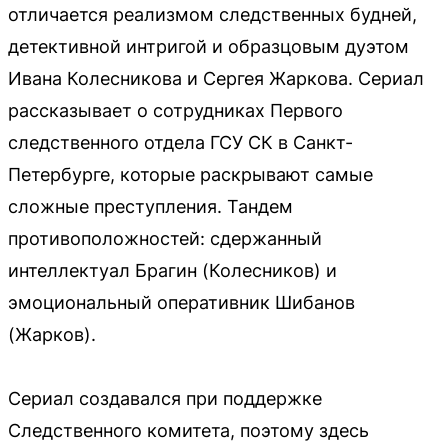
отличается реализмом следственных будней,
детективной интригой и образцовым дуэтом
Ивана Колесникова и Сергея Жаркова. Сериал
рассказывает о сотрудниках Первого
следственного отдела ГСУ СК в Санкт-
Петербурге, которые раскрывают самые
сложные преступления. Тандем
противоположностей: сдержанный
интеллектуал Брагин (Колесников) и
эмоциональный оперативник Шибанов
(Жарков).
Сериал создавался при поддержке
Следственного комитета, поэтому здесь