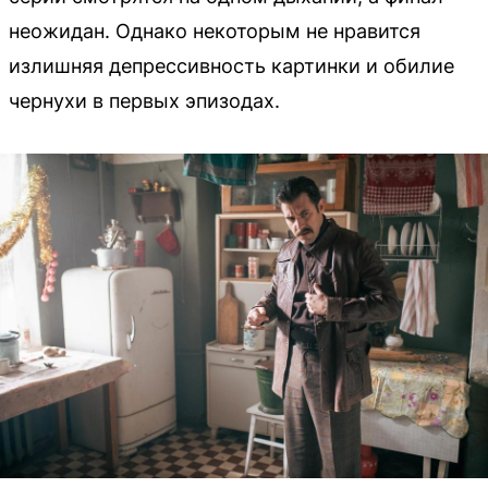
неожидан. Однако некоторым не нравится
излишняя депрессивность картинки и обилие
чернухи в первых эпизодах.