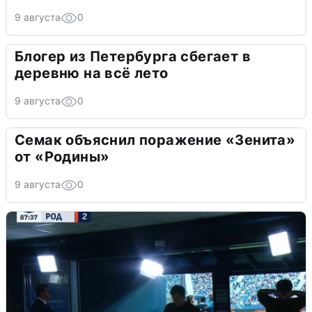
9 августа
0
Блогер из Петербурга сбегает в
деревню на всё лето
9 августа
0
Семак объяснил поражение «Зенита»
от «Родины»
9 августа
0