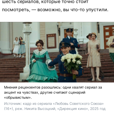
шесть сериалов, которые точно стоит
посмотреть, — возможно, вы что-то упустили.
Мнения рецензентов разошлись: одни хвалят сериал за
акцент на чувствах, другие считают сценарий
«обрывистым».
Источник: 
кадр из сериала «Любовь Советского Союза» 
(16+), реж. Никита Высоцкий, «Дирекция кино», 2025 год