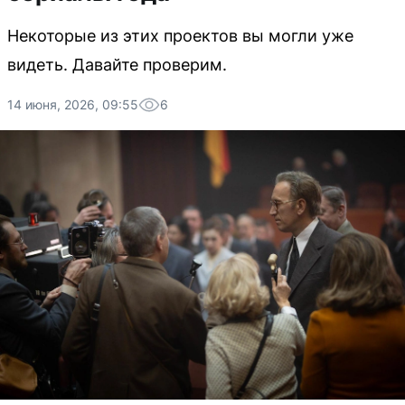
Некоторые из этих проектов вы могли уже
видеть. Давайте проверим.
14 июня, 2026, 09:55
6