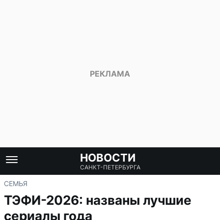
НОВОСТИ
САНКТ-ПЕТЕРБУРГА
СЕМЬЯ
ТЭФИ-2026: названы лучшие
сериалы года