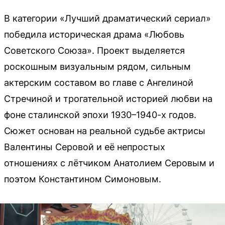
В категории «Лучший драматический сериал»
победила историческая драма «Любовь
Советского Союза». Проект выделяется
роскошным визуальным рядом, сильным
актерским составом во главе с Ангелиной
Стречиной и трогательной историей любви на
фоне сталинской эпохи 1930–1940-х годов.
Сюжет основан на реальной судьбе актрисы
Валентины Серовой и её непростых
отношениях с лётчиком Анатолием Серовым и
поэтом Константином Симоновым.