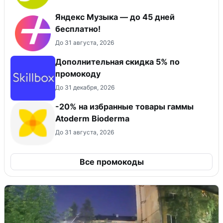
Яндекс Музыка — до 45 дней
бесплатно!
До 31 августа, 2026
Дополнительная скидка 5% по
промокоду
До 31 декабря, 2026
-20% на избранные товары гаммы
Atoderm Bioderma
До 31 августа, 2026
Все промокоды