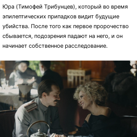
Юра (Тимофей Трибунцев), который во время
эпилептических припадков видит будущие
убийства. После того как первое пророчество
сбывается, подозрения падают на него, и он
начинает собственное расследование.