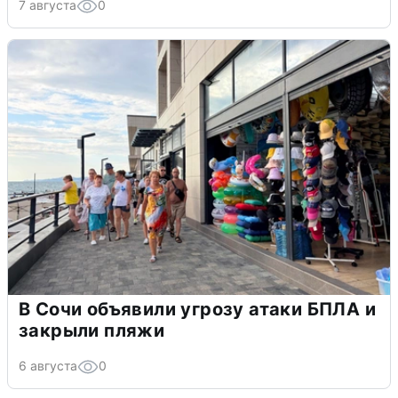
7 августа
0
В Сочи объявили угрозу атаки БПЛА и
закрыли пляжи
6 августа
0