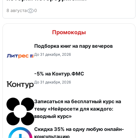
8 августа
0
Промокоды
Подборка книг на пару вечеров
До 31 декабря, 2026
-5% на Контур.ФМС
До 31 декабря, 2026
Записаться на бесплатный курс на
тему «Нейросети для каждого:
вводный курс»
Скидка 35% на одну любую онлайн-
консультацию