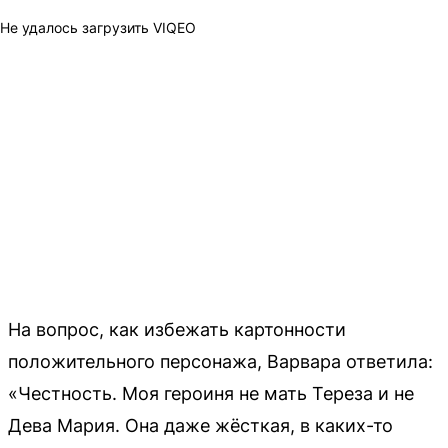
Не удалось загрузить VIQEO
На вопрос, как избежать картонности
положительного персонажа, Варвара ответила:
«Честность. Моя героиня не мать Тереза и не
Дева Мария. Она даже жёсткая, в каких-то