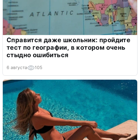
Справится даже школьник: пройдите
тест по географии, в котором очень
стыдно ошибиться
6 августа
105