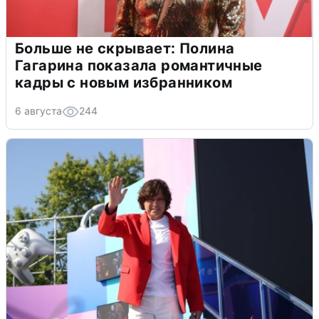
Больше не скрывает: Полина
Гагарина показала романтичные
кадры с новым избранником
6 августа
244