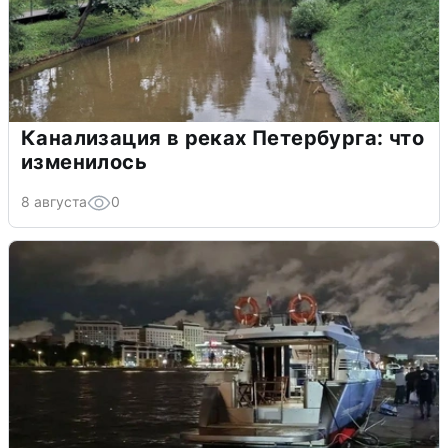
Канализация в реках Петербурга: что
изменилось
8 августа
0