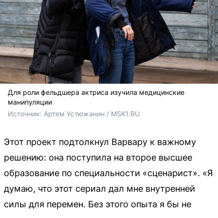
Для роли фельдшера актриса изучила медицинские
манипуляции
Источник: 
Артем Устюжанин / MSK1.RU
Этот проект подтолкнул Варвару к важному
решению: она поступила на второе высшее
образование по специальности «сценарист». «Я
думаю, что этот сериал дал мне внутренней
силы для перемен. Без этого опыта я бы не