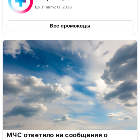
До 31 августа, 2026
Все промокоды
МЧС ответило на сообщения о