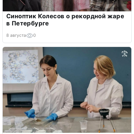
Синоптик Колесов о рекордной жаре
в Петербурге
8 августа
0