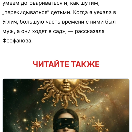
умеем договариваться и, как шутим,
„перекидываться“ детьми. Когда я уехала в
Углич, большую часть времени с ними был
муж, а они ходят в сад», — рассказала
Феофанова.
ЧИТАЙТЕ ТАКЖЕ