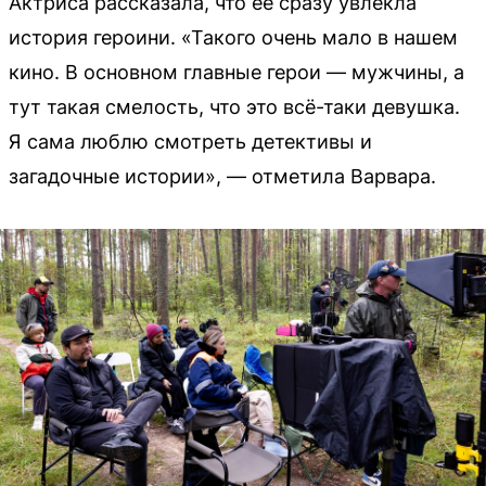
Актриса рассказала, что её сразу увлекла
история героини. «Такого очень мало в нашем
кино. В основном главные герои — мужчины, а
тут такая смелость, что это всё-таки девушка.
Я сама люблю смотреть детективы и
загадочные истории», — отметила Варвара.