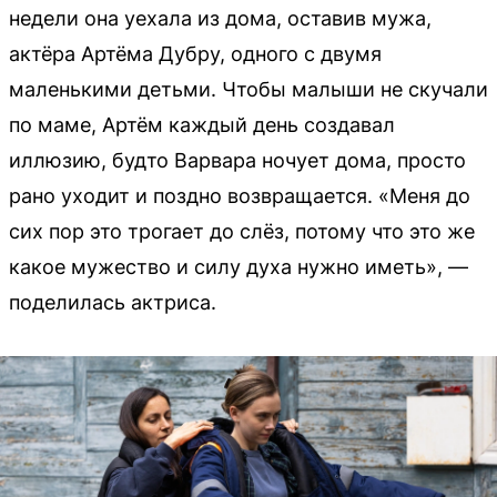
недели она уехала из дома, оставив мужа,
актёра Артёма Дубру, одного с двумя
маленькими детьми. Чтобы малыши не скучали
по маме, Артём каждый день создавал
иллюзию, будто Варвара ночует дома, просто
рано уходит и поздно возвращается. «Меня до
сих пор это трогает до слёз, потому что это же
какое мужество и силу духа нужно иметь», —
поделилась актриса.