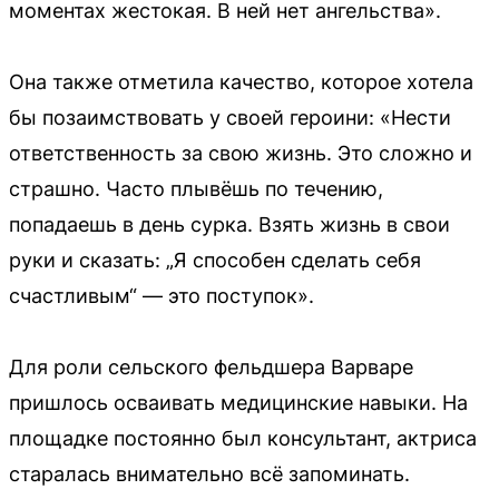
моментах жестокая. В ней нет ангельства».
Она также отметила качество, которое хотела
бы позаимствовать у своей героини: «Нести
ответственность за свою жизнь. Это сложно и
страшно. Часто плывёшь по течению,
попадаешь в день сурка. Взять жизнь в свои
руки и сказать: „Я способен сделать себя
счастливым“ — это поступок».
Для роли сельского фельдшера Варваре
пришлось осваивать медицинские навыки. На
площадке постоянно был консультант, актриса
старалась внимательно всё запоминать.