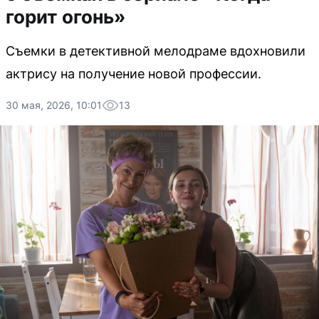
горит огонь»
Съемки в детективной мелодраме вдохновили
актрису на получение новой профессии.
30 мая, 2026, 10:01
13