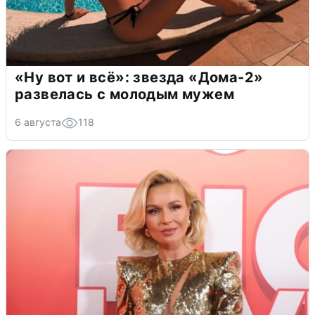
«Ну вот и всё»: звезда «Дома-2»
развелась с молодым мужем
6 августа
118