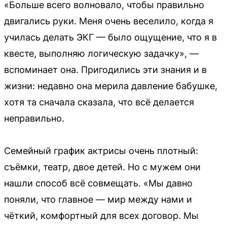
«Больше всего волновало, чтобы правильно
двигались руки. Меня очень веселило, когда я
училась делать ЭКГ — было ощущение, что я в
квесте, выполняю логическую задачку», —
вспоминает она. Пригодились эти знания и в
жизни: недавно она мерила давление бабушке,
хотя та сначала сказала, что всё делается
неправильно.
Семейный график актрисы очень плотный:
съёмки, театр, двое детей. Но с мужем они
нашли способ всё совмещать. «Мы давно
поняли, что главное — мир между нами и
чёткий, комфортный для всех договор. Мы