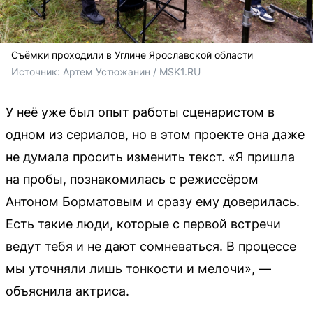
Съёмки проходили в Угличе Ярославской области
Источник: 
Артем Устюжанин / MSK1.RU
У неё уже был опыт работы сценаристом в
одном из сериалов, но в этом проекте она даже
не думала просить изменить текст. «Я пришла
на пробы, познакомилась с режиссёром
Антоном Борматовым и сразу ему доверилась.
Есть такие люди, которые с первой встречи
ведут тебя и не дают сомневаться. В процессе
мы уточняли лишь тонкости и мелочи», —
объяснила актриса.