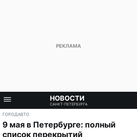
НОВОСТИ
САНКТ-ПЕТЕРБУРГА
ГОРОД
АВТО
9 мая в Петербурге: полный
список перекрытий