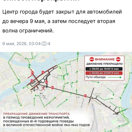
Центр города будет закрыт для автомобилей
до вечера 9 мая, а затем последует вторая
волна ограничений.
9 мая, 2026, 03:04
4