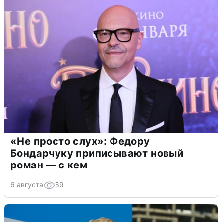
«Не просто слух»: Федору
Бондарчуку приписывают новый
роман — с кем
6 августа
69