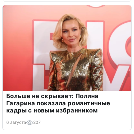
Больше не скрывает: Полина
Гагарина показала романтичные
кадры с новым избранником
6 августа
207