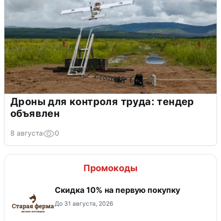
Дроны для контроля труда: тендер
объявлен
8 августа
0
Промокоды
Скидка​ 10% на первую покупку
До 31 августа, 2026