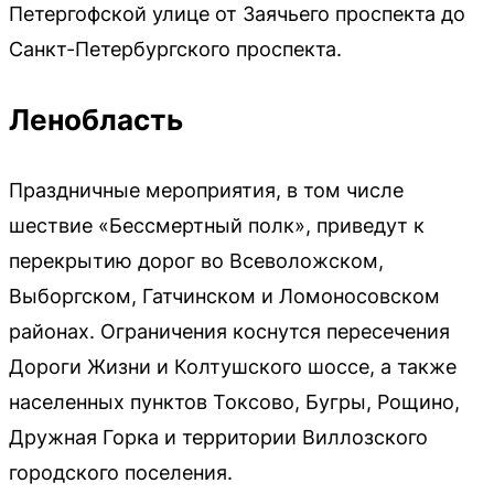
Петергофской улице от Заячьего проспекта до
Санкт-Петербургского проспекта.
Ленобласть
Праздничные мероприятия, в том числе
шествие «Бессмертный полк», приведут к
перекрытию дорог во Всеволожском,
Выборгском, Гатчинском и Ломоносовском
районах. Ограничения коснутся пересечения
Дороги Жизни и Колтушского шоссе, а также
населенных пунктов Токсово, Бугры, Рощино,
Дружная Горка и территории Виллозского
городского поселения.