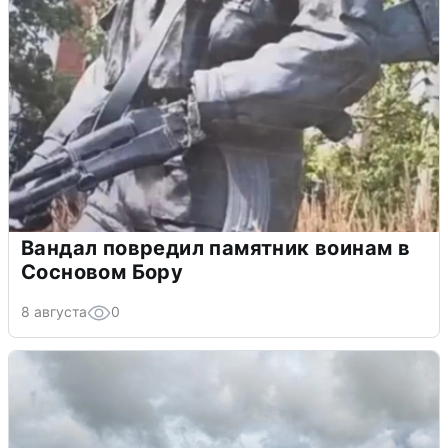
Вандал повредил памятник воинам в
Сосновом Бору
8 августа
0