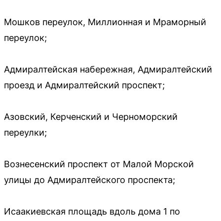
Мошков переулок, Миллионная и Мраморный
переулок;
Адмиралтейская набережная, Адмиралтейский
проезд и Адмиралтейский проспект;
Азовский, Керченский и Черноморский
переулки;
Вознесенский проспект от Малой Морской
улицы до Адмиралтейского проспекта;
Исаакиевская площадь вдоль дома 1 по