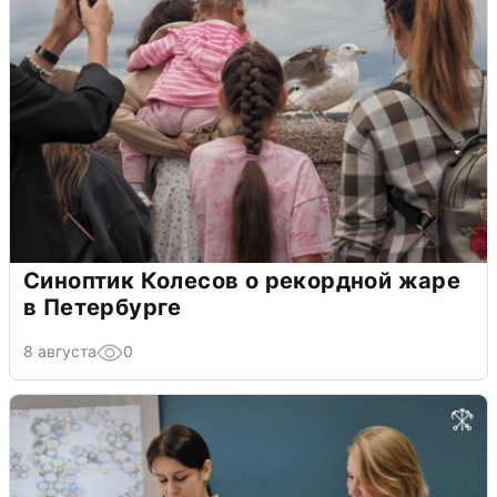
Синоптик Колесов о рекордной жаре
в Петербурге
8 августа
0