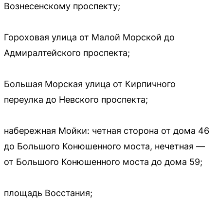
Вознесенскому проспекту;
Гороховая улица от Малой Морской до
Адмиралтейского проспекта;
Большая Морская улица от Кирпичного
переулка до Невского проспекта;
набережная Мойки: четная сторона от дома 46
до Большого Конюшенного моста, нечетная —
от Большого Конюшенного моста до дома 59;
площадь Восстания;