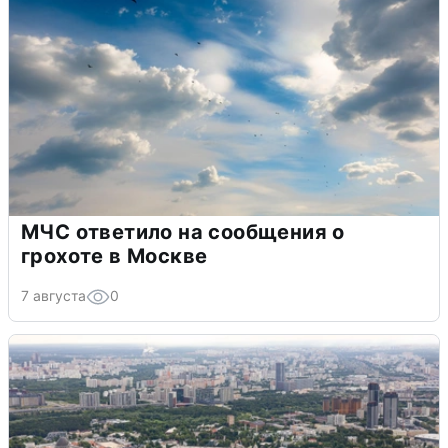
МЧС ответило на сообщения о
грохоте в Москве
7 августа
0