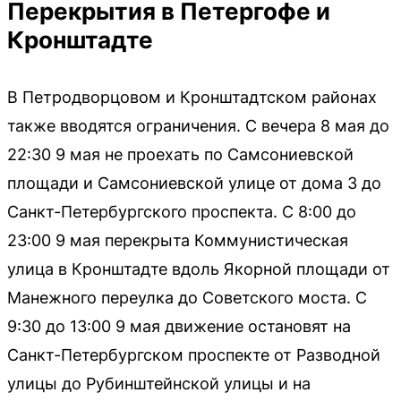
Перекрытия в Петергофе и
Кронштадте
В Петродворцовом и Кронштадтском районах
также вводятся ограничения. С вечера 8 мая до
22:30 9 мая не проехать по Самсониевской
площади и Самсониевской улице от дома 3 до
Санкт-Петербургского проспекта. С 8:00 до
23:00 9 мая перекрыта Коммунистическая
улица в Кронштадте вдоль Якорной площади от
Манежного переулка до Советского моста. С
9:30 до 13:00 9 мая движение остановят на
Санкт-Петербургском проспекте от Разводной
улицы до Рубинштейнской улицы и на