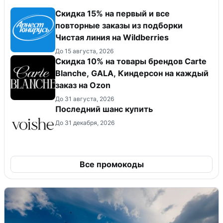
Скидка 15% на первый и все
повторные заказы из подборки
Чистая линия на Wildberries
До 15 августа, 2026
Скидка 10% на товары брендов Carte
Blanche, GALA, Киндерсон на каждый
заказ на Оzon
До 31 августа, 2026
Последний шанс купить
До 31 декабря, 2026
Все промокоды