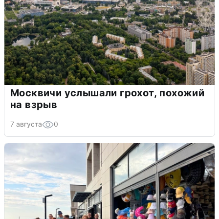
Москвичи услышали грохот, похожий
на взрыв
7 августа
0