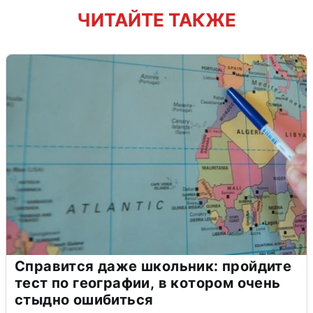
ЧИТАЙТЕ ТАКЖЕ
Справится даже школьник: пройдите
тест по географии, в котором очень
стыдно ошибиться