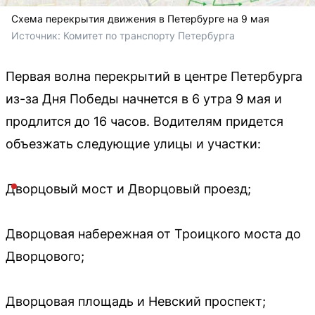
Схема перекрытия движения в Петербурге на 9 мая
Источник: 
Комитет по транспорту Петербурга
Первая волна перекрытий в центре Петербурга
из-за Дня Победы начнется в 6 утра 9 мая и
продлится до 16 часов. Водителям придется
объезжать следующие улицы и участки:
Дворцовый мост и Дворцовый проезд;
Дворцовая набережная от Троицкого моста до
Дворцового;
Дворцовая площадь и Невский проспект;