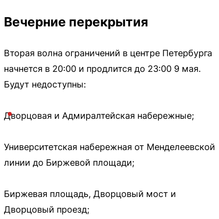
Вечерние перекрытия
Вторая волна ограничений в центре Петербурга
начнется в 20:00 и продлится до 23:00 9 мая.
Будут недоступны:
Дворцовая и Адмиралтейская набережные;
Университетская набережная от Менделеевской
линии до Биржевой площади;
Биржевая площадь, Дворцовый мост и
Дворцовый проезд;