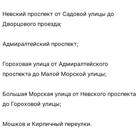
Невский проспект от Садовой улицы до
Дворцового проезда;
Адмиралтейский проспект;
Гороховая улица от Адмиралтейского
проспекта до Малой Морской улицы;
Большая Морская улица от Невского проспекта
до Гороховой улицы;
Мошков и Кирпичный переулки.