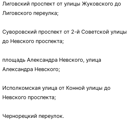
Лиговский проспект от улицы Жуковского до
Лиговского переулка;
Суворовский проспект от 2-й Советской улицы
до Невского проспекта;
площадь Александра Невского, улица
Александра Невского;
Исполкомская улица от Конной улицы до
Невского проспекта;
Чернорецкий переулок.