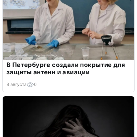
В Петербурге создали покрытие для
защиты антенн и авиации
8 августа
0