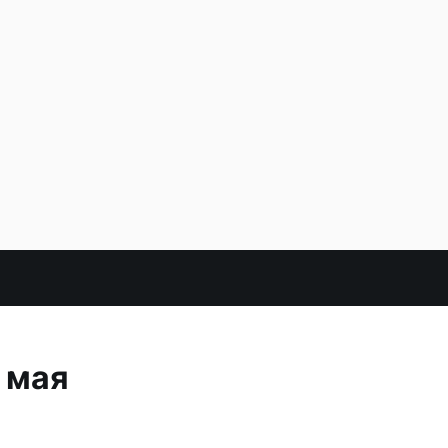
3 мая