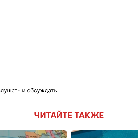
лушать и обсуждать.
ЧИТАЙТЕ ТАКЖЕ