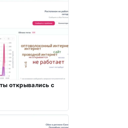
ты открывались с