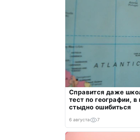
Справится даже шко
тест по географии, в
стыдно ошибиться
6 августа
7