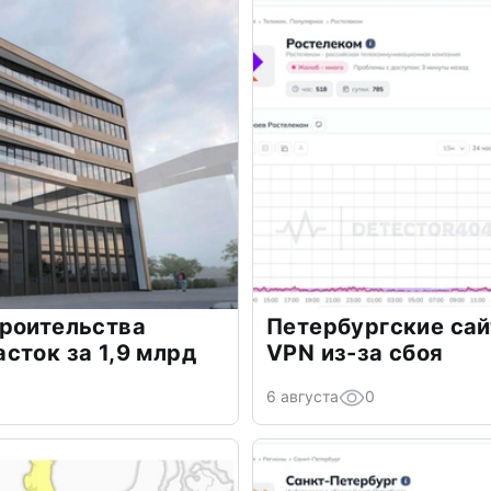
троительства
Петербургские сай
сток за 1,9 млрд
VPN из-за сбоя
6 августа
0