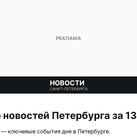
НОВОСТИ
САНКТ-ПЕТЕРБУРГА
р новостей Петербурга за 1
 — ключевые события дня в Петербурге.