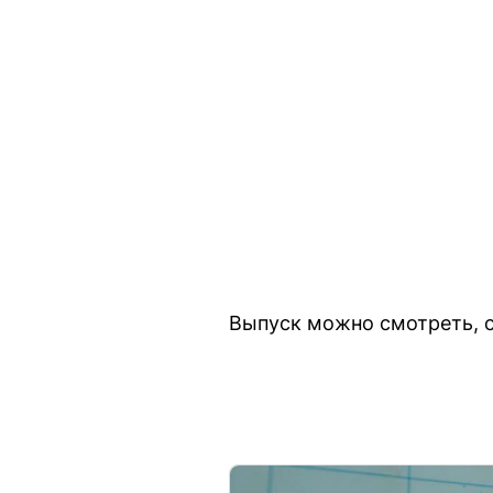
Выпуск можно смотреть, с