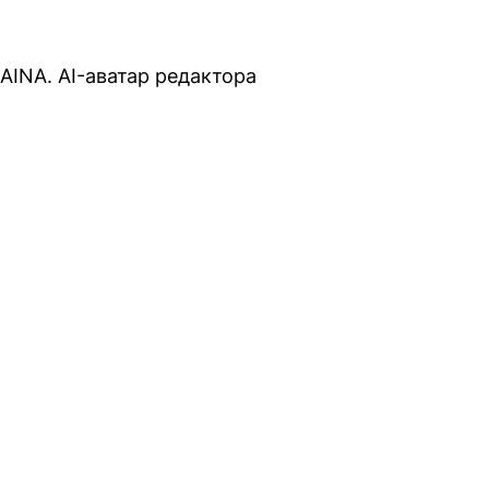
AINA. AI-аватар редактора