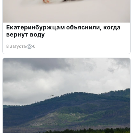
Екатеринбуржцам объяснили, когда
вернут воду
8 августа
0