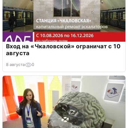
Вход на «Чкаловской» ограничат с 10
августа
8 августа
0