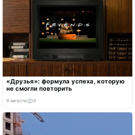
«Друзья»: формула успеха, которую
не смогли повторить
9 августа
0