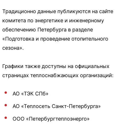
Традиционно данные публикуются на сайте
комитета по энергетике и инженерному
обеспечению Петербурга в разделе
«Подготовка и проведение отопительного
сезона».
Графики также доступны на официальных
страницах теплоснабжающих организаций:
АО «ТЭК СПб»
АО «Теплосеть Санкт-Петербурга»
ООО «Петербургтеплоэнерго»