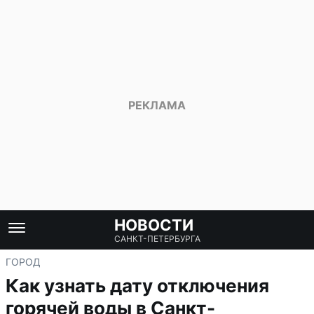
НОВОСТИ
САНКТ-ПЕТЕРБУРГА
ГОРОД
Как узнать дату отключения
горячей воды в Санкт-