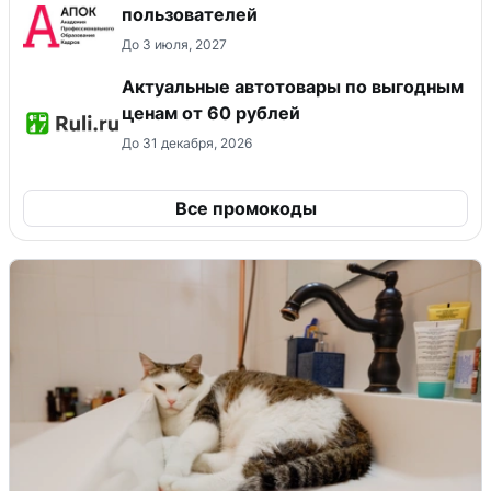
пользователей
До 3 июля, 2027
Актуальные автотовары по выгодным
ценам от 60 рублей
До 31 декабря, 2026
Все промокоды