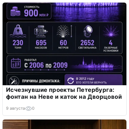
Исчезнувшие проекты Петербурга:
фонтан на Неве и каток на Дворцовой
9 августа
0