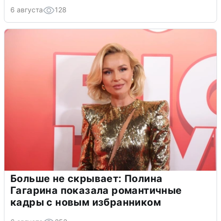
6 августа
128
Больше не скрывает: Полина
Гагарина показала романтичные
кадры с новым избранником