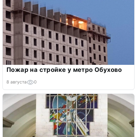
Пожар на стройке у метро Обухово
8 августа
0