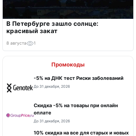
В Петербурге зашло солнце:
красивый закат
8 августа
1
Промокоды
-5% на ДНК тест Риски заболеваний
До 31 декабря, 2026
​Скидка -5% на товары при онлайн
оплате
До 31 декабря, 2026
10% скидка на все для старых и новых