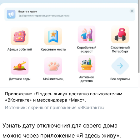
Приложение «Я здесь живу» доступно пользователям
«ВКонтакте» и мессенджера «Макс».
Источник: 
скриншот приложения «ВКонтакте»
Узнать дату отключения для своего дома
можно через приложение «Я здесь живу»,