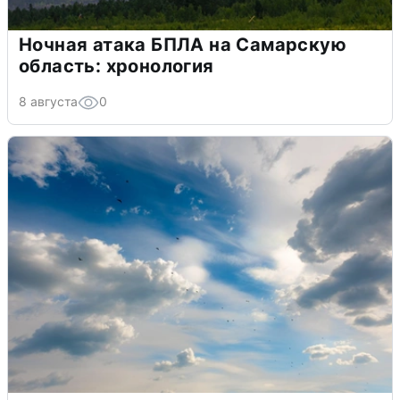
Ночная атака БПЛА на Самарскую
область: хронология
8 августа
0