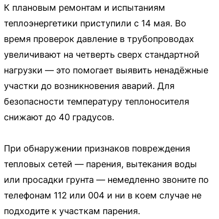
К плановым ремонтам и испытаниям
теплоэнергетики приступили с 14 мая. Во
время проверок давление в трубопроводах
увеличивают на четверть сверх стандартной
нагрузки — это помогает выявить ненадёжные
участки до возникновения аварий. Для
безопасности температуру теплоносителя
снижают до 40 градусов.
При обнаружении признаков повреждения
тепловых сетей — парения, вытекания воды
или просадки грунта — немедленно звоните по
телефонам 112 или 004 и ни в коем случае не
подходите к участкам парения.