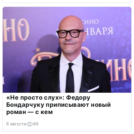
«Не просто слух»: Федору
Бондарчуку приписывают новый
роман — с кем
6 августа
89