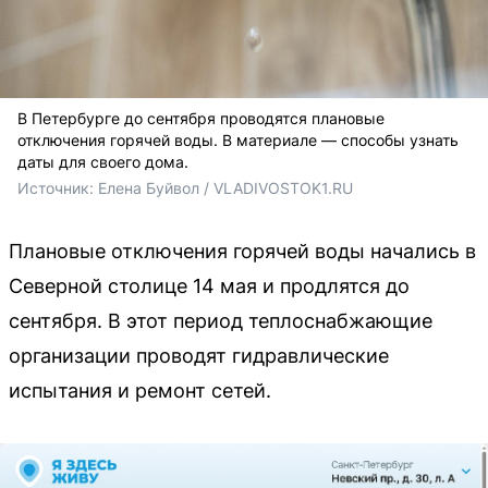
В Петербурге до сентября проводятся плановые
отключения горячей воды. В материале — способы узнать
даты для своего дома.
Источник: 
Елена Буйвол / VLADIVOSTOK1.RU
Плановые отключения горячей воды начались в
Северной столице 14 мая и продлятся до
сентября. В этот период теплоснабжающие
организации проводят гидравлические
испытания и ремонт сетей.