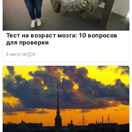
Тест на возраст мозга: 10 вопросов
для проверки
8 августа
0