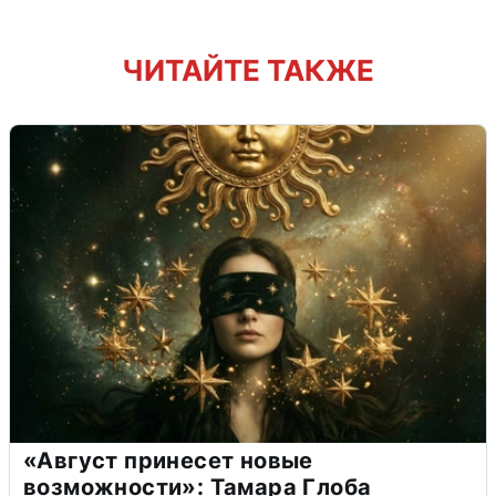
ЧИТАЙТЕ ТАКЖЕ
«Август принесет новые
возможности»: Тамара Глоба