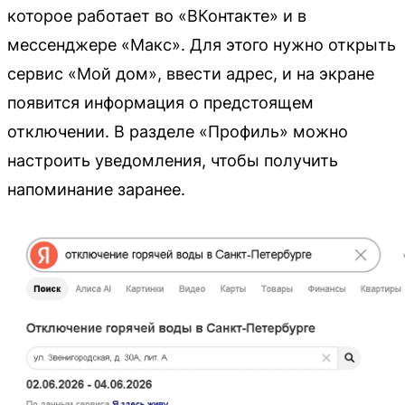
которое работает во «ВКонтакте» и в
мессенджере «Макс». Для этого нужно открыть
сервис «Мой дом», ввести адрес, и на экране
появится информация о предстоящем
отключении. В разделе «Профиль» можно
настроить уведомления, чтобы получить
напоминание заранее.