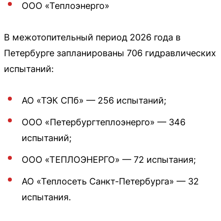
ООО «Теплоэнерго»
В межотопительный период 2026 года в
Петербурге запланированы 706 гидравлических
испытаний:
АО «ТЭК СПб» — 256 испытаний;
ООО «Петербургтеплоэнерго» — 346
испытаний;
ООО «ТЕПЛОЭНЕРГО» — 72 испытания;
АО «Теплосеть Санкт-Петербурга» — 32
испытания.