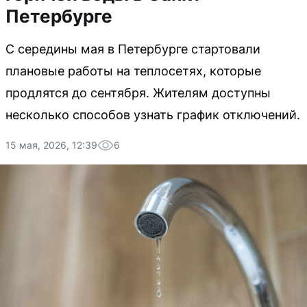
Петербурге
С середины мая в Петербурге стартовали
плановые работы на теплосетях, которые
продлятся до сентября. Жителям доступны
несколько способов узнать график отключений.
15 мая, 2026, 12:39
6