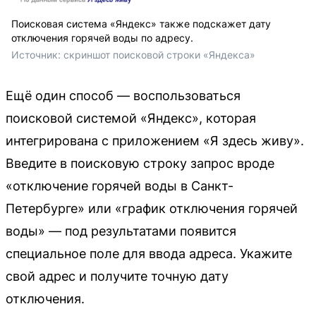
Поисковая система «Яндекс» также подскажет дату
отключения горячей воды по адресу.
Источник: 
скриншот поисковой строки «Яндекса»
Ещё один способ — воспользоваться
поисковой системой «Яндекс», которая
интегрирована с приложением «Я здесь живу».
Введите в поисковую строку запрос вроде
«отключение горячей воды в Санкт-
Петербурге» или «график отключения горячей
воды» — под результатами появится
специальное поле для ввода адреса. Укажите
свой адрес и получите точную дату
отключения.