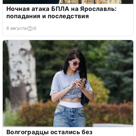
Ночная атака БПЛА на Ярославль:
попадания и последствия
6 августа
0
Волгоградцы остались без