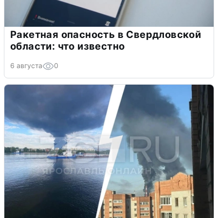
Ракетная опасность в Свердловской
области: что известно
6 августа
0