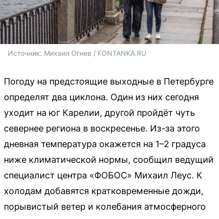
Источник: 
Михаил Огнев / FONTANKA.RU
Погоду на предстоящие выходные в Петербурге
определят два циклона. Один из них сегодня
уходит на юг Карелии, другой пройдёт чуть
севернее региона в воскресенье. Из-за этого
дневная температура окажется на 1–2 градуса
ниже климатической нормы, сообщил ведущий
специалист центра «ФОБОС» Михаил Леус. К
холодам добавятся кратковременные дожди,
порывистый ветер и колебания атмосферного