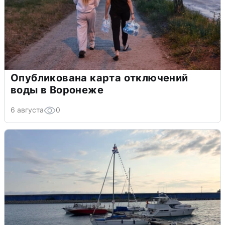
Опубликована карта отключений
воды в Воронеже
6 августа
0