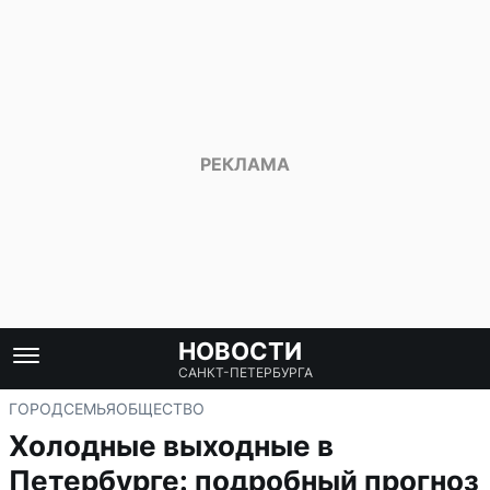
НОВОСТИ
САНКТ-ПЕТЕРБУРГА
ГОРОД
СЕМЬЯ
ОБЩЕСТВО
Холодные выходные в
Петербурге: подробный прогноз