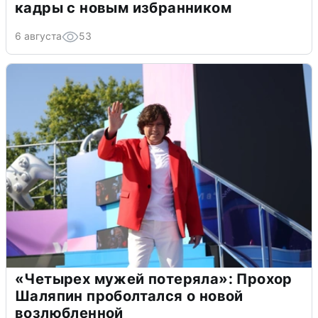
кадры с новым избранником
6 августа
53
«Четырех мужей потеряла»: Прохор
Шаляпин проболтался о новой
возлюбленной