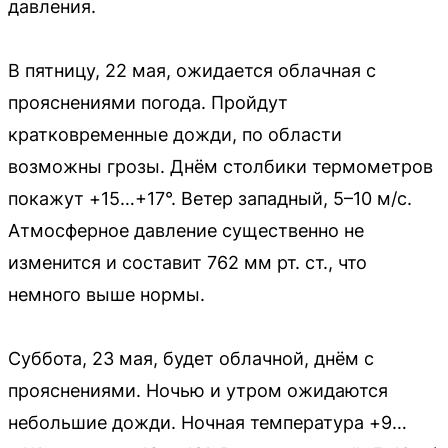
давления.
В пятницу, 22 мая, ожидается облачная с
прояснениями погода. Пройдут
кратковременные дожди, по области
возможны грозы. Днём столбики термометров
покажут +15…+17°. Ветер западный, 5–10 м/с.
Атмосферное давление существенно не
изменится и составит 762 мм рт. ст., что
немного выше нормы.
Суббота, 23 мая, будет облачной, днём с
прояснениями. Ночью и утром ожидаются
небольшие дожди. Ночная температура +9…