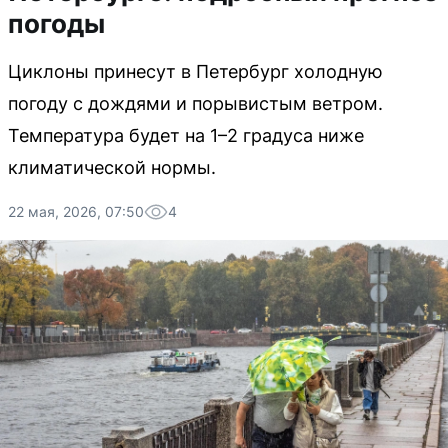
погоды
Циклоны принесут в Петербург холодную
погоду с дождями и порывистым ветром.
Температура будет на 1–2 градуса ниже
климатической нормы.
22 мая, 2026, 07:50
4