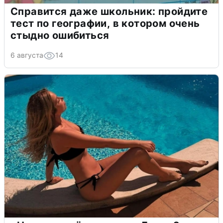
Справится даже школьник: пройдите
тест по географии, в котором очень
стыдно ошибиться
6 августа
14