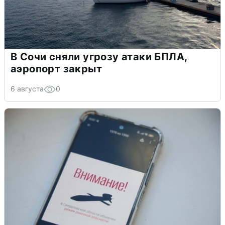
В Сочи сняли угрозу атаки БПЛА,
аэропорт закрыт
6 августа
0