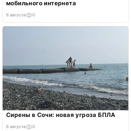
мобильного интернета
6 августа
0
Сирены в Сочи: новая угроза БПЛА
6 августа
0