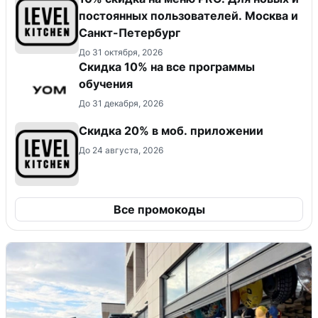
постоянных пользователей. Москва и
Санкт-Петербург
До 31 октября, 2026
Скидка 10% на все программы
обучения
До 31 декабря, 2026
Скидка 20% в моб. приложении
До 24 августа, 2026
Все промокоды