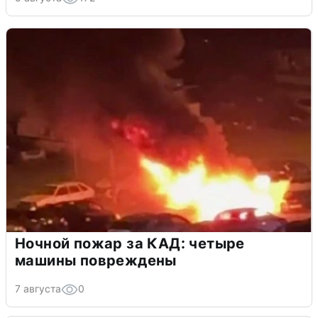
Ночной пожар за КАД: четыре
машины повреждены
7 августа
0