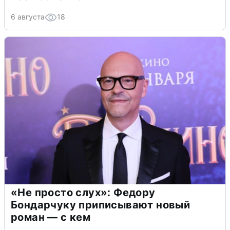
6 августа
18
«Не просто слух»: Федору
Бондарчуку приписывают новый
роман — с кем