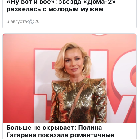
«Ну вот и всё»: звезда «Дома-2»
развелась с молодым мужем
6 августа
20
Больше не скрывает: Полина
Гагарина показала романтичные