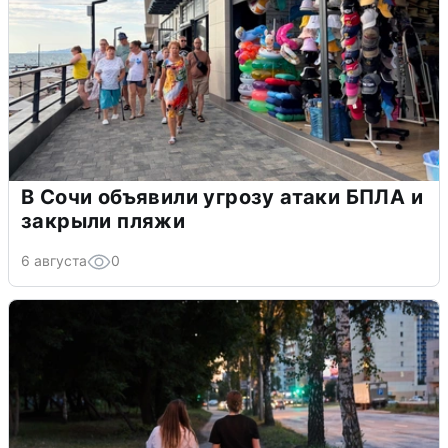
В Сочи объявили угрозу атаки БПЛА и
закрыли пляжи
6 августа
0