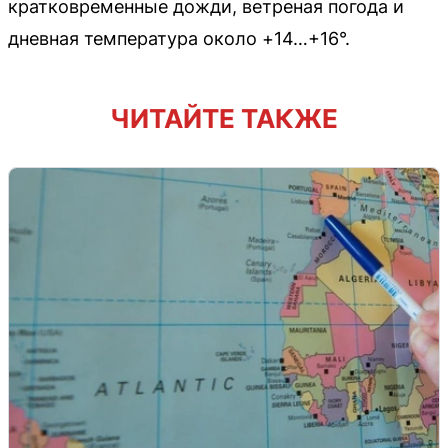
кратковременные дожди, ветреная погода и
дневная температура около +14…+16°.
ЧИТАЙТЕ ТАКЖЕ