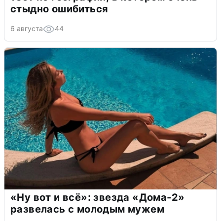
стыдно ошибиться
6 августа
44
«Ну вот и всё»: звезда «Дома-2»
развелась с молодым мужем