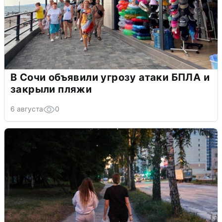
В Сочи объявили угрозу атаки БПЛА и
закрыли пляжи
6 августа
0