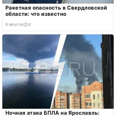
Ракетная опасность в Свердловской
области: что известно
6 августа
0
Ночная атака БПЛА на Ярославль: