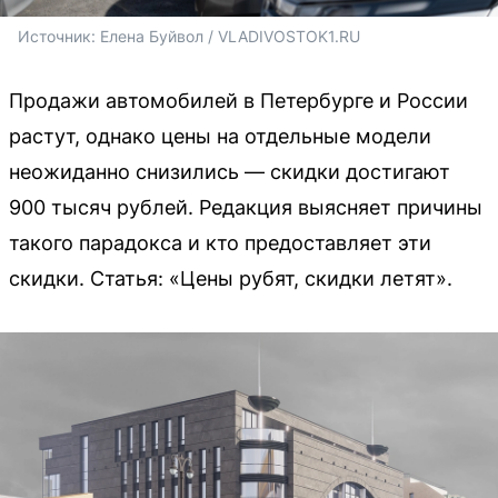
Источник: 
Елена Буйвол / VLADIVOSTOK1.RU
Продажи автомобилей в Петербурге и России
растут, однако цены на отдельные модели
неожиданно снизились — скидки достигают
900 тысяч рублей. Редакция выясняет причины
такого парадокса и кто предоставляет эти
скидки. Статья: «Цены рубят, скидки летят».