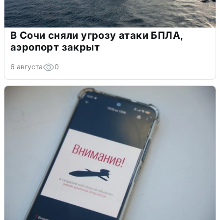
В Сочи сняли угрозу атаки БПЛА,
аэропорт закрыт
6 августа
0