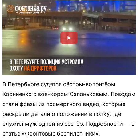
В Петербурге судятся сёстры-волонтёры
Корниенко с военкором Сапоньковым. Поводом
стали фразы из посмертного видео, которые
раскрыли детали о положении в полку, где
служил муж одной из сестёр. Подробности — в
статье «Фронтовые беспилотники».