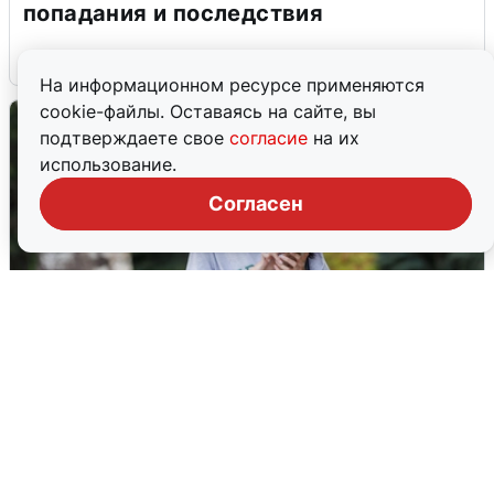
попадания и последствия
6 августа
0
На информационном ресурсе применяются
cookie-файлы. Оставаясь на сайте, вы
подтверждаете свое
согласие
на их
использование.
Согласен
Волгоградцы остались без
мобильного интернета