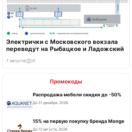
Электрички с Московского вокзала
переведут на Рыбацкое и Ладожский
7 августа
0
Промокоды
Распродажа мебели скидки до -50%
До 31 декабря, 2026
15% на первую покупку бренда Monge
До 12 августа, 2026