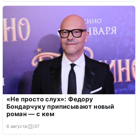
«Не просто слух»: Федору
Бондарчуку приписывают новый
роман — с кем
6 августа
37