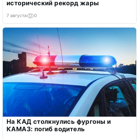
исторический рекорд жары
7 августа
0
На КАД столкнулись фургоны и
КАМАЗ: погиб водитель