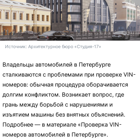
Источник: 
Архитектурное бюро «Студия-17»
Владельцы автомобилей в Петербурге
сталкиваются с проблемами при проверке VIN-
номеров: обычная процедура оборачивается
долгим конфликтом. Возникает вопрос, где
грань между борьбой с нарушениями и
изъятием машины без внятных объяснений.
Подробнее — в материале «Проверка VIN-
номеров автомобилей в Петербурге».