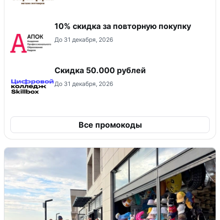
10% скидка за повторную покупку
До 31 декабря, 2026
Скидка 50.000 рублей
До 31 декабря, 2026
Все промокоды