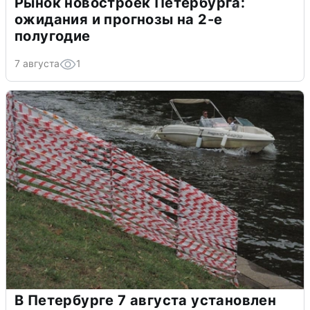
Рынок новостроек Петербурга:
ожидания и прогнозы на 2-е
полугодие
7 августа
1
В Петербурге 7 августа установлен