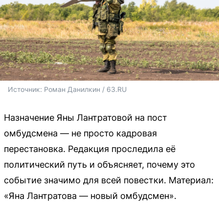
Источник: 
Роман Данилкин / 63.RU
Назначение Яны Лантратовой на пост
омбудсмена — не просто кадровая
перестановка. Редакция проследила её
политический путь и объясняет, почему это
событие значимо для всей повестки. Материал:
«Яна Лантратова — новый омбудсмен».