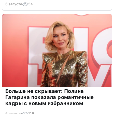
6 августа
54
Больше не скрывает: Полина
Гагарина показала романтичные
кадры с новым избранником
6 августа
119