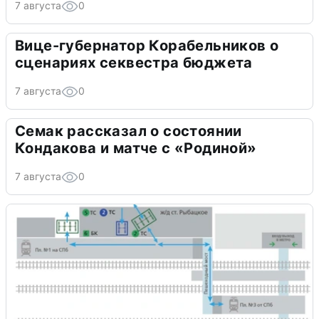
7 августа
0
Вице-губернатор Корабельников о
сценариях секвестра бюджета
7 августа
0
Семак рассказал о состоянии
Кондакова и матче с «Родиной»
7 августа
0