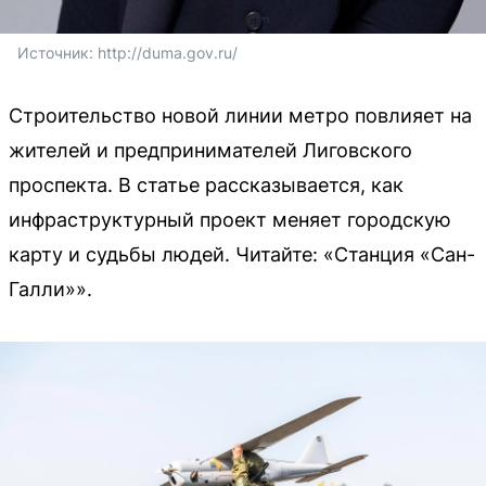
Источник: 
http://duma.gov.ru/
Строительство новой линии метро повлияет на
жителей и предпринимателей Лиговского
проспекта. В статье рассказывается, как
инфраструктурный проект меняет городскую
карту и судьбы людей. Читайте: «Станция «Сан-
Галли»».