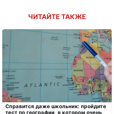
ЧИТАЙТЕ ТАКЖЕ
Справится даже школьник: пройдите
тест по географии, в котором очень