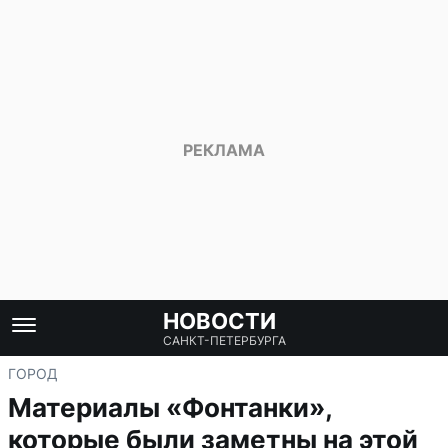
НОВОСТИ
САНКТ-ПЕТЕРБУРГА
ГОРОД
Материалы «Фонтанки»,
которые были заметны на этой