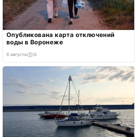
Опубликована карта отключений
воды в Воронеже
6 августа
0