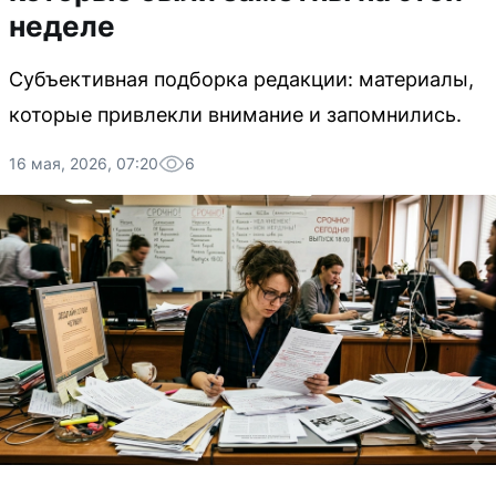
неделе
Субъективная подборка редакции: материалы,
которые привлекли внимание и запомнились.
16 мая, 2026, 07:20
6