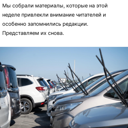
Мы собрали материалы, которые на этой
неделе привлекли внимание читателей и
особенно запомнились редакции.
Представляем их снова.