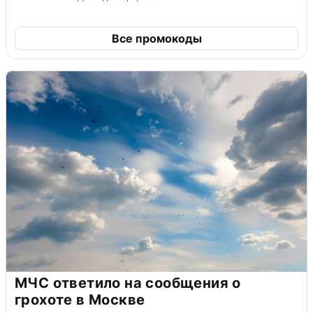
Все промокоды
МЧС ответило на сообщения о
грохоте в Москве