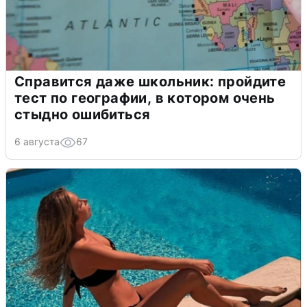
Справится даже школьник: пройдите
тест по географии, в котором очень
стыдно ошибиться
6 августа
67