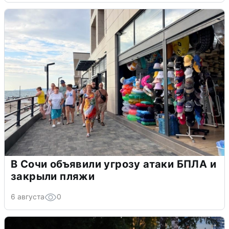
В Сочи объявили угрозу атаки БПЛА и
закрыли пляжи
6 августа
0