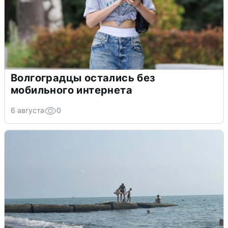
Волгоградцы остались без
мобильного интернета
6 августа
0