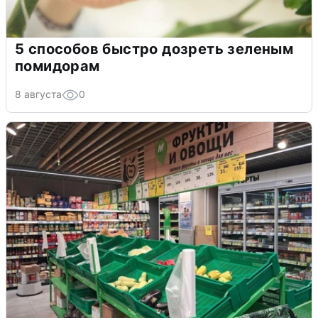
5 способов быстро дозреть зеленым
помидорам
8 августа
0