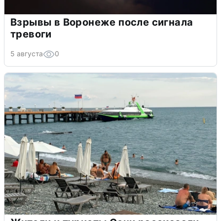
Взрывы в Воронеже после сигнала
тревоги
5 августа
0