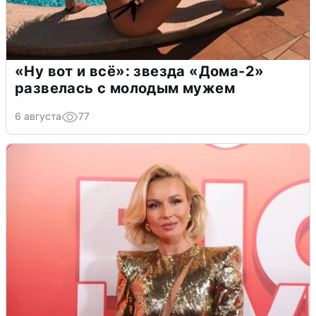
«Ну вот и всё»: звезда «Дома-2»
развелась с молодым мужем
6 августа
77