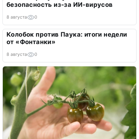
безопасность из-за ИИ-вирусов
8 августа
0
Колобок против Паука: итоги недели
от «Фонтанки»
8 августа
0