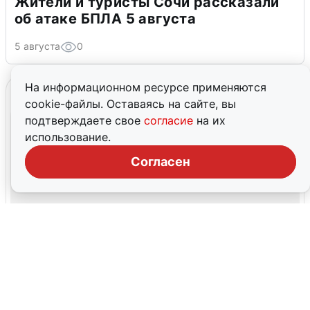
Жители и туристы Сочи рассказали
об атаке БПЛА 5 августа
5 августа
0
На информационном ресурсе применяются
cookie-файлы. Оставаясь на сайте, вы
подтверждаете свое
согласие
на их
использование.
Согласен