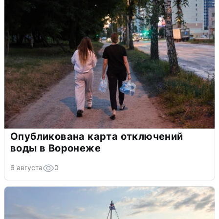
Опубликована карта отключений
воды в Воронеже
6 августа
0