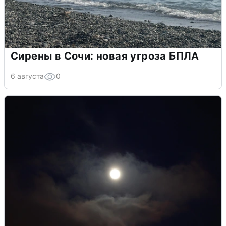
Сирены в Сочи: новая угроза БПЛА
6 августа
0