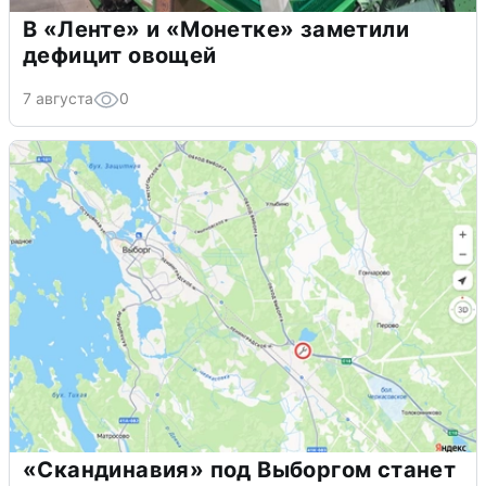
В «Ленте» и «Монетке» заметили
дефицит овощей
7 августа
0
«Скандинавия» под Выборгом станет