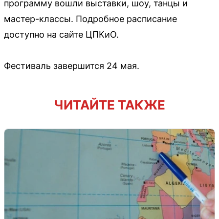
программу вошли выставки, шоу, танцы и
мастер-классы. Подробное расписание
доступно на сайте ЦПКиО.
Фестиваль завершится 24 мая.
ЧИТАЙТЕ ТАКЖЕ