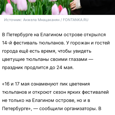
Источник: 
Анжела Мнацаканян / FONTANKA.RU
В Петербурге на Елагином острове открылся
14-й фестиваль тюльпанов. У горожан и гостей
города ещё есть время, чтобы увидеть
цветущие тюльпаны своими глазами —
праздник продлится до 24 мая.
«16 и 17 мая ознаменуют пик цветения
тюльпанов и откроют сезон ярких фестивалей
не только на Елагином острове, но и в
Петербурге», — сообщили организаторы. В