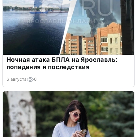
Ночная атака БПЛА на Ярославль:
попадания и последствия
6 августа
0