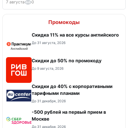
7 августа
0
Промокоды
Скидка 11% на все курсы английского
До 31 августа, 2026
Скидки до 50% по промокоду
До 9 августа, 2026
Скидки до 40% с корпоративными
тарифными планами
До 31 декабря, 2026
-500 рублей на первый прием в
Москве
До 31 декабря, 2026