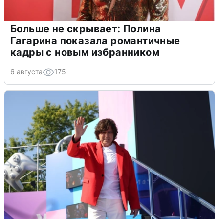
Больше не скрывает: Полина
Гагарина показала романтичные
кадры с новым избранником
6 августа
175