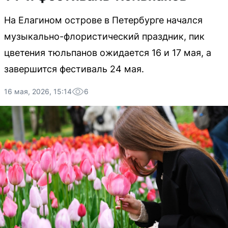
На Елагином острове в Петербурге начался
музыкально-флористический праздник, пик
цветения тюльпанов ожидается 16 и 17 мая, а
завершится фестиваль 24 мая.
16 мая, 2026, 15:14
6