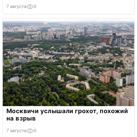
7 августа
0
Москвичи услышали грохот, похожий
на взрыв
7 августа
0