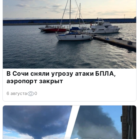
В Сочи сняли угрозу атаки БПЛА,
аэропорт закрыт
6 августа
0