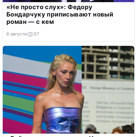
«Не просто слух»: Федору
Бондарчуку приписывают новый
роман — с кем
6 августа
57