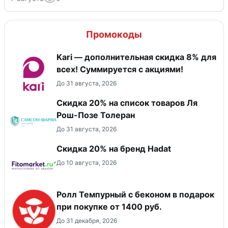
Промокоды
Kari — дополнительная скидка 8% для
всех! Суммируется с акциями!
До 31 августа, 2026
Скидка 20% на список товаров Ля
Рош-Позе Толеран
До 31 августа, 2026
Скидка 20% на бренд Hadat
До 10 августа, 2026
Ролл Темпурный с беконом в подарок
при покупке от 1400 руб.
До 31 декабря, 2026