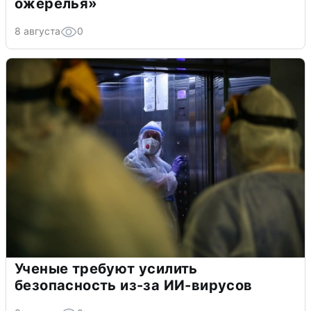
ожерелья»
8 августа
0
Ученые требуют усилить
безопасность из-за ИИ-вирусов