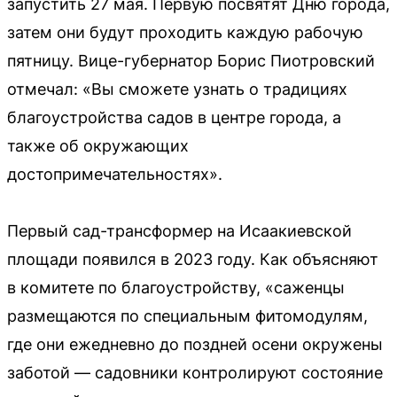
запустить 27 мая. Первую посвятят Дню города,
затем они будут проходить каждую рабочую
пятницу. Вице-губернатор Борис Пиотровский
отмечал: «Вы сможете узнать о традициях
благоустройства садов в центре города, а
также об окружающих
достопримечательностях».
Первый сад-трансформер на Исаакиевской
площади появился в 2023 году. Как объясняют
в комитете по благоустройству, «саженцы
размещаются по специальным фитомодулям,
где они ежедневно до поздней осени окружены
заботой — садовники контролируют состояние