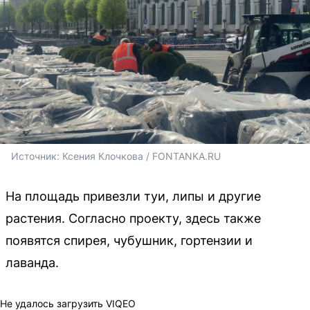
Источник: 
Ксения Клочкова / FONTANKA.RU
На площадь привезли туи, липы и другие
растения. Согласно проекту, здесь также
появятся спирея, чубушник, гортензии и
лаванда.
Не удалось загрузить VIQEO