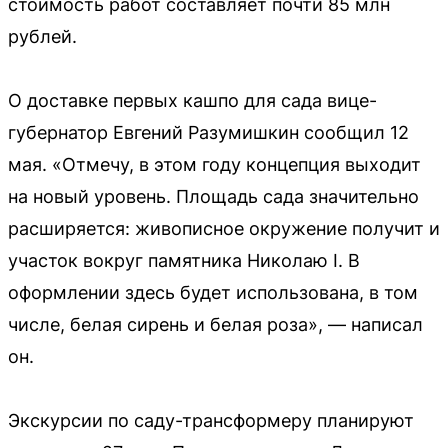
стоимость работ составляет почти 85 млн
рублей.
О доставке первых кашпо для сада вице-
губернатор Евгений Разумишкин сообщил 12
мая. «Отмечу, в этом году концепция выходит
на новый уровень. Площадь сада значительно
расширяется: живописное окружение получит и
участок вокруг памятника Николаю I. В
оформлении здесь будет использована, в том
числе, белая сирень и белая роза», — написал
он.
Экскурсии по саду-трансформеру планируют