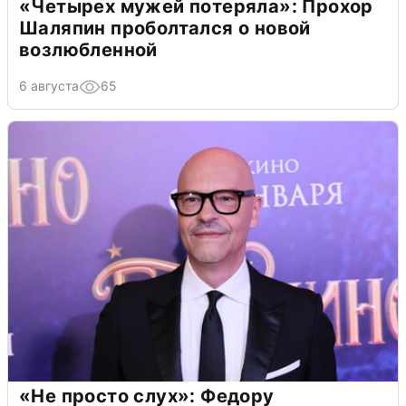
«Четырех мужей потеряла»: Прохор
Шаляпин проболтался о новой
возлюбленной
6 августа
65
«Не просто слух»: Федору