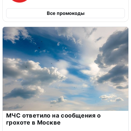
Все промокоды
МЧС ответило на сообщения о
грохоте в Москве