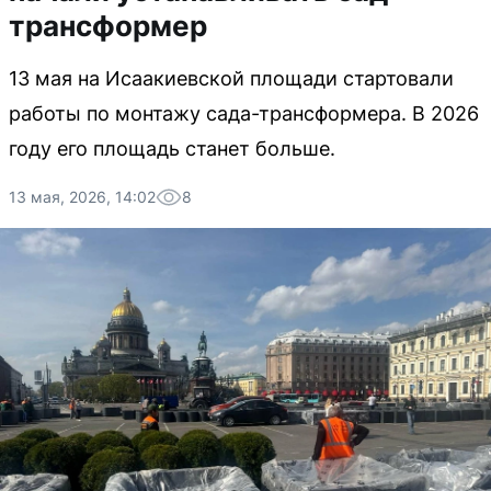
трансформер
13 мая на Исаакиевской площади стартовали
работы по монтажу сада-трансформера. В 2026
году его площадь станет больше.
13 мая, 2026, 14:02
8