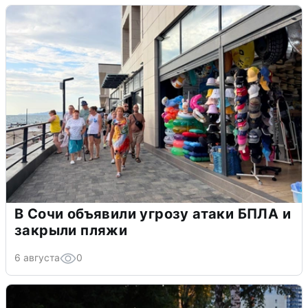
В Сочи объявили угрозу атаки БПЛА и
закрыли пляжи
6 августа
0