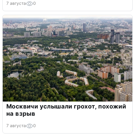
7 августа
0
Москвичи услышали грохот, похожий
на взрыв
7 августа
0