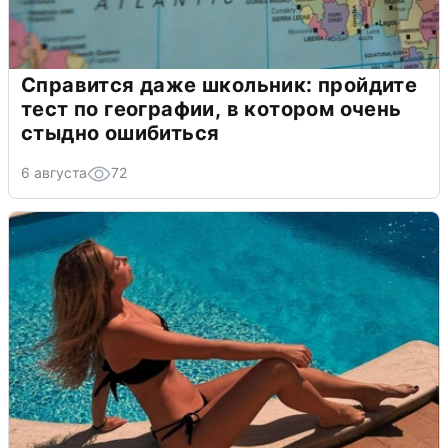
Справится даже школьник: пройдите
тест по географии, в котором очень
стыдно ошибиться
6 августа
72