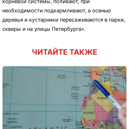
корневой системы, поливают, при
необходимости подкармливают, а осенью
деревья и кустарники пересаживаются в парки,
скверы и на улицы Петербурга».
ЧИТАЙТЕ ТАКЖЕ