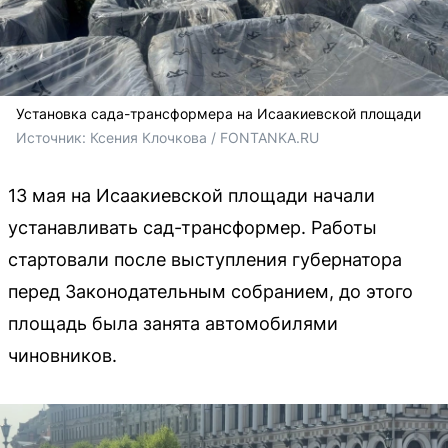
Установка сада-трансформера на Исаакиевской площади
Источник: 
Ксения Клочкова / FONTANKA.RU
13 мая на Исаакиевской площади начали
устанавливать сад-трансформер. Работы
стартовали после выступления губернатора
перед Законодательным собранием, до этого
площадь была занята автомобилями
чиновников.