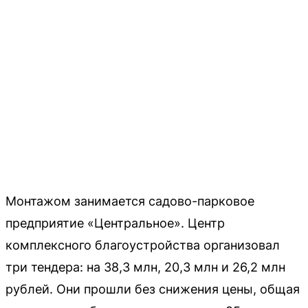
Монтажом занимается садово-парковое
предприятие «Центральное». Центр
комплексного благоустройства организовал
три тендера: на 38,3 млн, 20,3 млн и 26,2 млн
рублей. Они прошли без снижения цены, общая