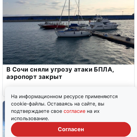
В Сочи сняли угрозу атаки БПЛА,
аэропорт закрыт
6 августа
0
На информационном ресурсе применяются
cookie-файлы. Оставаясь на сайте, вы
подтверждаете свое
согласие
на их
использование.
Согласен