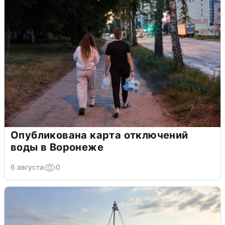
Опубликована карта отключений
воды в Воронеже
6 августа
0