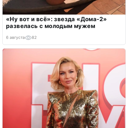
«Ну вот и всё»: звезда «Дома-2»
развелась с молодым мужем
6 августа
82