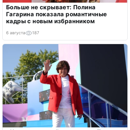
Больше не скрывает: Полина
Гагарина показала романтичные
кадры с новым избранником
6 августа
187