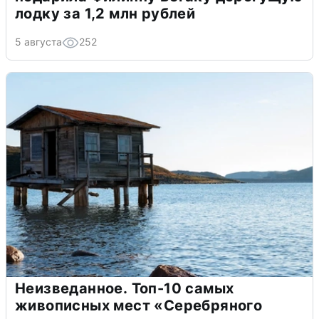
лодку за 1,2 млн рублей
5 августа
252
Неизведанное. Топ-10 самых
живописных мест «Серебряного