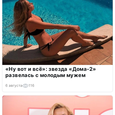
«Ну вот и всё»: звезда «Дома-2»
развелась с молодым мужем
6 августа
116