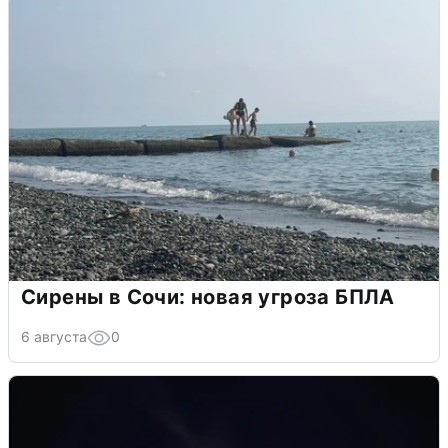
Сирены в Сочи: новая угроза БПЛА
6 августа
0