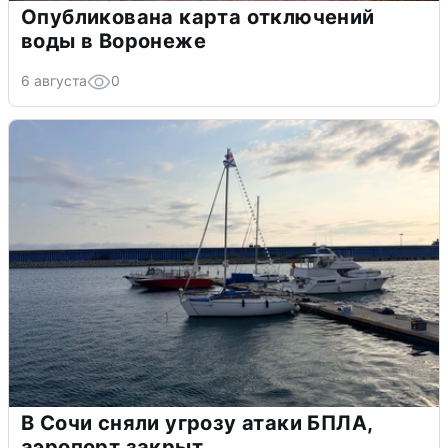
Опубликована карта отключений
воды в Воронеже
6 августа
0
В Сочи сняли угрозу атаки БПЛА,
аэропорт закрыт