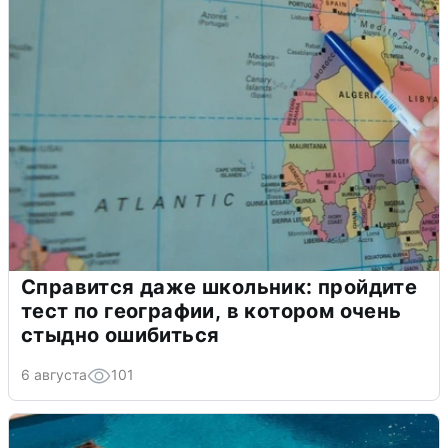
Справится даже школьник: пройдите
тест по географии, в котором очень
стыдно ошибиться
6 августа
101