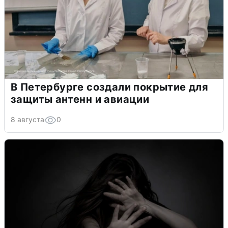
В Петербурге создали покрытие для
защиты антенн и авиации
8 августа
0