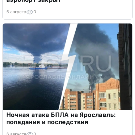
6 августа
0
Ночная атака БПЛА на Ярославль:
попадания и последствия
6 августа
0