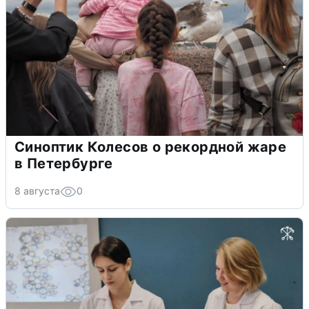
Синоптик Колесов о рекордной жаре
в Петербурге
8 августа
0