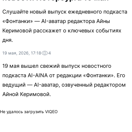
Слушайте новый выпуск ежедневного подкаста
«Фонтанки» — AI-аватар редактора Айны
Керимовой расскажет о ключевых событиях
дня.
19 мая, 2026, 17:18
4
19 мая вышел свежий выпуск новостного
подкаста AI-AINA от редакции «Фонтанки». Его
ведущий — AI-аватар, озвученный редактором
Айной Керимовой.
Не удалось загрузить VIQEO