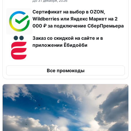
До 31 декабря, 2026
Сертификат на выбор в OZON,
Wildberries или Яндекс Маркет на 2
000 ₽ за подключение СберПремьера
Заказ со скидкой на сайте и в
приложении Ёбидоёби
Все промокоды