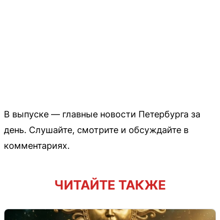
В выпуске — главные новости Петербурга за
день. Слушайте, смотрите и обсуждайте в
комментариях.
ЧИТАЙТЕ ТАКЖЕ