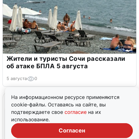
Жители и туристы Сочи рассказали
об атаке БПЛА 5 августа
5 августа
0
На информационном ресурсе применяются
cookie-файлы. Оставаясь на сайте, вы
подтверждаете свое
согласие
на их
использование.
Согласен