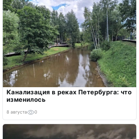
Канализация в реках Петербурга: что
изменилось
8 августа
0