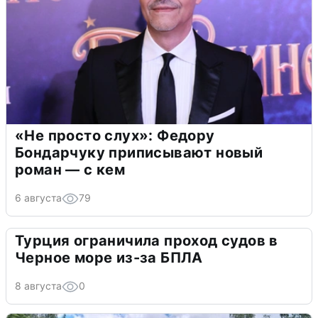
«Не просто слух»: Федору
Бондарчуку приписывают новый
роман — с кем
6 августа
79
Турция ограничила проход судов в
Черное море из-за БПЛА
8 августа
0