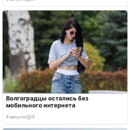
Волгоградцы остались без
мобильного интернета
6 августа
0