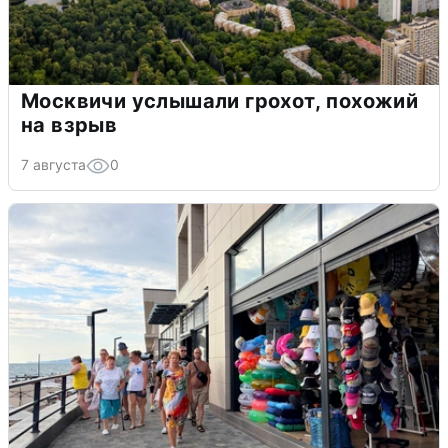
Москвичи услышали грохот, похожий
на взрыв
7 августа
0