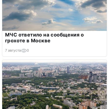
МЧС ответило на сообщения о
грохоте в Москве
7 августа
0