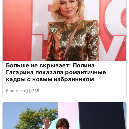
Больше не скрывает: Полина
Гагарина показала романтичные
кадры с новым избранником
6 августа
235