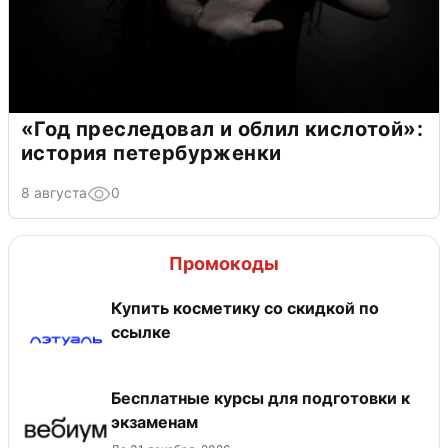
«Год преследовал и облил кислотой»:
история петербурженки
8 августа
0
Промокоды
Купить косметику со скидкой по
ссылке
Бесплатные курсы для подготовки к
экзаменам