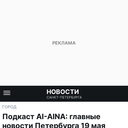
НОВОСТИ
САНКТ-ПЕТЕРБУРГА
ГОРОД
Подкаст AI-AINA: главные
новости Петербурга 19 мая