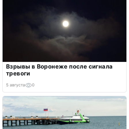
Взрывы в Воронеже после сигнала
тревоги
5 августа
0