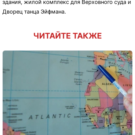
здания, жилой комплекс для Верховного суда и
Дворец танца Эйфмана.
ЧИТАЙТЕ ТАКЖЕ