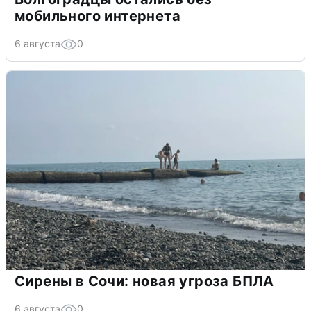
мобильного интернета
6 августа
0
Сирены в Сочи: новая угроза БПЛА
6 августа
0