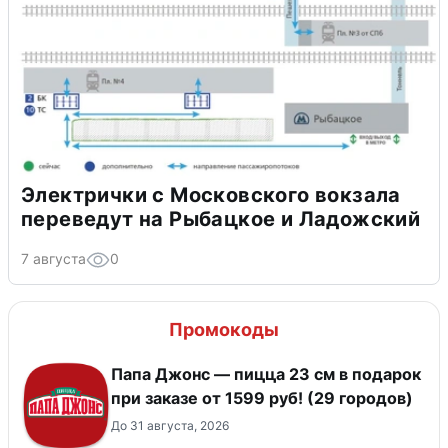
Электрички с Московского вокзала
переведут на Рыбацкое и Ладожский
7 августа
0
Промокоды
Папа Джонс — пицца 23 см в подарок
при заказе от 1599 руб! (29 городов)
До 31 августа, 2026