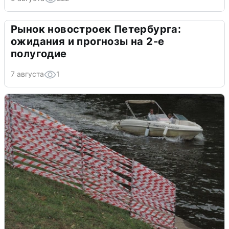
Рынок новостроек Петербурга:
ожидания и прогнозы на 2-е
полугодие
7 августа
1