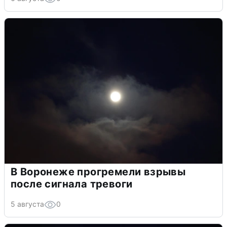
В Воронеже прогремели взрывы
после сигнала тревоги
5 августа
0