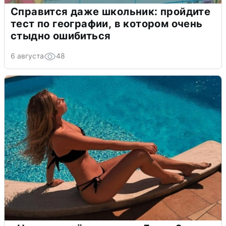
Справится даже школьник: пройдите
тест по географии, в котором очень
стыдно ошибиться
6 августа
48