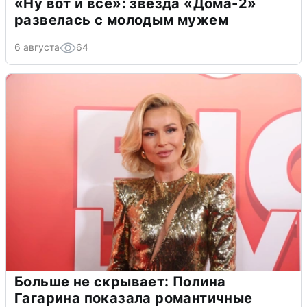
«Ну вот и всё»: звезда «Дома-2»
развелась с молодым мужем
6 августа
64
Больше не скрывает: Полина
Гагарина показала романтичные