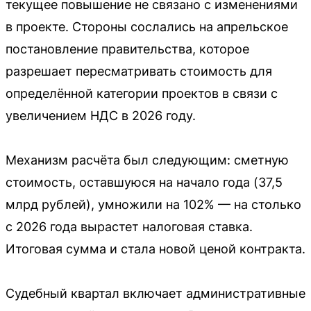
текущее повышение не связано с изменениями
в проекте. Стороны сослались на апрельское
постановление правительства, которое
разрешает пересматривать стоимость для
определённой категории проектов в связи с
увеличением НДС в 2026 году.
Механизм расчёта был следующим: сметную
стоимость, оставшуюся на начало года (37,5
млрд рублей), умножили на 102% — на столько
с 2026 года вырастет налоговая ставка.
Итоговая сумма и стала новой ценой контракта.
Судебный квартал включает административные