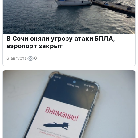
В Сочи сняли угрозу атаки БПЛА,
аэропорт закрыт
6 августа
0