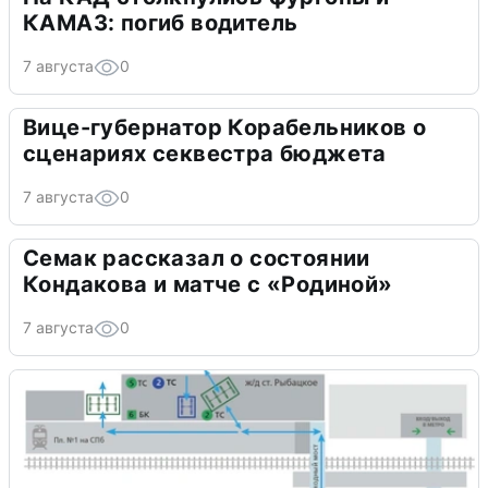
КАМАЗ: погиб водитель
7 августа
0
Вице-губернатор Корабельников о
сценариях секвестра бюджета
7 августа
0
Семак рассказал о состоянии
Кондакова и матче с «Родиной»
7 августа
0