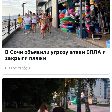
В Сочи объявили угрозу атаки БПЛА и
закрыли пляжи
6 августа
0