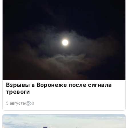
Взрывы в Воронеже после сигнала
тревоги
5 августа
0