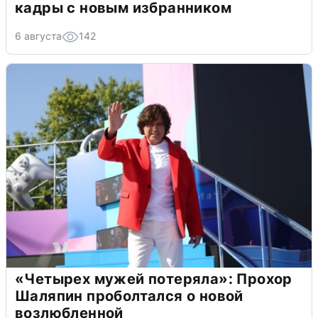
кадры с новым избранником
6 августа
142
«Четырех мужей потеряла»: Прохор
Шаляпин проболтался о новой
возлюбленной