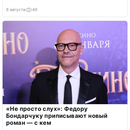
6 августа
49
«Не просто слух»: Федору
Бондарчуку приписывают новый
роман — с кем