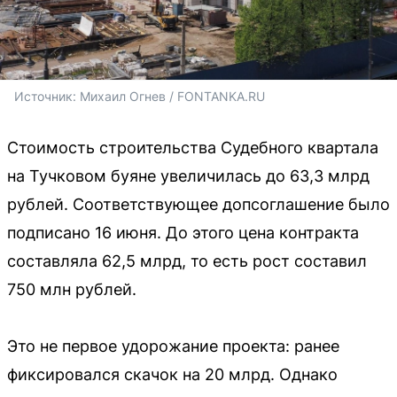
Источник: 
Михаил Огнев / FONTANKA.RU
Стоимость строительства Судебного квартала
на Тучковом буяне увеличилась до 63,3 млрд
рублей. Соответствующее допсоглашение было
подписано 16 июня. До этого цена контракта
составляла 62,5 млрд, то есть рост составил
750 млн рублей.
Это не первое удорожание проекта: ранее
фиксировался скачок на 20 млрд. Однако