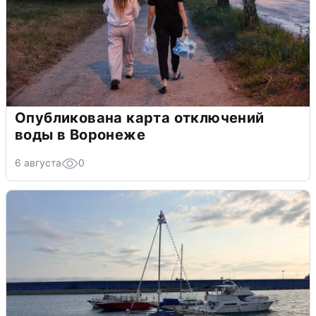
Опубликована карта отключений
воды в Воронеже
6 августа
0