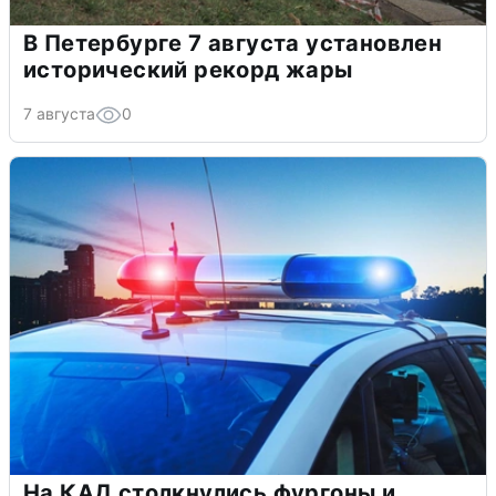
В Петербурге 7 августа установлен
исторический рекорд жары
7 августа
0
На КАД столкнулись фургоны и