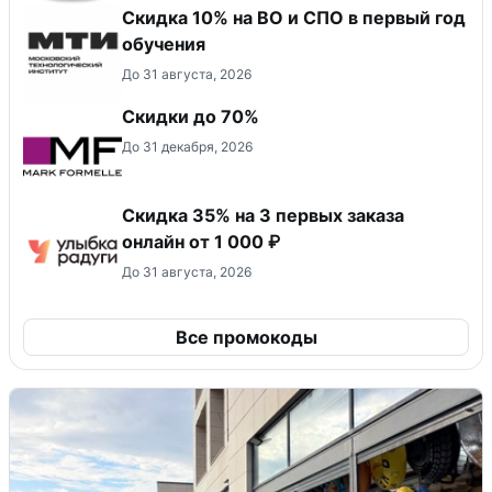
Скидка 10% на ВО и СПО в первый год
обучения
До 31 августа, 2026
Скидки до 70%
До 31 декабря, 2026
Скидка 35% на 3 первых заказа
онлайн от 1 000 ₽
До 31 августа, 2026
Все промокоды