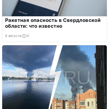
Ракетная опасность в Свердловской
области: что известно
6 августа
0