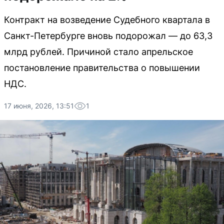
Контракт на возведение Судебного квартала в
Санкт-Петербурге вновь подорожал — до 63,3
млрд рублей. Причиной стало апрельское
постановление правительства о повышении
НДС.
17 июня, 2026, 13:51
1