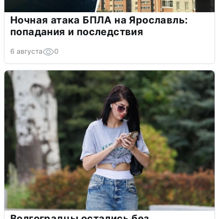
Ночная атака БПЛА на Ярославль:
попадания и последствия
6 августа
0
Волгоградцы остались без