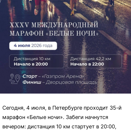
Сегодня, 4 июля, в Петербурге проходит 35-й
марафон «Белые ночи». Забеги начнутся
вечером: дистанция 10 км стартует в 20:00,