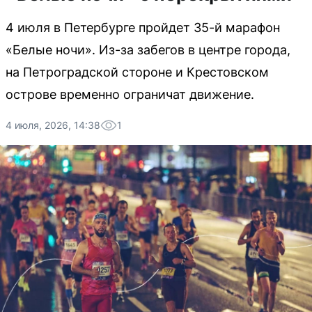
4 июля в Петербурге пройдет 35-й марафон
«Белые ночи». Из-за забегов в центре города,
на Петроградской стороне и Крестовском
острове временно ограничат движение.
4 июля, 2026, 14:38
1