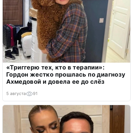
«Триггерю тех, кто в терапии»:
Гордон жестко прошлась по диагнозу
Ахмедовой и довела ее до слёз
5 августа
91