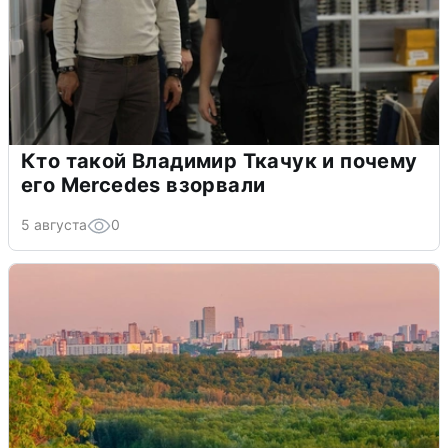
Кто такой Владимир Ткачук и почему
его Mercedes взорвали
5 августа
0