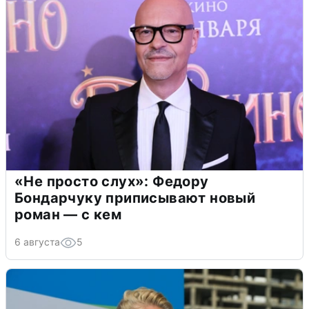
«Не просто слух»: Федору
Бондарчуку приписывают новый
роман — с кем
6 августа
5