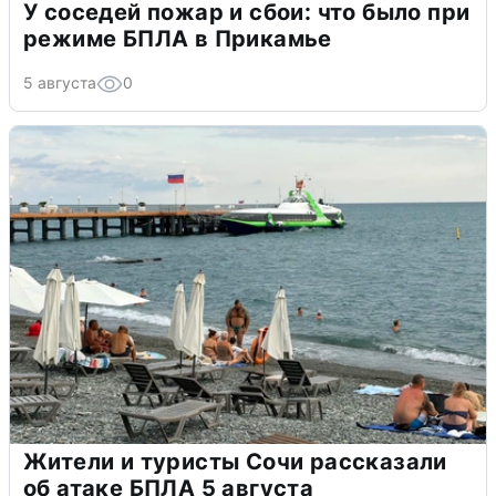
У соседей пожар и сбои: что было при
режиме БПЛА в Прикамье
5 августа
0
Жители и туристы Сочи рассказали
об атаке БПЛА 5 августа