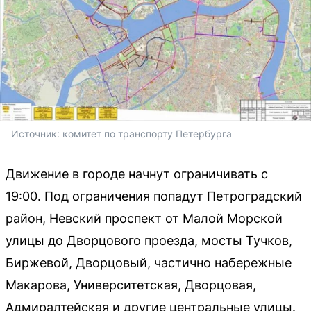
Источник: 
комитет по транспорту Петербурга
Движение в городе начнут ограничивать с
19:00. Под ограничения попадут Петроградский
район, Невский проспект от Малой Морской
улицы до Дворцового проезда, мосты Тучков,
Биржевой, Дворцовый, частично набережные
Макарова, Университетская, Дворцовая,
Адмиралтейская и другие центральные улицы.