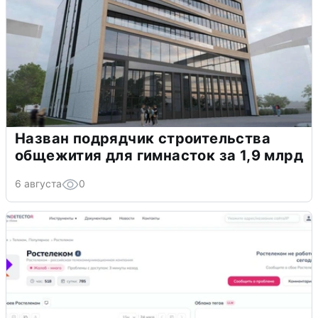
Назван подрядчик строительства
общежития для гимнасток за 1,9 млрд
6 августа
0