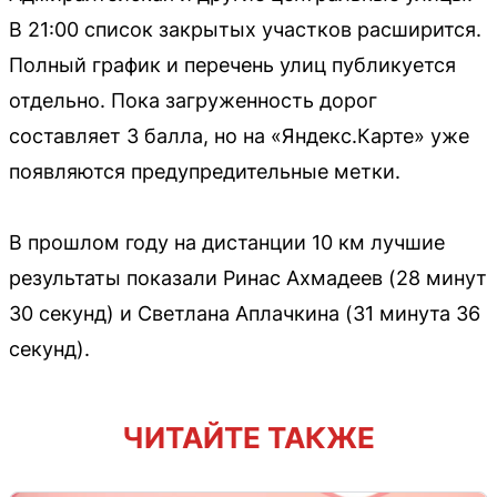
В 21:00 список закрытых участков расширится.
Полный график и перечень улиц публикуется
отдельно. Пока загруженность дорог
составляет 3 балла, но на «Яндекс.Карте» уже
появляются предупредительные метки.
В прошлом году на дистанции 10 км лучшие
результаты показали Ринас Ахмадеев (28 минут
30 секунд) и Светлана Аплачкина (31 минута 36
секунд).
ЧИТАЙТЕ ТАКЖЕ