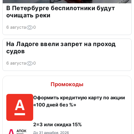
В Петербурге беспилотники будут
очищать реки
6 августа
0
На Ладоге ввели запрет на проход
судов
6 августа
0
Промокоды
Оформить кредитную карту по акции
«100 дней без %»
2=3 или скидка 15%
До 31 декабря, 2026