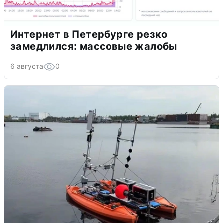
Интернет в Петербурге резко
замедлился: массовые жалобы
6 августа
0