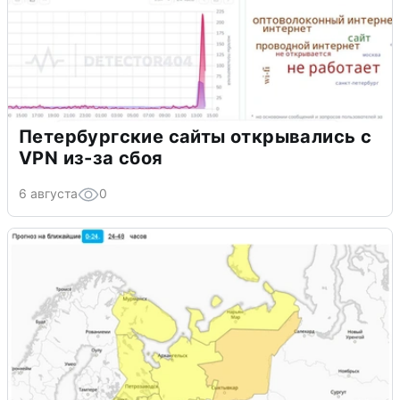
Петербургские сайты открывались с
VPN из-за сбоя
6 августа
0