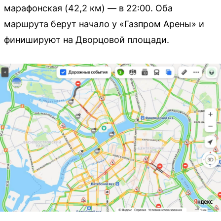
марафонская (42,2 км) — в 22:00. Оба
маршрута берут начало у «Газпром Арены» и
финишируют на Дворцовой площади.