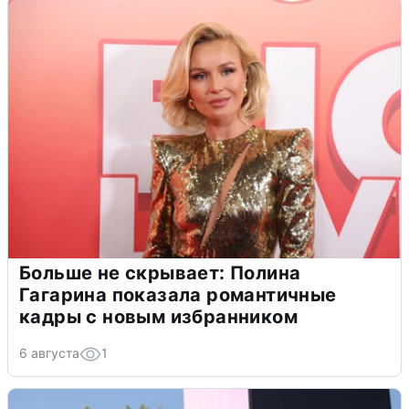
Больше не скрывает: Полина
Гагарина показала романтичные
кадры с новым избранником
6 августа
1