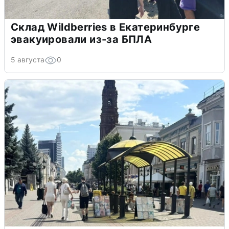
Склад Wildberries в Екатеринбурге
эвакуировали из-за БПЛА
5 августа
0