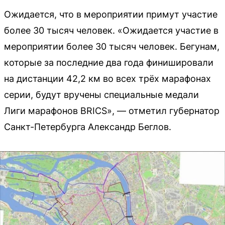
Ожидается, что в мероприятии примут участие
более 30 тысяч человек. «Ожидается участие в
мероприятии более 30 тысяч человек. Бегунам,
которые за последние два года финишировали
на дистанции 42,2 км во всех трёх марафонах
серии, будут вручены специальные медали
Лиги марафонов BRICS», — отметил губернатор
Санкт-Петербурга Александр Беглов.