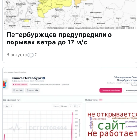
Петербуржцев предупредили о
порывах ветра до 17 м/с
6 августа
0