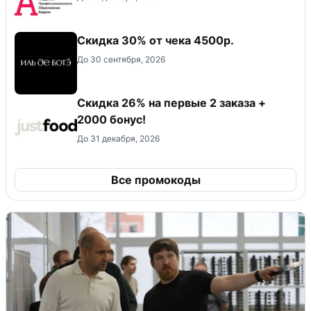
Скидка 30% от чека 4500р.
До 30 сентября, 2026
Скидка 26% на первые 2 заказа +
2000 бонус!
До 31 декабря, 2026
Все промокоды