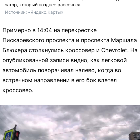
затор, который позднее рассеялся.
Источник: 
«Яндекс.Карты»
Примерно в 14:04 на перекрестке
Пискаревского проспекта и проспекта Маршала
Блюхера столкнулись кроссовер и Chevrolet. На
опубликованной записи видно, как легковой
автомобиль поворачивал налево, когда во
встречном направлении в его бок влетел
кроссовер.