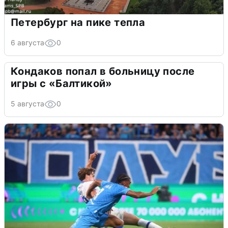
Петербург на пике тепла
6 августа
0
Кондаков попал в больницу после
игры с «Балтикой»
5 августа
0