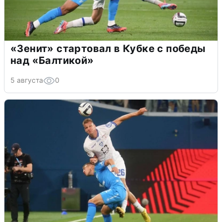
«Зенит» стартовал в Кубке с победы
над «Балтикой»
5 августа
0