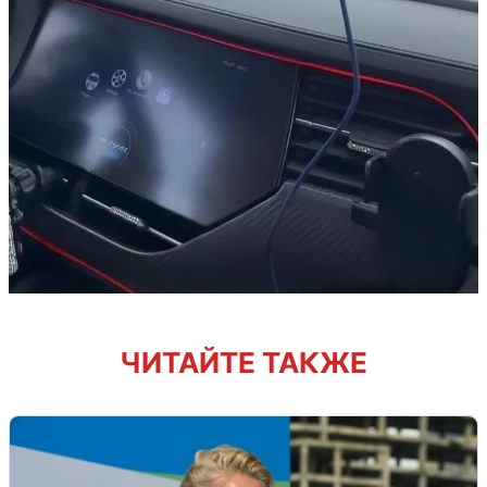
ЧИТАЙТЕ ТАКЖЕ