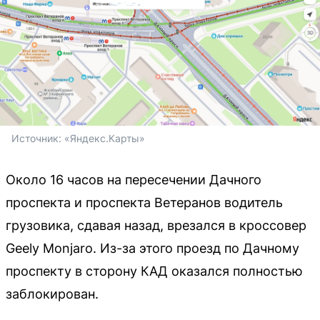
Источник: 
«Яндекс.Карты»
Около 16 часов на пересечении Дачного
проспекта и проспекта Ветеранов водитель
грузовика, сдавая назад, врезался в кроссовер
Geely Monjaro. Из-за этого проезд по Дачному
проспекту в сторону КАД оказался полностью
заблокирован.