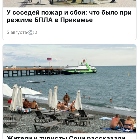
У соседей пожар и сбои: что было при
режиме БПЛА в Прикамье
5 августа
0
Жители и туристы Сочи рассказали