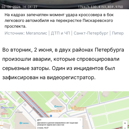
На кадрах запечатлен момент удара кроссовера в бок
легкового автомобиля на перекрестке Пискаревского
проспекта.
Источник: 
Мегаполис | ДТП и ЧП | Санкт-Петербург | Питер
Во вторник, 2 июня, в двух районах Петербурга
произошли аварии, которые спровоцировали
серьезные заторы. Один из инцидентов был
зафиксирован на видеорегистратор.