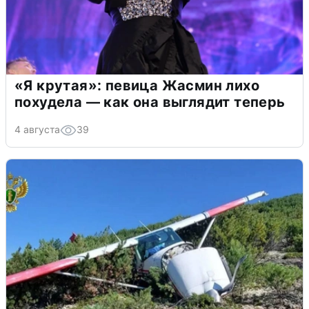
«Я крутая»: певица Жасмин лихо
похудела — как она выглядит теперь
4 августа
39