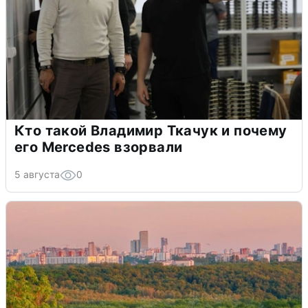
Кто такой Владимир Ткачук и почему
его Mercedes взорвали
5 августа
0