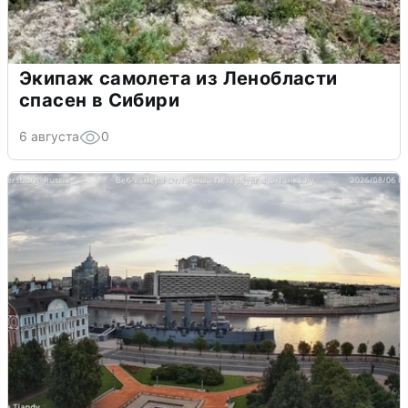
Экипаж самолета из Ленобласти
спасен в Сибири
6 августа
0