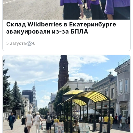
Склад Wildberries в Екатеринбурге
эвакуировали из-за БПЛА
5 августа
0