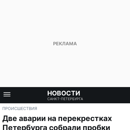
НОВОСТИ
САНКТ-ПЕТЕРБУРГА
ПРОИСШЕСТВИЯ
Две аварии на перекрестках
Петербурга собрали пробки