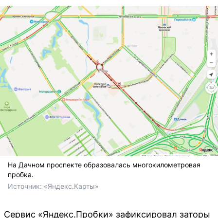
На Дачном проспекте образовалась многокилометровая
пробка.
Источник: 
«Яндекс.Карты»
Сервис «Яндекс.Пробки» зафиксировал заторы