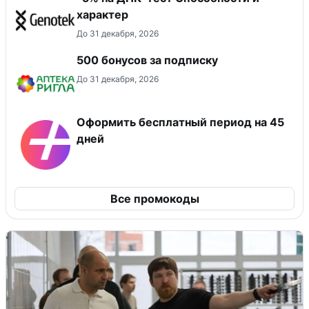
характер
До 31 декабря, 2026
500 бонусов за подписку
До 31 декабря, 2026
Оформить бесплатный период на 45
дней
Все промокоды