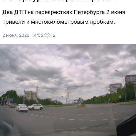
Два ДТП на перекрестках Петербурга 2 июня
привели к многокилометровым пробкам.
2 июня, 2026, 14:55
12