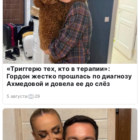
«Триггерю тех, кто в терапии»:
Гордон жестко прошлась по диагнозу
Ахмедовой и довела ее до слёз
5 августа
29