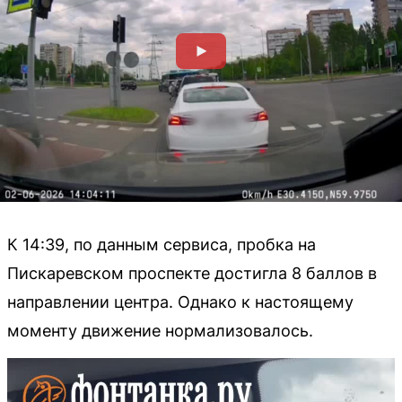
К 14:39, по данным сервиса, пробка на
Пискаревском проспекте достигла 8 баллов в
направлении центра. Однако к настоящему
моменту движение нормализовалось.