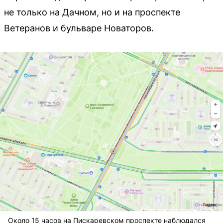
не только на Дачном, но и на проспекте
Ветеранов и бульваре Новаторов.
Около 15 часов на Пискаревском проспекте наблюдался