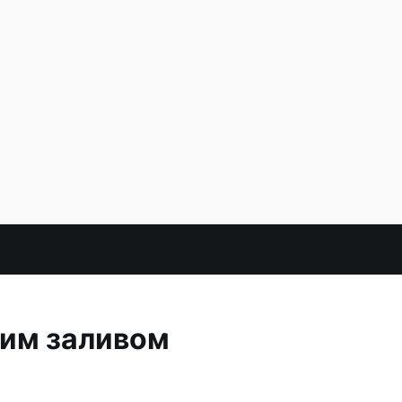
ким заливом