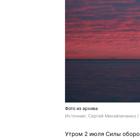
Фото из архива
Источник: 
Сергей Михайличенко 
Утром 2 июля Силы оборон