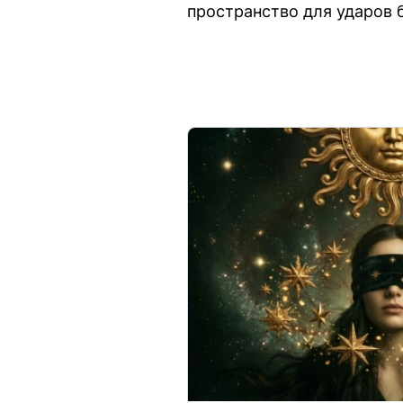
пространство для ударов 