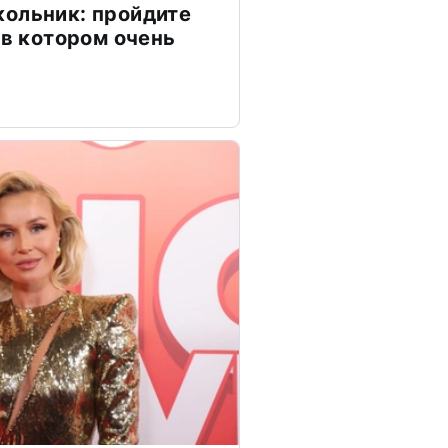
ольник: пройдите
 в котором очень