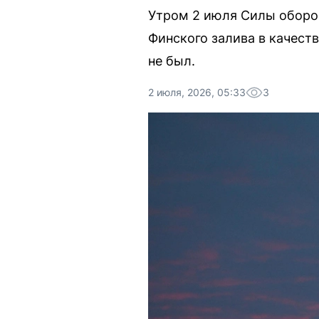
Утром 2 июля Силы оборон
Финского залива в качест
не был.
2 июля, 2026, 05:33
3