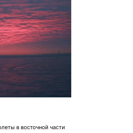
леты в восточной части