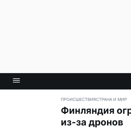
ПРОИСШЕСТВИЯ
СТРАНА И МИР
Финляндия ог
из-за дронов