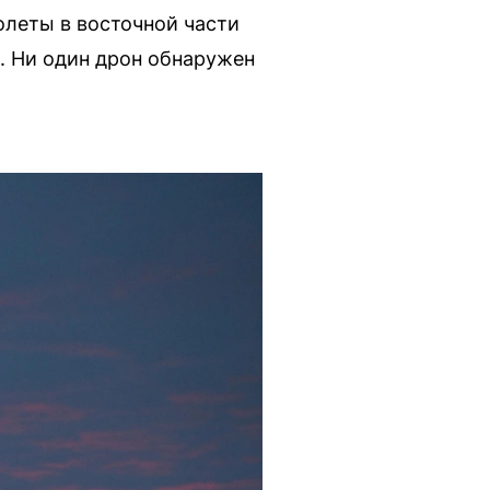
леты в восточной части
. Ни один дрон обнаружен