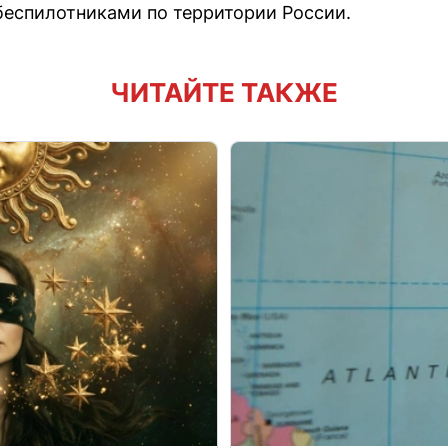
беспилотниками по территории России.
ЧИТАЙТЕ ТАКЖЕ