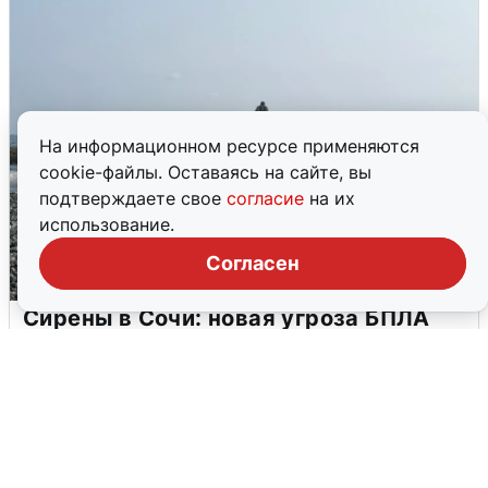
На информационном ресурсе применяются
cookie-файлы. Оставаясь на сайте, вы
подтверждаете свое
согласие
на их
использование.
Согласен
Сирены в Сочи: новая угроза БПЛА
6 августа
0