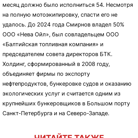
месяц должно было исполниться 54. Несмотря
на полную мотоэкипировку, спасти его не
удалось. До 2024 года Смирнов владел 50%
ООО «Нева Ойл», был совладельцем ООО
«Балтийская топливная компания» и
председателем совета директоров БТК.
Холдинг, сформированный в 2008 году,
объединяет фирмы по экспорту
нефтепродуктов, бункеровке судов и оказанию
экологических услуг и считается одним из
крупнейших бункеровщиков в Большом порту
Санкт-Петербурга и на Северо-Западе.
ЧИТАЙТЕ ТАКЖЕ