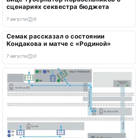
сценариях секвестра бюджета
7 августа
0
Семак рассказал о состоянии
Кондакова и матче с «Родиной»
7 августа
0