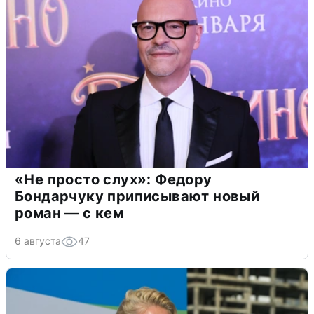
«Не просто слух»: Федору
Бондарчуку приписывают новый
роман — с кем
6 августа
47