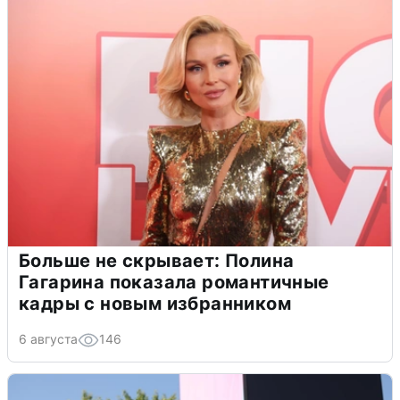
Больше не скрывает: Полина
Гагарина показала романтичные
кадры с новым избранником
6 августа
146