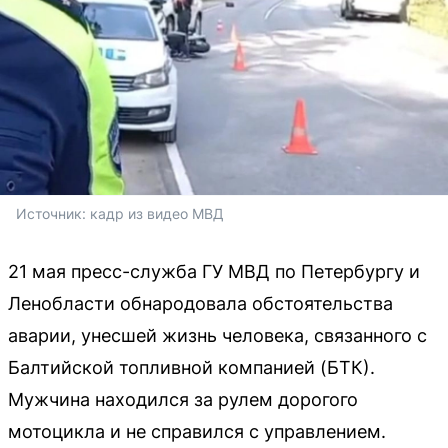
Источник: 
кадр из видео МВД
21 мая пресс-служба ГУ МВД по Петербургу и
Ленобласти обнародовала обстоятельства
аварии, унесшей жизнь человека, связанного с
Балтийской топливной компанией (БТК).
Мужчина находился за рулем дорогого
мотоцикла и не справился с управлением.