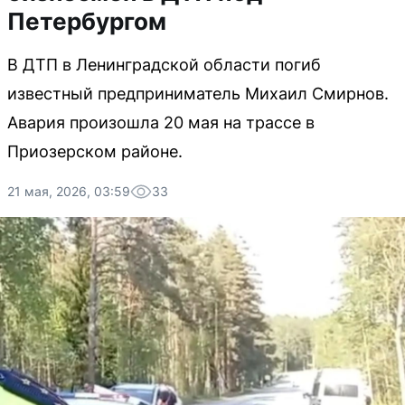
Петербургом
В ДТП в Ленинградской области погиб
известный предприниматель Михаил Смирнов.
Авария произошла 20 мая на трассе в
Приозерском районе.
21 мая, 2026, 03:59
33