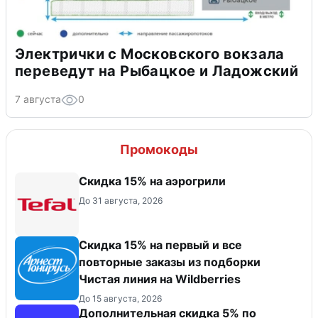
Электрички с Московского вокзала
переведут на Рыбацкое и Ладожский
7 августа
0
Промокоды
Скидка 15% на аэрогрили
До 31 августа, 2026
Скидка 15% на первый и все
повторные заказы из подборки
Чистая линия на Wildberries
До 15 августа, 2026
Дополнительная скидка 5% по