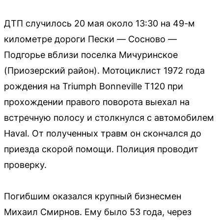
ДТП случилось 20 мая около 13:30 на 49-м
километре дороги Пески — Сосново —
Подгорье вблизи поселка Мичуринское
(Приозерский район). Мотоциклист 1972 года
рождения на Triumph Bonneville T120 при
прохождении правого поворота выехал на
встречную полосу и столкнулся с автомобилем
Haval. От полученных травм он скончался до
приезда скорой помощи. Полиция проводит
проверку.
Погибшим оказался крупный бизнесмен
Михаил Смирнов. Ему было 53 года, через