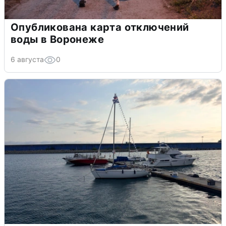
Опубликована карта отключений
воды в Воронеже
6 августа
0