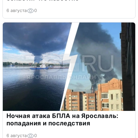
6 августа
0
Ночная атака БПЛА на Ярославль:
попадания и последствия
6 августа
0