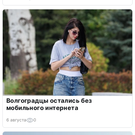
Волгоградцы остались без
мобильного интернета
6 августа
0