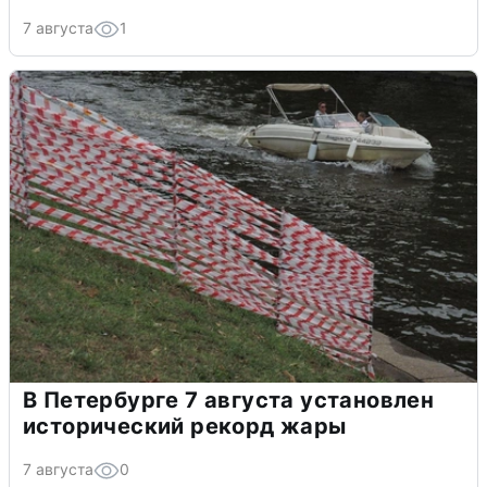
7 августа
1
В Петербурге 7 августа установлен
исторический рекорд жары
7 августа
0