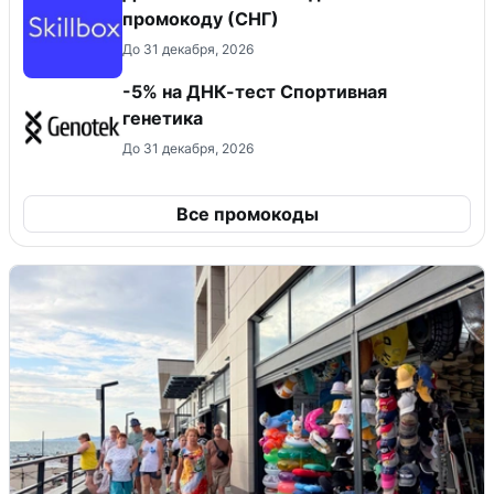
промокоду (СНГ)
До 31 декабря, 2026
-5% на ДНК-тест Спортивная
генетика
До 31 декабря, 2026
Все промокоды