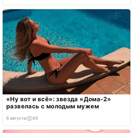
«Ну вот и всё»: звезда «Дома-2»
развелась с молодым мужем
6 августа
65