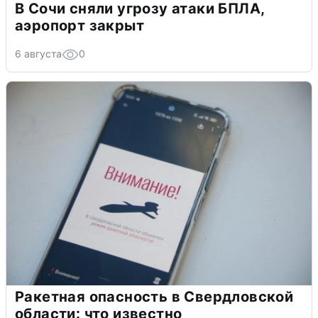
В Сочи сняли угрозу атаки БПЛА,
аэропорт закрыт
6 августа
0
Ракетная опасность в Свердловской
области: что известно