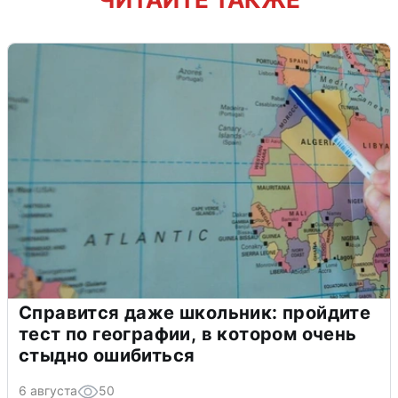
Справится даже школьник: пройдите
тест по географии, в котором очень
стыдно ошибиться
6 августа
50