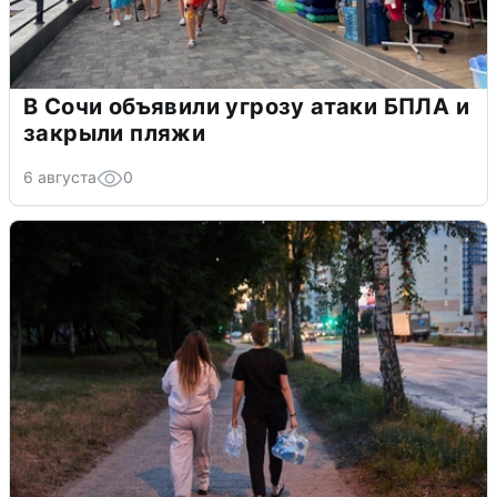
В Сочи объявили угрозу атаки БПЛА и
закрыли пляжи
6 августа
0