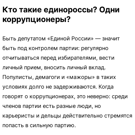
Кто такие единороссы? Одни
коррупционеры?
Быть депутатом «Единой России» — значит
быть под контролем партии: регулярно
отчитываться перед избирателями, вести
личный прием, вносить личный вклад.
Популисты, демагоги и «мажоры» в таких
условиях долго не задерживаются. Когда
говорят о коррупционерах, это неверно: среди
членов партии есть разные люди, но
карьеристы и дельцы действительно стремятся
попасть в сильную партию.