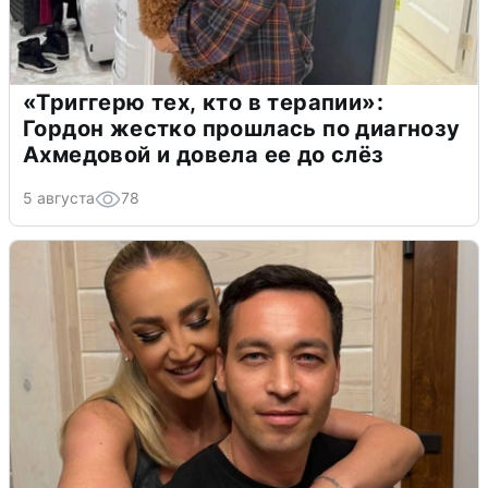
«Триггерю тех, кто в терапии»:
Гордон жестко прошлась по диагнозу
Ахмедовой и довела ее до слёз
5 августа
78