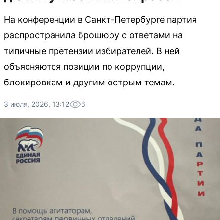
На конференции в Санкт-Петербурге партия
распространила брошюру с ответами на
типичные претензии избирателей. В ней
объясняются позиции по коррупции,
блокировкам и другим острым темам.
3 июля, 2026, 13:12
6