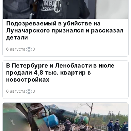
Подозреваемый в убийстве на
Луначарского признался и рассказал
детали
6 августа
0
В Петербурге и Ленобласти в июле
продали 4,8 тыс. квартир в
новостройках
6 августа
0