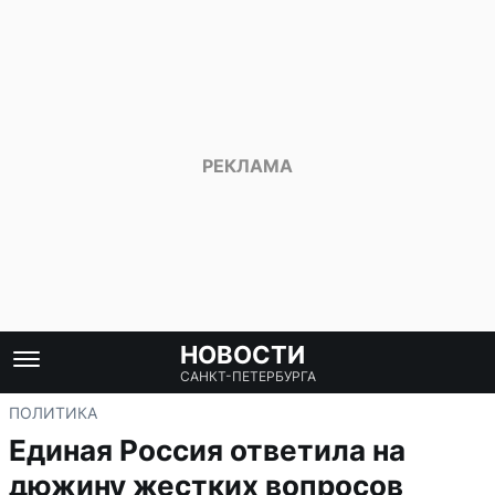
НОВОСТИ
САНКТ-ПЕТЕРБУРГА
ПОЛИТИКА
Единая Россия ответила на
дюжину жестких вопросов