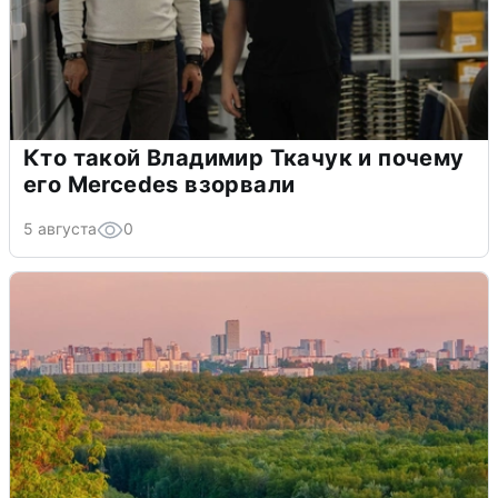
Кто такой Владимир Ткачук и почему
его Mercedes взорвали
5 августа
0