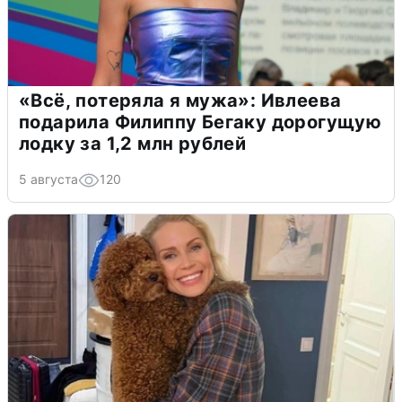
«Всё, потеряла я мужа»: Ивлеева
подарила Филиппу Бегаку дорогущую
лодку за 1,2 млн рублей
5 августа
120