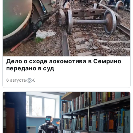
Дело о сходе локомотива в Семрино
передано в суд
6 августа
0