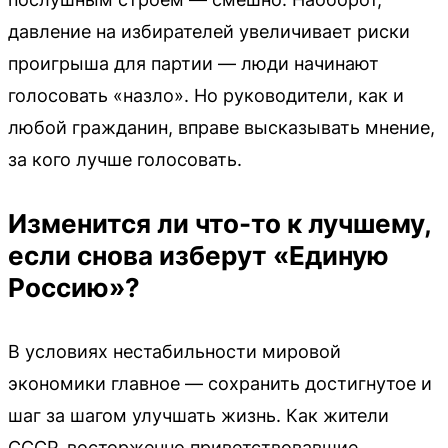
давление на избирателей увеличивает риски
проигрыша для партии — люди начинают
голосовать «назло». Но руководители, как и
любой гражданин, вправе высказывать мнение,
за кого лучше голосовать.
Изменится ли что-то к лучшему,
если снова изберут «Единую
Россию»?
В условиях нестабильности мировой
экономики главное — сохранить достигнутое и
шаг за шагом улучшать жизнь. Как жители
СССР, восторженно приветствовавшие