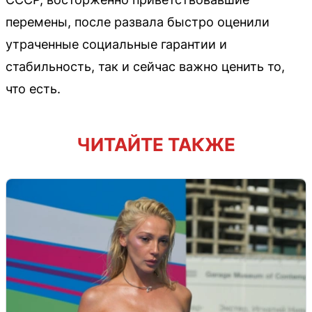
перемены, после развала быстро оценили
утраченные социальные гарантии и
стабильность, так и сейчас важно ценить то,
что есть.
ЧИТАЙТЕ ТАКЖЕ