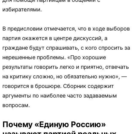
избирателями.
В предисловии отмечается, что в ходе выборов
партия окажется в центре дискуссий, а
граждане будут спрашивать, с кого спросить за
нерешенные проблемы. «Про хорошие
результаты говорить легко и приятно, отвечать
на критику сложно, но обязательно нужно», —
говорится в брошюре. Сборник содержит
аргументы по наиболее часто задаваемым
вопросам.
Почему «Единую Россию»
называют партией реальных