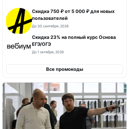
Скидка 750 ₽ от 5 000 ₽ для новых
пользователей
До 30 сентября, 2026
Скидка 23% на полный курс Основа
ЕГЭ/ОГЭ
До 1 октября, 2026
Все промокоды