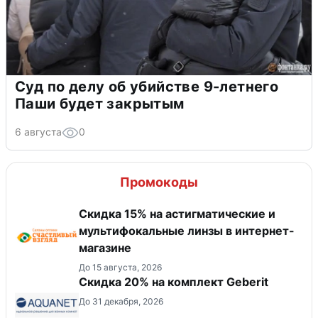
Суд по делу об убийстве 9-летнего
Паши будет закрытым
6 августа
0
Промокоды
Скидка 15% на астигматические и
мультифокальные линзы в интернет-
магазине
До 15 августа, 2026
Скидка 20% на комплект Geberit
До 31 декабря, 2026