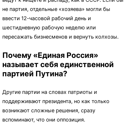
не партия, отдельные «хозяева» могли бы
ввести 12-часовой рабочий день и
шестидневную рабочую неделю или
пересажать бизнесменов и вернуть колхозы.
Почему «Единая Россия»
называет себя единственной
партией Путина?
Другие партии на словах патриоты и
поддерживают президента, но как только
возникают сложные решения, сразу
вспоминают, что они оппозиция.