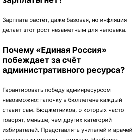
Зарплата растёт, даже базовая, но инфляция
делает этот рост незаметным для человека.
Почему «Единая Россия»
побеждает за счёт
административного ресурса?
Гарантировать победу админресурсом
невозможно: галочку в бюллетене каждый
ставит сам. Бюджетников, о которых часто
говорят, меньше, чем других категорий
избирателей. Представлять учителей и врачей
послушным строем — смешно. Наоборот,