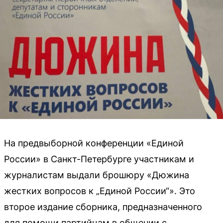
На предвыборной конференции «Единой
России» в Санкт-Петербурге участникам и
журналистам выдали брошюру «Дюжина
жестких вопросов к „Единой России“». Это
второе издание сборника, предназначенного
для помощи партийцам в общении с