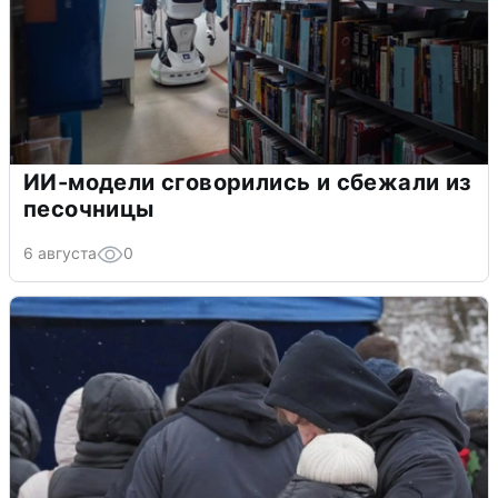
ИИ-модели сговорились и сбежали из
песочницы
6 августа
0