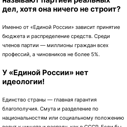
дел, хотя она ничего не строит?
Именно от «Единой России» зависит принятие
бюджета и распределение средств. Среди
членов партии — миллионы граждан всех
профессий, а чиновников не более 5%.
У «Единой России» нет
идеологии!
Единство страны — главная гарантия
благополучия. Смута и разделение по
национальностям или социальному положению
ведут к нищете и распаду, как в СССР. Если бы