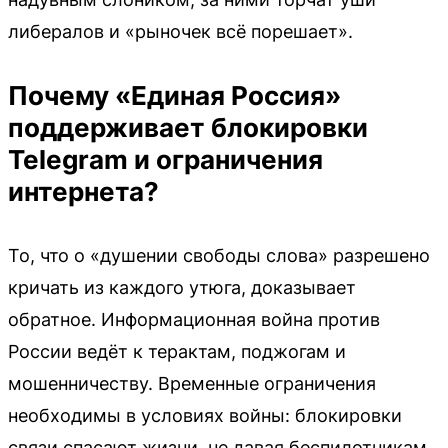
либералов и «рыночек всё порешает».
Почему «Единая Россия»
поддерживает блокировки
Telegram и ограничения
интернета?
То, что о «душении свободы слова» разрешено
кричать из каждого утюга, доказывает
обратное. Информационная война против
России ведёт к терактам, поджогам и
мошенничеству. Временные ограничения
необходимы в условиях войны: блокировки
связи спасают жизни, не давая беспилотникам