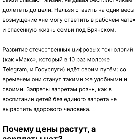
долететь до цели. Нельзя ставить на одни весы
возмущение «не могу ответить в рабочем чате»
и спасённую жизнь семьи под Брянском.
Развитие отечественных цифровых технологий
(как «Макс», который в 10 раз моложе
Telegram, и Госуслуги) идёт своим путём: со
временем они станут такими же удобными и
своими. Запреты запретам рознь, как в
воспитании детей без единого запрета не
вырастить здорового человека.
Почему цены растут, а
зарплаты нет?