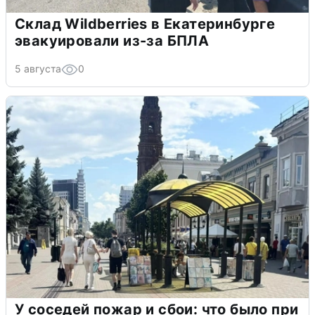
Склад Wildberries в Екатеринбурге
эвакуировали из-за БПЛА
5 августа
0
У соседей пожар и сбои: что было при