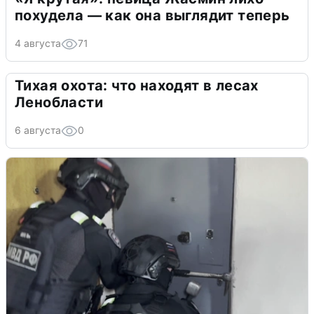
похудела — как она выглядит теперь
4 августа
71
Тихая охота: что находят в лесах
Ленобласти
6 августа
0