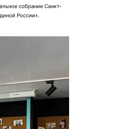
ельное собрание Санкт-
Единой России».