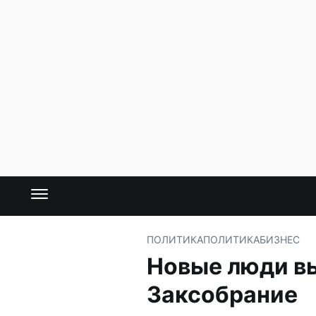
ПОЛИТИКА
ПОЛИТИКА
БИЗНЕС
Новые люди вы
Заксобрание