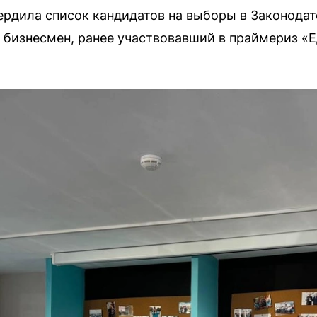
рдила список кандидатов на выборы в Законодат
л бизнесмен, ранее участвовавший в праймериз «