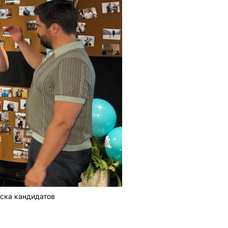
иска кандидатов