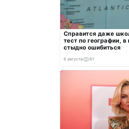
Справится даже шко
тест по географии, в
стыдно ошибиться
6 августа
61