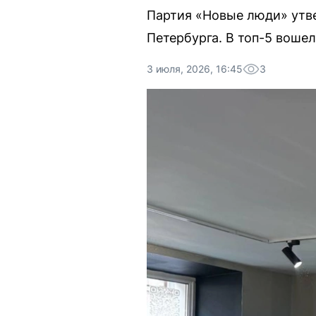
Партия «Новые люди» утве
Петербурга. В топ-5 воше
3 июля, 2026, 16:45
3