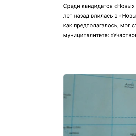
Среди кандидатов «Новых 
лет назад влилась в «Нов
как предполагалось, мог с
муниципалитете: «Участво